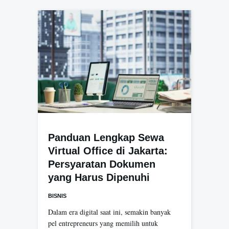
Panduan Lengkap Sewa
Virtual Office di Jakarta:
Persyaratan Dokumen
yang Harus Dipenuhi
BISNIS
Dalam era digital saat ini, semakin banyak
pel entrepreneurs yang memilih untuk