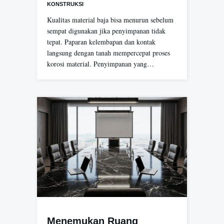
KONSTRUKSI
Kualitas material baja bisa menurun sebelum
sempat digunakan jika penyimpanan tidak
tepat. Paparan kelembapan dan kontak
langsung dengan tanah mempercepat proses
korosi material. Penyimpanan yang…
Menemukan Ruang