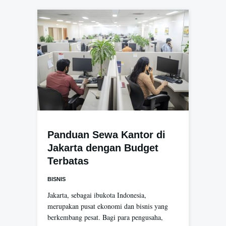
Panduan Sewa Kantor di
Jakarta dengan Budget
Terbatas
BISNIS
Jakarta, sebagai ibukota Indonesia,
merupakan pusat ekonomi dan bisnis yang
berkembang pesat. Bagi para pengusaha,