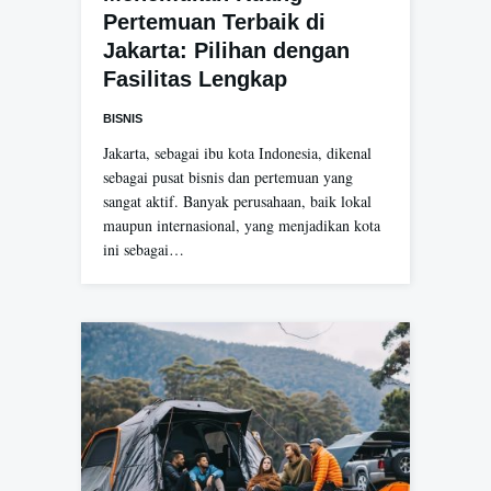
Pertemuan Terbaik di
Jakarta: Pilihan dengan
Fasilitas Lengkap
BISNIS
Jakarta, sebagai ibu kota Indonesia, dikenal
sebagai pusat bisnis dan pertemuan yang
sangat aktif. Banyak perusahaan, baik lokal
maupun internasional, yang menjadikan kota
ini sebagai…