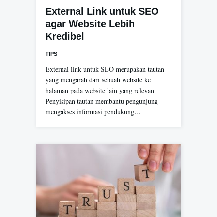
External Link untuk SEO
agar Website Lebih
Kredibel
TIPS
External link untuk SEO merupakan tautan
yang mengarah dari sebuah website ke
halaman pada website lain yang relevan.
Penyisipan tautan membantu pengunjung
mengakses informasi pendukung…