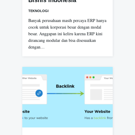
Bisnis Indonesia
TEKNOLOGI
Banyak perusahaan masih percaya ERP hanya
cocok untuk korporasi besar dengan modal
besar. Anggapan ini keliru karena ERP kini
dirancang modular dan bisa disesuaikan
dengan…