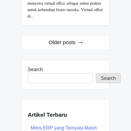
menyewa virtual office sebagai solusi praktis
untuk kebutuhan bisnis mereka. Virtual office
di…
Posts
Older posts
navigation
Search
Search
Artikel Terbaru
Mitos ERP yang Ternyata Masih