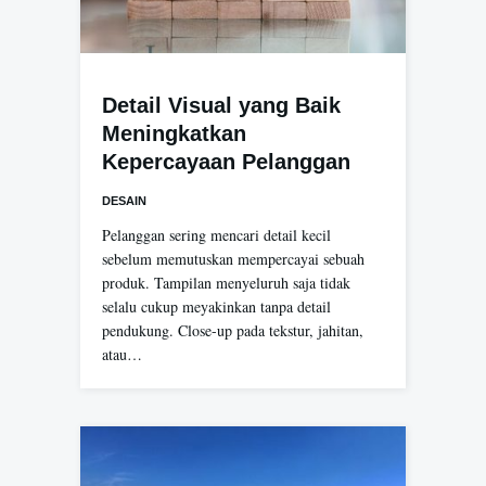
Detail Visual yang Baik
Meningkatkan
Kepercayaan Pelanggan
DESAIN
Pelanggan sering mencari detail kecil
sebelum memutuskan mempercayai sebuah
produk. Tampilan menyeluruh saja tidak
selalu cukup meyakinkan tanpa detail
pendukung. Close-up pada tekstur, jahitan,
atau…