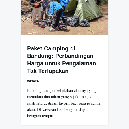
Paket Camping di
Bandung: Perbandingan
Harga untuk Pengalaman
Tak Terlupakan
WISATA
Bandung, dengan keindahan alamnya yang
memukau dan udara yang sejuk, menjadi
salah satu destinasi favorit bagi para pencinta
alam. Di kawasan Lembang, terdapat
beragam tempat…