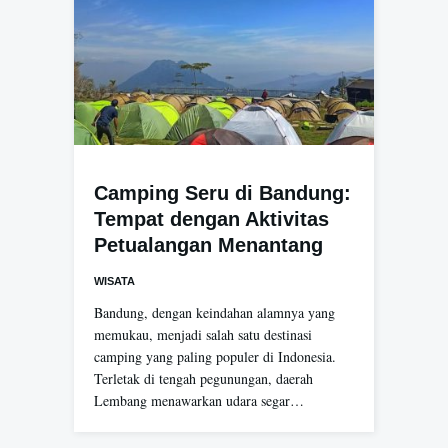
Camping Seru di Bandung:
Tempat dengan Aktivitas
Petualangan Menantang
WISATA
Bandung, dengan keindahan alamnya yang
memukau, menjadi salah satu destinasi
camping yang paling populer di Indonesia.
Terletak di tengah pegunungan, daerah
Lembang menawarkan udara segar…