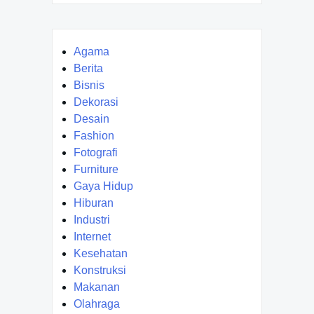
Agama
Berita
Bisnis
Dekorasi
Desain
Fashion
Fotografi
Furniture
Gaya Hidup
Hiburan
Industri
Internet
Kesehatan
Konstruksi
Makanan
Olahraga