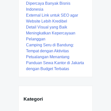
Dipercaya Banyak Bisnis
Indonesia
External Link untuk SEO agar
Website Lebih Kredibel
Detail Visual yang Baik
Meningkatkan Kepercayaan
Pelanggan
Camping Seru di Bandung:
Tempat dengan Aktivitas
Petualangan Menantang
Panduan Sewa Kantor di Jakarta
dengan Budget Terbatas
Kategori