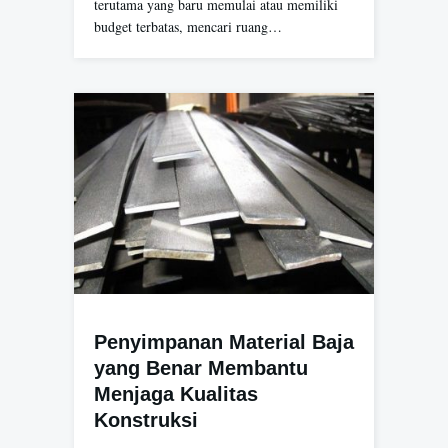
terutama yang baru memulai atau memiliki
budget terbatas, mencari ruang…
Penyimpanan Material Baja
yang Benar Membantu
Menjaga Kualitas
Konstruksi