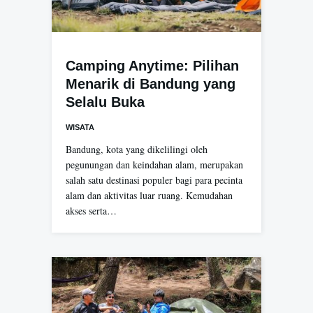
Camping Anytime: Pilihan
Menarik di Bandung yang
Selalu Buka
WISATA
Bandung, kota yang dikelilingi oleh
pegunungan dan keindahan alam, merupakan
salah satu destinasi populer bagi para pecinta
alam dan aktivitas luar ruang. Kemudahan
akses serta…