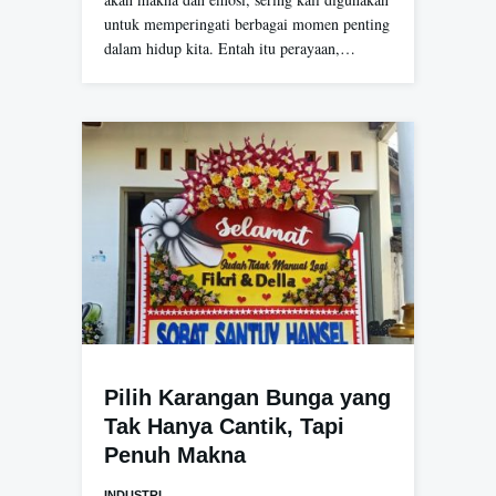
untuk memperingati berbagai momen penting
dalam hidup kita. Entah itu perayaan,…
Pilih Karangan Bunga yang
Tak Hanya Cantik, Tapi
Penuh Makna
INDUSTRI