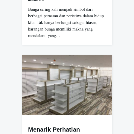
Bunga sering kali menjadi simbol dari
berbagai perasaan dan peristiwa dalam hidup
kita. Tak hanya berfungsi sebagai hiasan,
karangan bunga memiliki makna yang
mendalam, yang…
Menarik Perhatian