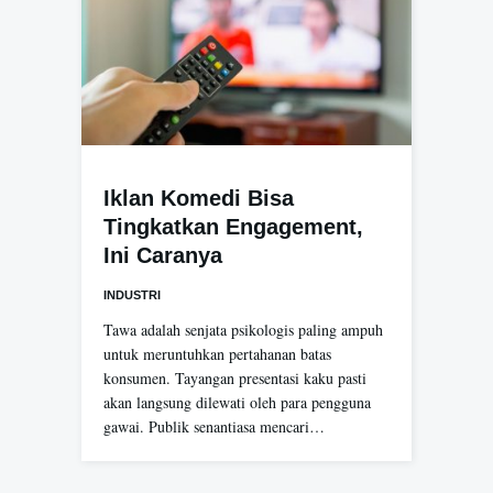
Iklan Komedi Bisa
Tingkatkan Engagement,
Ini Caranya
INDUSTRI
Tawa adalah senjata psikologis paling ampuh
untuk meruntuhkan pertahanan batas
konsumen. Tayangan presentasi kaku pasti
akan langsung dilewati oleh para pengguna
gawai. Publik senantiasa mencari…