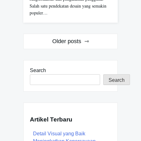
Salah satu pendekatan desain yang semakin
populer…
Posts
Older posts
navigation
Search
Search
Artikel Terbaru
Detail Visual yang Baik