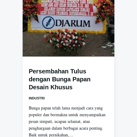
Persembahan Tulus
dengan Bunga Papan
Desain Khusus
INDUSTRI
Bunga papan telah lama menjadi cara yang
populer dan bermakna untuk menyampaikan
pesan simpati, ucapan selamat, atau
penghargaan dalam berbagai acara penting.
Baik untuk pernikahan,…