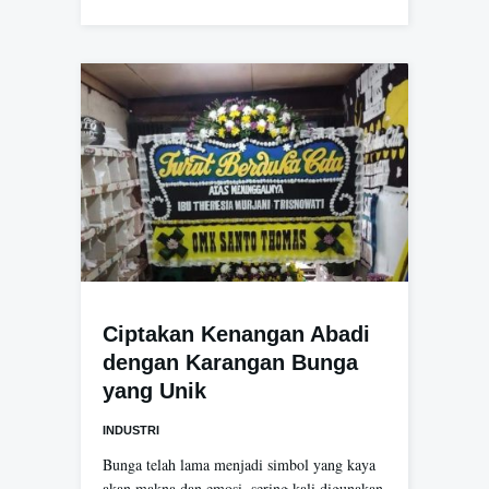
Ciptakan Kenangan Abadi
dengan Karangan Bunga
yang Unik
INDUSTRI
Bunga telah lama menjadi simbol yang kaya
akan makna dan emosi, sering kali digunakan