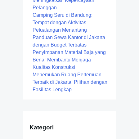
Meningkatkan Kepercayaan
Pelanggan
Camping Seru di Bandung:
Tempat dengan Aktivitas
Petualangan Menantang
Panduan Sewa Kantor di Jakarta
dengan Budget Terbatas
Penyimpanan Material Baja yang
Benar Membantu Menjaga
Kualitas Konstruksi
Menemukan Ruang Pertemuan
Terbaik di Jakarta: Pilihan dengan
Fasilitas Lengkap
Kategori