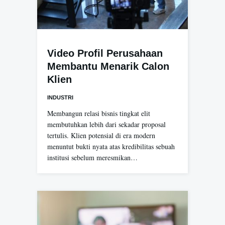
Video Profil Perusahaan
Membantu Menarik Calon
Klien
INDUSTRI
Membangun relasi bisnis tingkat elit
membutuhkan lebih dari sekadar proposal
tertulis. Klien potensial di era modern
menuntut bukti nyata atas kredibilitas sebuah
institusi sebelum meresmikan…