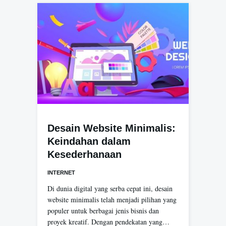
Desain Website Minimalis:
Keindahan dalam
Kesederhanaan
INTERNET
Di dunia digital yang serba cepat ini, desain
website minimalis telah menjadi pilihan yang
populer untuk berbagai jenis bisnis dan
proyek kreatif. Dengan pendekatan yang…