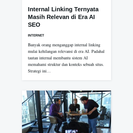
Internal Linking Ternyata
Masih Relevan di Era AI
SEO
INTERNET
Banyak orang menganggap internal linking
mulai kehilangan relevansi di era AI. Padahal
tautan internal membantu sistem AI
memahami struktur dan konteks sebuah situs.
Strategi ini…