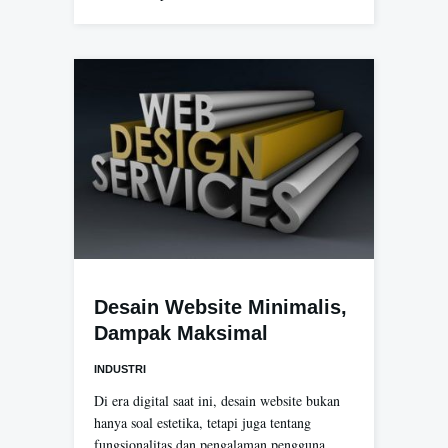
Desain Website Minimalis,
Dampak Maksimal
INDUSTRI
Di era digital saat ini, desain website bukan
hanya soal estetika, tetapi juga tentang
fungsionalitas dan pengalaman pengguna.