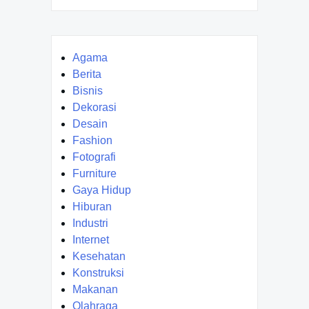
Agama
Berita
Bisnis
Dekorasi
Desain
Fashion
Fotografi
Furniture
Gaya Hidup
Hiburan
Industri
Internet
Kesehatan
Konstruksi
Makanan
Olahraga