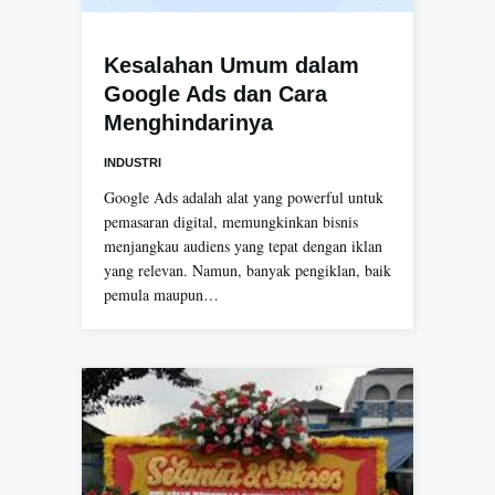
Kesalahan Umum dalam
Google Ads dan Cara
Menghindarinya
INDUSTRI
Google Ads adalah alat yang powerful untuk
pemasaran digital, memungkinkan bisnis
menjangkau audiens yang tepat dengan iklan
yang relevan. Namun, banyak pengiklan, baik
pemula maupun…