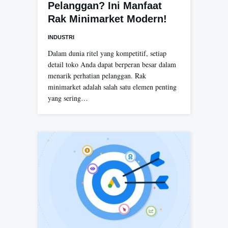
Pelanggan? Ini Manfaat
Rak Minimarket Modern!
INDUSTRI
Dalam dunia ritel yang kompetitif, setiap
detail toko Anda dapat berperan besar dalam
menarik perhatian pelanggan. Rak
minimarket adalah salah satu elemen penting
yang sering…