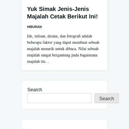
Yuk Simak Jenis-Jenis
Majalah Cetak Berikut Ini!
HIBURAN
Ide, tulisan, desain, dan fotografi adalah
beberapa faktor yang dapat membuat sebuah
majalah menarik untuk dibaca. Nilai sebuah
majalah sangat bergantung pada bagaimana
majalah itu…
Search
Search