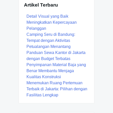
Artikel Terbaru
Detail Visual yang Baik
Meningkatkan Kepercayaan
Pelanggan
Camping Seru di Bandung:
Tempat dengan Aktivitas
Petualangan Menantang
Panduan Sewa Kantor di Jakarta
dengan Budget Terbatas
Penyimpanan Material Baja yang
Benar Membantu Menjaga
Kualitas Konstruksi
Menemukan Ruang Pertemuan
Terbaik di Jakarta: Pilihan dengan
Fasilitas Lengkap