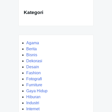
Kategori
Agama
Berita
Bisnis
Dekorasi
Desain
Fashion
Fotografi
Furniture
Gaya Hidup
Hiburan
Industri
Internet