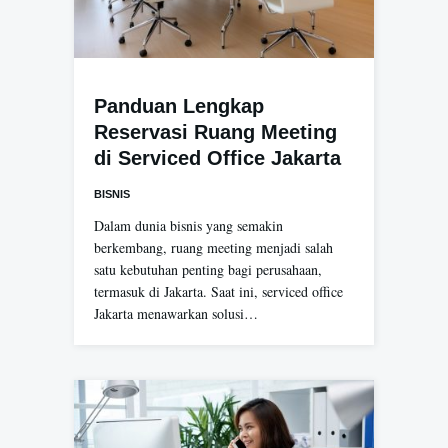
Panduan Lengkap
Reservasi Ruang Meeting
di Serviced Office Jakarta
BISNIS
Dalam dunia bisnis yang semakin
berkembang, ruang meeting menjadi salah
satu kebutuhan penting bagi perusahaan,
termasuk di Jakarta. Saat ini, serviced office
Jakarta menawarkan solusi…