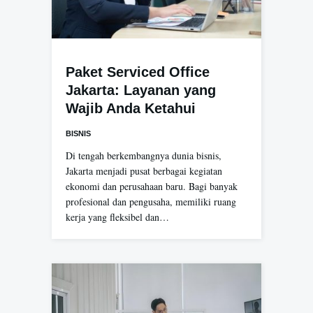
Paket Serviced Office
Jakarta: Layanan yang
Wajib Anda Ketahui
BISNIS
Di tengah berkembangnya dunia bisnis,
Jakarta menjadi pusat berbagai kegiatan
ekonomi dan perusahaan baru. Bagi banyak
profesional dan pengusaha, memiliki ruang
kerja yang fleksibel dan…