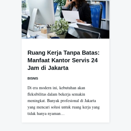
Ruang Kerja Tanpa Batas:
Manfaat Kantor Servis 24
Jam di Jakarta
BISNIS
Di era modern ini, kebutuhan akan
fleksibilitas dalam bekerja semakin
meningkat. Banyak profesional di Jakarta
yang mencari solusi untuk ruang kerja yang
tidak hanya nyaman…