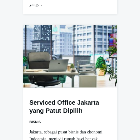
yang…
Serviced Office Jakarta
yang Patut Dipilih
BISNIS
Jakarta, sebagai pusat bisnis dan ekonomi
Indonesia, menjadi rumah bagi banyak