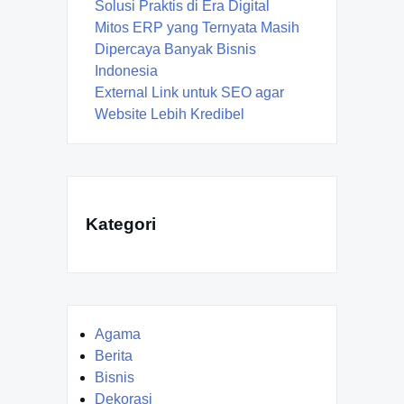
Solusi Praktis di Era Digital
Mitos ERP yang Ternyata Masih
Dipercaya Banyak Bisnis
Indonesia
External Link untuk SEO agar
Website Lebih Kredibel
Kategori
Agama
Berita
Bisnis
Dekorasi