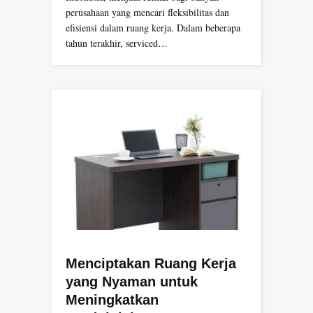
perusahaan yang mencari fleksibilitas dan
efisiensi dalam ruang kerja. Dalam beberapa
tahun terakhir, serviced…
Menciptakan Ruang Kerja
yang Nyaman untuk
Meningkatkan