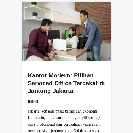
Kantor Modern: Pilihan
Serviced Office Terdekat di
Jantung Jakarta
BISNIS
Jakarta, sebagai pusat bisnis dan ekonomi
Indonesia, menawarkan banyak pilihan bagi
para profesional dan perusahaan yang ingin
beroperasi di jantung kota. Salah satu solusi