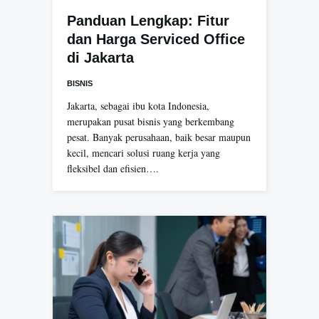
Panduan Lengkap: Fitur
dan Harga Serviced Office
di Jakarta
BISNIS
Jakarta, sebagai ibu kota Indonesia,
merupakan pusat bisnis yang berkembang
pesat. Banyak perusahaan, baik besar maupun
kecil, mencari solusi ruang kerja yang
fleksibel dan efisien….