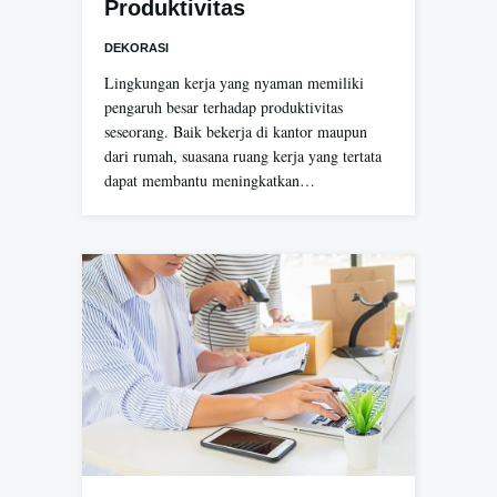
Produktivitas
DEKORASI
Lingkungan kerja yang nyaman memiliki
pengaruh besar terhadap produktivitas
seseorang. Baik bekerja di kantor maupun
dari rumah, suasana ruang kerja yang tertata
dapat membantu meningkatkan…