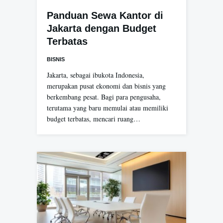
Panduan Sewa Kantor di
Jakarta dengan Budget
Terbatas
BISNIS
Jakarta, sebagai ibukota Indonesia,
merupakan pusat ekonomi dan bisnis yang
berkembang pesat. Bagi para pengusaha,
terutama yang baru memulai atau memiliki
budget terbatas, mencari ruang…