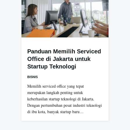
Panduan Memilih Serviced
Office di Jakarta untuk
Startup Teknologi
BISNIS
Memilih serviced office yang tepat
merupakan langkah penting untuk
keberhasilan startup teknologi di Jakarta.
Dengan pertumbuhan pesat industri teknologi
di ibu kota, banyak startup baru…