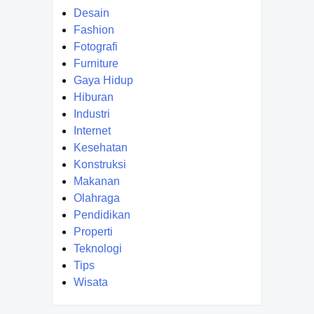
Desain
Fashion
Fotografi
Furniture
Gaya Hidup
Hiburan
Industri
Internet
Kesehatan
Konstruksi
Makanan
Olahraga
Pendidikan
Properti
Teknologi
Tips
Wisata