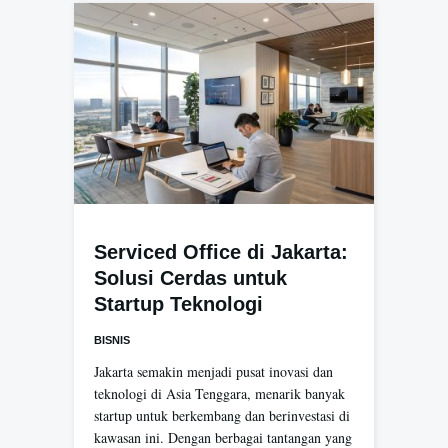
Serviced Office di Jakarta:
Solusi Cerdas untuk
Startup Teknologi
BISNIS
Jakarta semakin menjadi pusat inovasi dan
teknologi di Asia Tenggara, menarik banyak
startup untuk berkembang dan berinvestasi di
kawasan ini. Dengan berbagai tantangan yang