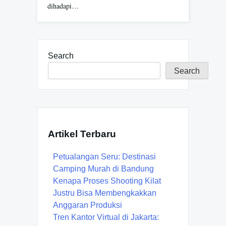
dihadapi…
Search
Search
Artikel Terbaru
Petualangan Seru: Destinasi
Camping Murah di Bandung
Kenapa Proses Shooting Kilat
Justru Bisa Membengkakkan
Anggaran Produksi
Tren Kantor Virtual di Jakarta: