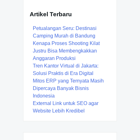
Artikel Terbaru
Petualangan Seru: Destinasi
Camping Murah di Bandung
Kenapa Proses Shooting Kilat
Justru Bisa Membengkakkan
Anggaran Produksi
Tren Kantor Virtual di Jakarta:
Solusi Praktis di Era Digital
Mitos ERP yang Ternyata Masih
Dipercaya Banyak Bisnis
Indonesia
External Link untuk SEO agar
Website Lebih Kredibel