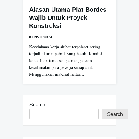
Alasan Utama Plat Bordes
Wajib Untuk Proyek
Konstruksi
KONSTRUKSI
Kecelakaan kerja akibat terpeleset sering
terjadi di area pabrik yang basah. Kondisi
lantai licin tentu sangat mengancam
keselamatan para pekerja setiap saat.
Menggunakan material lantai…
Search
Search