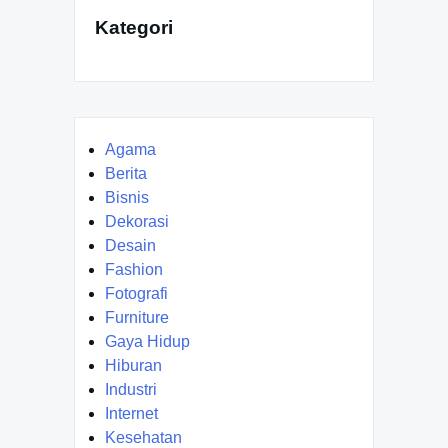
Kategori
Agama
Berita
Bisnis
Dekorasi
Desain
Fashion
Fotografi
Furniture
Gaya Hidup
Hiburan
Industri
Internet
Kesehatan