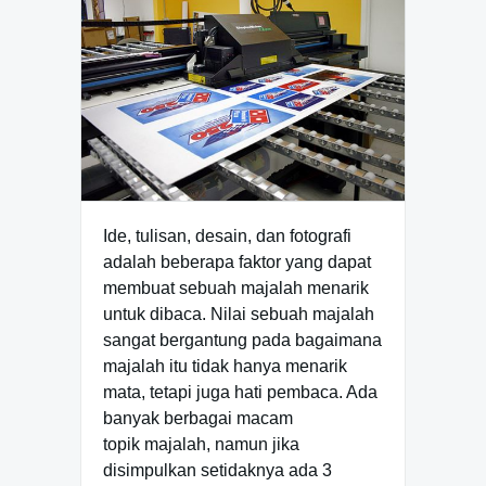
Ide, tulisan, desain, dan fotografi
adalah beberapa faktor yang dapat
membuat sebuah majalah menarik
untuk dibaca. Nilai sebuah majalah
sangat bergantung pada bagaimana
majalah itu tidak hanya menarik
mata, tetapi juga hati pembaca. Ada
banyak berbagai macam
topik majalah, namun jika
disimpulkan setidaknya ada 3