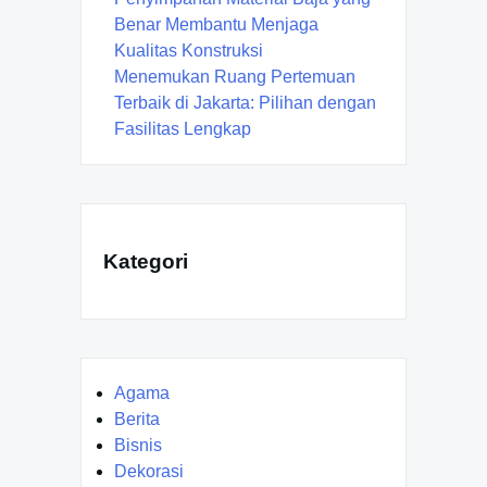
Benar Membantu Menjaga
Kualitas Konstruksi
Menemukan Ruang Pertemuan
Terbaik di Jakarta: Pilihan dengan
Fasilitas Lengkap
Kategori
Agama
Berita
Bisnis
Dekorasi