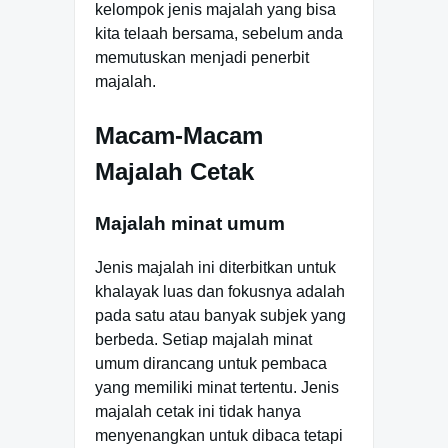
kelompok jenis majalah yang bisa
kita telaah bersama, sebelum anda
memutuskan menjadi penerbit
majalah.
Macam-Macam
Majalah Cetak
Majalah minat umum
Jenis majalah ini diterbitkan untuk
khalayak luas dan fokusnya adalah
pada satu atau banyak subjek yang
berbeda. Setiap majalah minat
umum dirancang untuk pembaca
yang memiliki minat tertentu. Jenis
majalah cetak ini tidak hanya
menyenangkan untuk dibaca tetapi