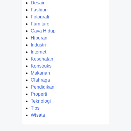
Desain
Fashion
Fotografi
Furniture
Gaya Hidup
Hiburan
Industri
Internet
Kesehatan
Konstruksi
Makanan
Olahraga
Pendidikan
Properti
Teknologi
Tips
Wisata