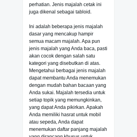
perhatian. Jenis majalah cetak ini
juga dikenal sebagai tabloid.
Ini adalah beberapa jenis majalah
dasar yang mencakup hampir
semua macam majalah. Apa pun
jenis majalah yang Anda baca, pasti
akan cocok dengan salah satu
kategori yang disebutkan di atas.
Mengetahui berbagai jenis majalah
dapat membantu Anda menemukan
dengan mudah bahan bacaan yang
Anda sukai. Majalah tersedia untuk
setiap topik yang memungkinkan,
yang dapat Anda pikirkan. Apakah
Anda memiliki hasrat untuk mobil
atau sepeda, Anda dapat
menemukan daftar panjang majalah
yang dirancang khusus untuk