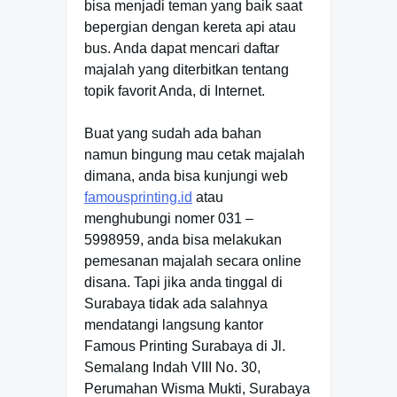
bisa menjadi teman yang baik saat
bepergian dengan kereta api atau
bus. Anda dapat mencari daftar
majalah yang diterbitkan tentang
topik favorit Anda, di Internet.
Buat yang sudah ada bahan
namun bingung mau cetak majalah
dimana, anda bisa kunjungi web
famousprinting.id
atau
menghubungi nomer 031 –
5998959, anda bisa melakukan
pemesanan majalah secara online
disana. Tapi jika anda tinggal di
Surabaya tidak ada salahnya
mendatangi langsung kantor
Famous Printing Surabaya di Jl.
Semalang Indah VIII No. 30,
Perumahan Wisma Mukti, Surabaya