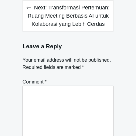
Next:
Transformasi Pertemuan:
Ruang Meeting Berbasis AI untuk
Kolaborasi yang Lebih Cerdas
Leave a Reply
Your email address will not be published.
Required fields are marked
*
Comment
*