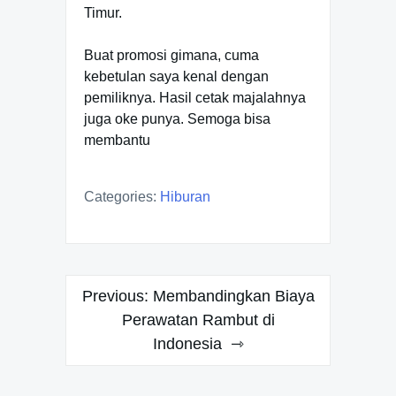
Timur.
Buat promosi gimana, cuma
kebetulan saya kenal dengan
pemiliknya. Hasil cetak majalahnya
juga oke punya. Semoga bisa
membantu
Categories:
Hiburan
Post
Previous:
Membandingkan Biaya
navigation
Perawatan Rambut di
Indonesia