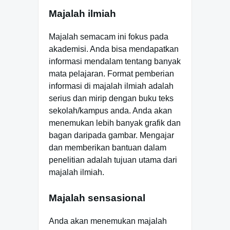
Majalah ilmiah
Majalah semacam ini fokus pada
akademisi. Anda bisa mendapatkan
informasi mendalam tentang banyak
mata pelajaran. Format pemberian
informasi di majalah ilmiah adalah
serius dan mirip dengan buku teks
sekolah/kampus anda. Anda akan
menemukan lebih banyak grafik dan
bagan daripada gambar. Mengajar
dan memberikan bantuan dalam
penelitian adalah tujuan utama dari
majalah ilmiah.
Majalah sensasional
Anda akan menemukan majalah