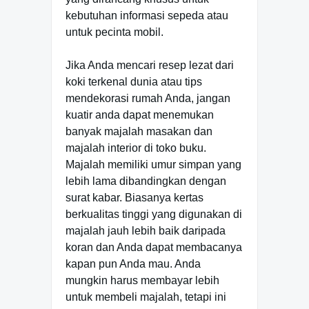
kebutuhan informasi sepeda atau
untuk pecinta mobil.
Jika Anda mencari resep lezat dari
koki terkenal dunia atau tips
mendekorasi rumah Anda, jangan
kuatir anda dapat menemukan
banyak majalah masakan dan
majalah interior di toko buku.
Majalah memiliki umur simpan yang
lebih lama dibandingkan dengan
surat kabar. Biasanya kertas
berkualitas tinggi yang digunakan di
majalah jauh lebih baik daripada
koran dan Anda dapat membacanya
kapan pun Anda mau. Anda
mungkin harus membayar lebih
untuk membeli majalah, tetapi ini