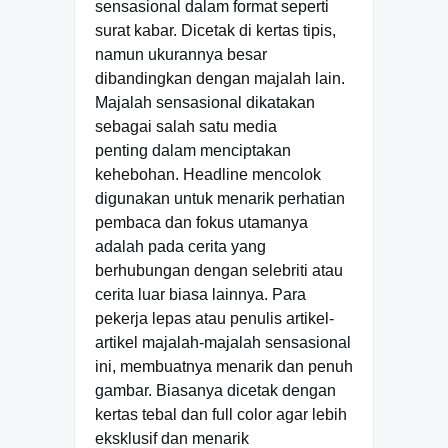
sensasional dalam format seperti
surat kabar. Dicetak di kertas tipis,
namun ukurannya besar
dibandingkan dengan majalah lain.
Majalah sensasional dikatakan
sebagai salah satu media
penting dalam menciptakan
kehebohan. Headline mencolok
digunakan untuk menarik perhatian
pembaca dan fokus utamanya
adalah pada cerita yang
berhubungan dengan selebriti atau
cerita luar biasa lainnya. Para
pekerja lepas atau penulis artikel-
artikel majalah-majalah sensasional
ini, membuatnya menarik dan penuh
gambar. Biasanya dicetak dengan
kertas tebal dan full color agar lebih
eksklusif dan menarik