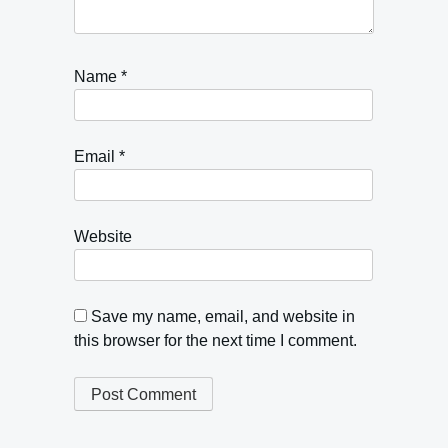
Name
*
Email
*
Website
Save my name, email, and website in
this browser for the next time I comment.