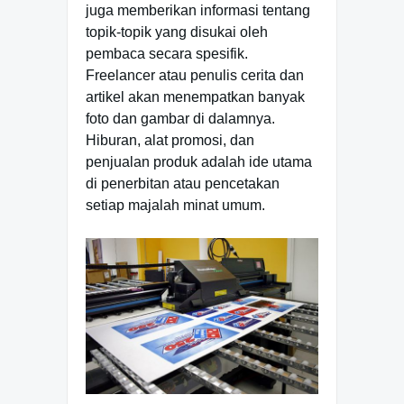
juga memberikan informasi tentang
topik-topik yang disukai oleh
pembaca secara spesifik.
Freelancer atau penulis cerita dan
artikel akan menempatkan banyak
foto dan gambar di dalamnya.
Hiburan, alat promosi, dan
penjualan produk adalah ide utama
di penerbitan atau pencetakan
setiap majalah minat umum.