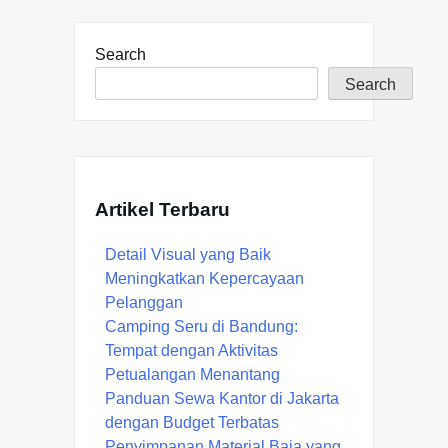
Search
Search
Artikel Terbaru
Detail Visual yang Baik
Meningkatkan Kepercayaan
Pelanggan
Camping Seru di Bandung:
Tempat dengan Aktivitas
Petualangan Menantang
Panduan Sewa Kantor di Jakarta
dengan Budget Terbatas
Penyimpanan Material Baja yang