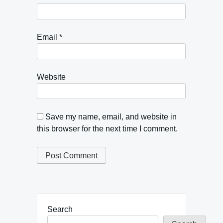
Email
*
Website
Save my name, email, and website in
this browser for the next time I comment.
Search