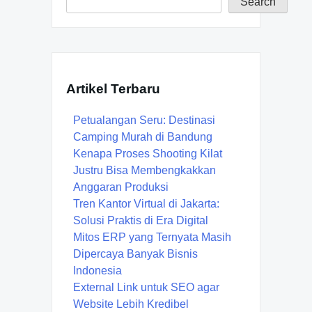
Search
Artikel Terbaru
Petualangan Seru: Destinasi
Camping Murah di Bandung
Kenapa Proses Shooting Kilat
Justru Bisa Membengkakkan
Anggaran Produksi
Tren Kantor Virtual di Jakarta:
Solusi Praktis di Era Digital
Mitos ERP yang Ternyata Masih
Dipercaya Banyak Bisnis
Indonesia
External Link untuk SEO agar
Website Lebih Kredibel