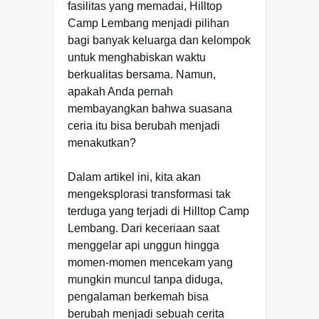
fasilitas yang memadai, Hilltop
Camp Lembang menjadi pilihan
bagi banyak keluarga dan kelompok
untuk menghabiskan waktu
berkualitas bersama. Namun,
apakah Anda pernah
membayangkan bahwa suasana
ceria itu bisa berubah menjadi
menakutkan?
Dalam artikel ini, kita akan
mengeksplorasi transformasi tak
terduga yang terjadi di Hilltop Camp
Lembang. Dari keceriaan saat
menggelar api unggun hingga
momen-momen mencekam yang
mungkin muncul tanpa diduga,
pengalaman berkemah bisa
berubah menjadi sebuah cerita