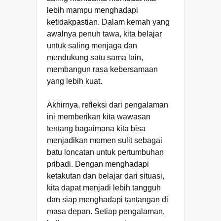
lebih mampu menghadapi
ketidakpastian. Dalam kemah yang
awalnya penuh tawa, kita belajar
untuk saling menjaga dan
mendukung satu sama lain,
membangun rasa kebersamaan
yang lebih kuat.
Akhirnya, refleksi dari pengalaman
ini memberikan kita wawasan
tentang bagaimana kita bisa
menjadikan momen sulit sebagai
batu loncatan untuk pertumbuhan
pribadi. Dengan menghadapi
ketakutan dan belajar dari situasi,
kita dapat menjadi lebih tangguh
dan siap menghadapi tantangan di
masa depan. Setiap pengalaman,