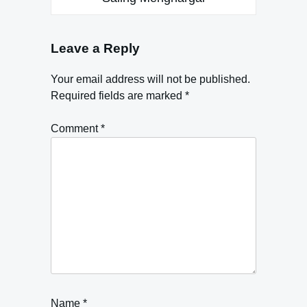
Leave a Reply
Your email address will not be published.
Required fields are marked
*
Comment
*
Name
*