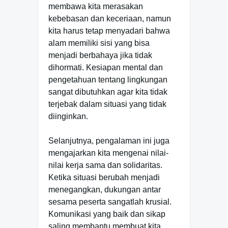
membawa kita merasakan
kebebasan dan keceriaan, namun
kita harus tetap menyadari bahwa
alam memiliki sisi yang bisa
menjadi berbahaya jika tidak
dihormati. Kesiapan mental dan
pengetahuan tentang lingkungan
sangat dibutuhkan agar kita tidak
terjebak dalam situasi yang tidak
diinginkan.
Selanjutnya, pengalaman ini juga
mengajarkan kita mengenai nilai-
nilai kerja sama dan solidaritas.
Ketika situasi berubah menjadi
menegangkan, dukungan antar
sesama peserta sangatlah krusial.
Komunikasi yang baik dan sikap
saling membantu membuat kita