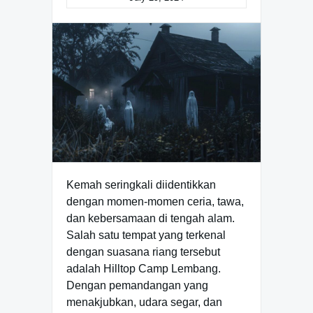
Kemah seringkali diidentikkan
dengan momen-momen ceria, tawa,
dan kebersamaan di tengah alam.
Salah satu tempat yang terkenal
dengan suasana riang tersebut
adalah Hilltop Camp Lembang.
Dengan pemandangan yang
menakjubkan, udara segar, dan