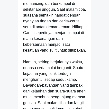
memancing, dan berkumpul di
sekitar api unggun. Saat malam tiba,
suasana semakin hangat dengan
nyanyian ringan dan cerita-cerita
seru di antara teman-teman. Hilltop
Camp sepertinya menjadi tempat di
mana kesenangan dan
kebersamaan menjadi satu
kesatuan yang sulit untuk dilupakan.
Namun, seiring berjalannya waktu,
nuansa ceria mulai berganti. Suatu
kejadian yang tidak terduga
menghantui setiap sudut kamp.
Bayangan-bayangan yang tampak
dari kejauhan dan suara-suara aneh
mulai membuat pengunjung merasa
gelisah. Saat malam tiba dan langit
gelap menyelimuti tempat tersebut,