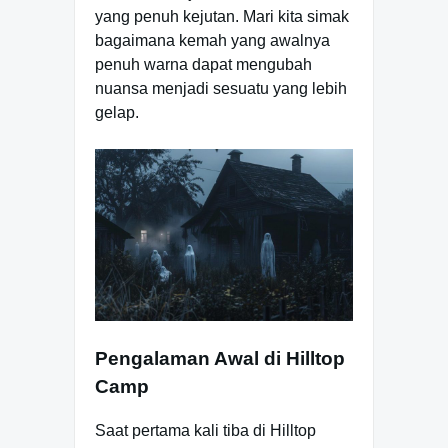
yang penuh kejutan. Mari kita simak
bagaimana kemah yang awalnya
penuh warna dapat mengubah
nuansa menjadi sesuatu yang lebih
gelap.
Pengalaman Awal di Hilltop
Camp
Saat pertama kali tiba di Hilltop