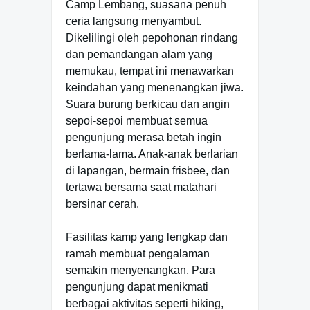
Camp Lembang, suasana penuh
ceria langsung menyambut.
Dikelilingi oleh pepohonan rindang
dan pemandangan alam yang
memukau, tempat ini menawarkan
keindahan yang menenangkan jiwa.
Suara burung berkicau dan angin
sepoi-sepoi membuat semua
pengunjung merasa betah ingin
berlama-lama. Anak-anak berlarian
di lapangan, bermain frisbee, dan
tertawa bersama saat matahari
bersinar cerah.
Fasilitas kamp yang lengkap dan
ramah membuat pengalaman
semakin menyenangkan. Para
pengunjung dapat menikmati
berbagai aktivitas seperti hiking,