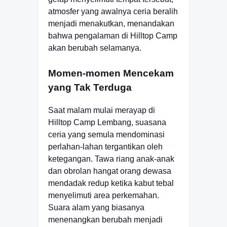
atmosfer yang awalnya ceria beralih
menjadi menakutkan, menandakan
bahwa pengalaman di Hilltop Camp
akan berubah selamanya.
Momen-momen Mencekam
yang Tak Terduga
Saat malam mulai merayap di
Hilltop Camp Lembang, suasana
ceria yang semula mendominasi
perlahan-lahan tergantikan oleh
ketegangan. Tawa riang anak-anak
dan obrolan hangat orang dewasa
mendadak redup ketika kabut tebal
menyelimuti area perkemahan.
Suara alam yang biasanya
menenangkan berubah menjadi