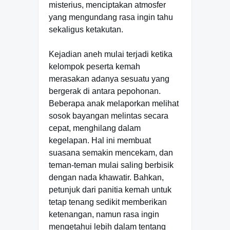
misterius, menciptakan atmosfer
yang mengundang rasa ingin tahu
sekaligus ketakutan.
Kejadian aneh mulai terjadi ketika
kelompok peserta kemah
merasakan adanya sesuatu yang
bergerak di antara pepohonan.
Beberapa anak melaporkan melihat
sosok bayangan melintas secara
cepat, menghilang dalam
kegelapan. Hal ini membuat
suasana semakin mencekam, dan
teman-teman mulai saling berbisik
dengan nada khawatir. Bahkan,
petunjuk dari panitia kemah untuk
tetap tenang sedikit memberikan
ketenangan, namun rasa ingin
mengetahui lebih dalam tentang