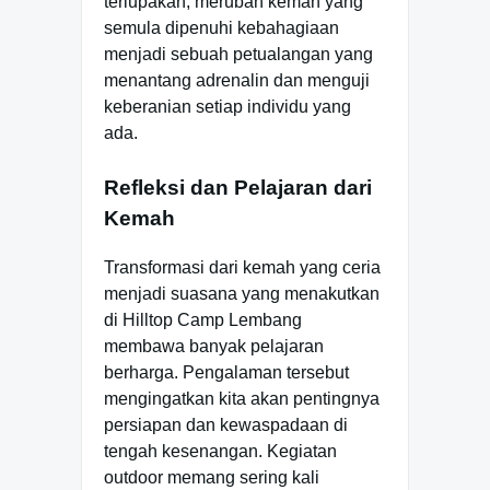
terlupakan, merubah kemah yang
semula dipenuhi kebahagiaan
menjadi sebuah petualangan yang
menantang adrenalin dan menguji
keberanian setiap individu yang
ada.
Refleksi dan Pelajaran dari
Kemah
Transformasi dari kemah yang ceria
menjadi suasana yang menakutkan
di Hilltop Camp Lembang
membawa banyak pelajaran
berharga. Pengalaman tersebut
mengingatkan kita akan pentingnya
persiapan dan kewaspadaan di
tengah kesenangan. Kegiatan
outdoor memang sering kali