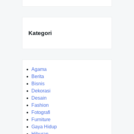
Kategori
Agama
Berita
Bisnis
Dekorasi
Desain
Fashion
Fotografi
Furniture
Gaya Hidup
Hiburan