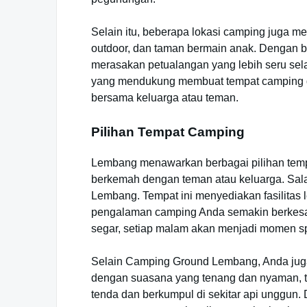
Selain itu, beberapa lokasi camping juga m
outdoor, dan taman bermain anak. Dengan be
merasakan petualangan yang lebih seru sel
yang mendukung membuat tempat camping di
bersama keluarga atau teman.
Pilihan Tempat Camping
Lembang menawarkan berbagai pilihan temp
berkemah dengan teman atau keluarga. Sal
Lembang. Tempat ini menyediakan fasilitas
pengalaman camping Anda semakin berkes
segar, setiap malam akan menjadi momen sp
Selain Camping Ground Lembang, Anda juga
dengan suasana yang tenang dan nyaman, t
tenda dan berkumpul di sekitar api unggun. 