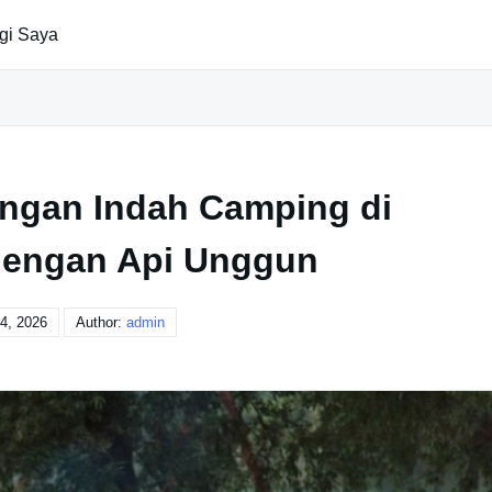
gi Saya
gan Indah Camping di
engan Api Unggun
4, 2026
Author:
admin