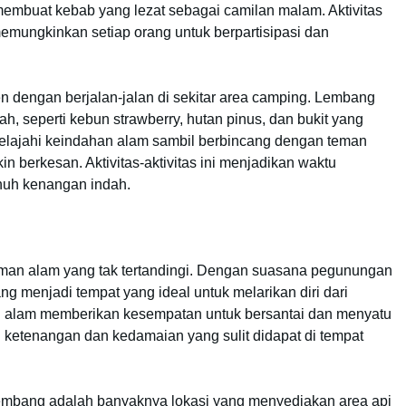
buat kebab yang lezat sebagai camilan malam. Aktivitas
memungkinkan setiap orang untuk berpartisipasi dan
n dengan berjalan-jalan di sekitar area camping. Lembang
h, seperti kebun strawberry, hutan pinus, dan bukit yang
lajahi keindahan alam sambil berbincang dengan teman
berkesan. Aktivitas-aktivitas ini menjadikan waktu
nuh kenangan indah.
g
n alam yang tak tertandingi. Dengan suasana pegunungan
 menjadi tempat yang ideal untuk melarikan diri dari
an alam memberikan kesempatan untuk bersantai dan menyatu
ketenangan dan kedamaian yang sulit didapat di tempat
embang adalah banyaknya lokasi yang menyediakan area api