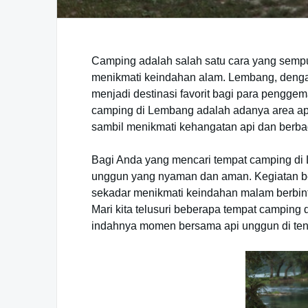
Camping adalah salah satu cara yang sempur
menikmati keindahan alam. Lembang, denga
menjadi destinasi favorit bagi para penggema
camping di Lembang adalah adanya area ap
sambil menikmati kehangatan api dan berbag
Bagi Anda yang mencari tempat camping di 
unggun yang nyaman dan aman. Kegiatan be
sekadar menikmati keindahan malam berbin
Mari kita telusuri beberapa tempat campi
indahnya momen bersama api unggun di te