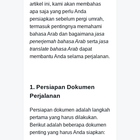
artikel ini, kami akan membahas
apa saja yang perlu Anda
persiapkan sebelum pergi umrah,
termasuk pentingnya memahami
bahasa Arab dan bagaimana
jasa
penerjemah bahasa Arab
serta
jasa
translate bahasa Arab
dapat
membantu Anda selama perjalanan.
1. Persiapan Dokumen
Perjalanan
Persiapan dokumen adalah langkah
pertama yang harus dilakukan.
Berikut adalah beberapa dokumen
penting yang harus Anda siapkan: