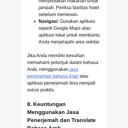
menyediakan makanan untuk
jamaah. Periksa fasilitas hotel
sebelum memesan.
Navigasi
: Gunakan aplikasi
seperti Google Maps atau
aplikasi lokal untuk membantu
Anda menjelajahi area sekitar.
Jika Anda memiliki kesulitan
memahami petunjuk dalam bahasa
Arab, menggunakan
jasa
penerjemah bahasa Arab
atau
aplikasi penerjemah bisa menjadi
solusi praktis.
8. Keuntungan
Menggunakan Jasa
Penerjemah dan Translate