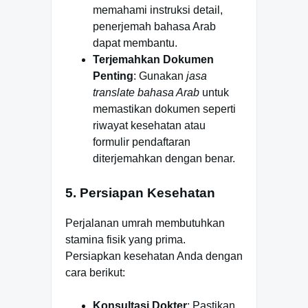
memahami instruksi detail,
penerjemah bahasa Arab
dapat membantu.
Terjemahkan Dokumen
Penting
: Gunakan
jasa
translate bahasa Arab
untuk
memastikan dokumen seperti
riwayat kesehatan atau
formulir pendaftaran
diterjemahkan dengan benar.
5. Persiapan Kesehatan
Perjalanan umrah membutuhkan
stamina fisik yang prima.
Persiapkan kesehatan Anda dengan
cara berikut:
Konsultasi Dokter
: Pastikan