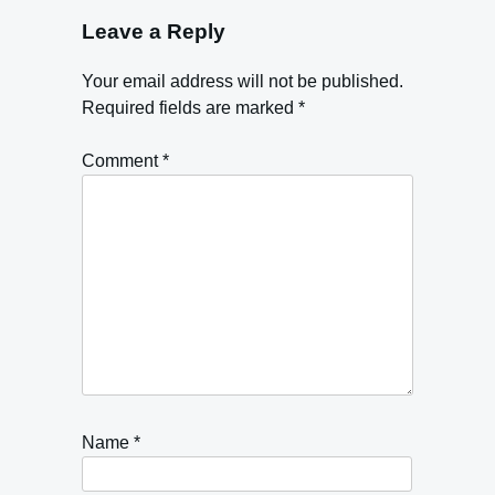
Leave a Reply
Your email address will not be published.
Required fields are marked
*
Comment
*
Name
*