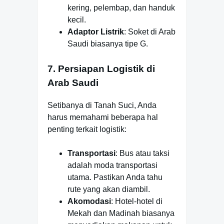
kering, pelembap, dan handuk
kecil.
Adaptor Listrik
: Soket di Arab
Saudi biasanya tipe G.
7. Persiapan Logistik di
Arab Saudi
Setibanya di Tanah Suci, Anda
harus memahami beberapa hal
penting terkait logistik:
Transportasi
: Bus atau taksi
adalah moda transportasi
utama. Pastikan Anda tahu
rute yang akan diambil.
Akomodasi
: Hotel-hotel di
Mekah dan Madinah biasanya