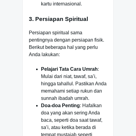
kartu internasional.
3. Persiapan Spiritual
Persiapan spiritual sama
pentingnya dengan persiapan fisik.
Berikut beberapa hal yang perlu
Anda lakukan:
Pelajari Tata Cara Umrah
:
Mulai dari niat, tawaf, sa’i,
hingga tahallul. Pastikan Anda
memahami setiap rukun dan
sunnah ibadah umrah.
Doa-doa Penting
: Hafalkan
doa yang akan sering Anda
baca, seperti doa saat tawaf,
sa’i, atau ketika berada di
tempat mustajab seperti