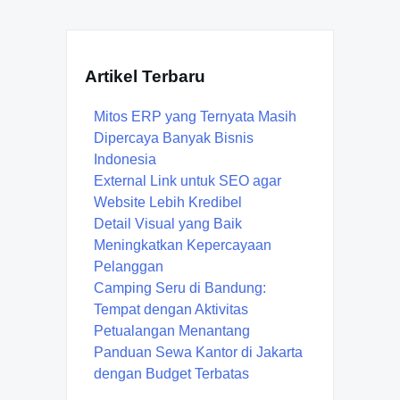
Artikel Terbaru
Mitos ERP yang Ternyata Masih
Dipercaya Banyak Bisnis
Indonesia
External Link untuk SEO agar
Website Lebih Kredibel
Detail Visual yang Baik
Meningkatkan Kepercayaan
Pelanggan
Camping Seru di Bandung:
Tempat dengan Aktivitas
Petualangan Menantang
Panduan Sewa Kantor di Jakarta
dengan Budget Terbatas