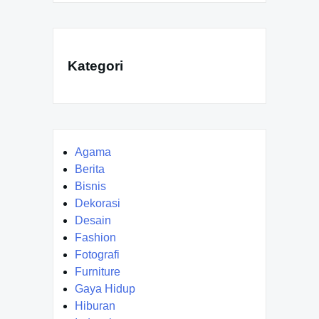
Kategori
Agama
Berita
Bisnis
Dekorasi
Desain
Fashion
Fotografi
Furniture
Gaya Hidup
Hiburan