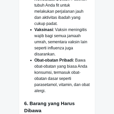
tubuh Anda fit untuk
melakukan perjalanan jauh
dan aktivitas ibadah yang
cukup padat.
Vaksinasi
: Vaksin meningitis
wajib bagi semua jamaah
umrah, sementara vaksin lain
seperti influenza juga
disarankan.
Obat-obatan Pribadi
: Bawa
obat-obatan yang biasa Anda
konsumsi, termasuk obat-
obatan dasar seperti
parasetamol, vitamin, dan obat
alergi.
6. Barang yang Harus
Dibawa