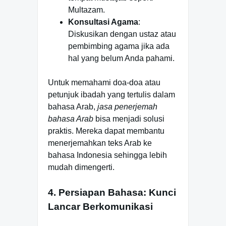
Multazam.
Konsultasi Agama
:
Diskusikan dengan ustaz atau
pembimbing agama jika ada
hal yang belum Anda pahami.
Untuk memahami doa-doa atau
petunjuk ibadah yang tertulis dalam
bahasa Arab,
jasa penerjemah
bahasa Arab
bisa menjadi solusi
praktis. Mereka dapat membantu
menerjemahkan teks Arab ke
bahasa Indonesia sehingga lebih
mudah dimengerti.
4. Persiapan Bahasa: Kunci
Lancar Berkomunikasi