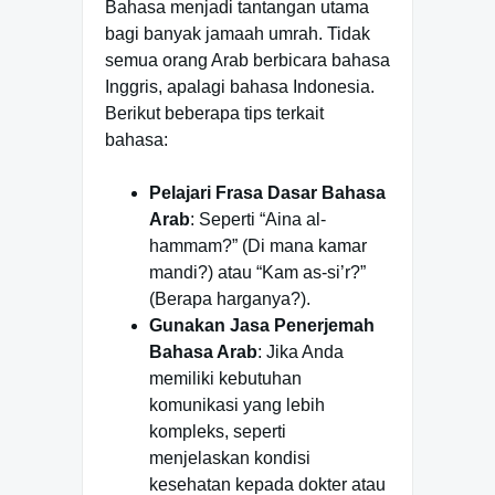
Bahasa menjadi tantangan utama
bagi banyak jamaah umrah. Tidak
semua orang Arab berbicara bahasa
Inggris, apalagi bahasa Indonesia.
Berikut beberapa tips terkait
bahasa:
Pelajari Frasa Dasar Bahasa
Arab
: Seperti “Aina al-
hammam?” (Di mana kamar
mandi?) atau “Kam as-si’r?”
(Berapa harganya?).
Gunakan Jasa Penerjemah
Bahasa Arab
: Jika Anda
memiliki kebutuhan
komunikasi yang lebih
kompleks, seperti
menjelaskan kondisi
kesehatan kepada dokter atau