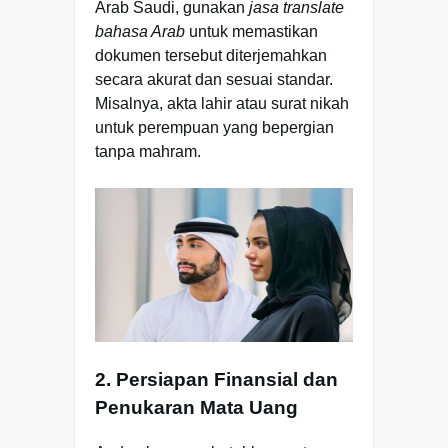
Arab Saudi, gunakan
jasa translate
bahasa Arab
untuk memastikan
dokumen tersebut diterjemahkan
secara akurat dan sesuai standar.
Misalnya, akta lahir atau surat nikah
untuk perempuan yang bepergian
tanpa mahram.
2. Persiapan Finansial dan
Penukaran Mata Uang