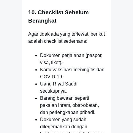
10. Checklist Sebelum
Berangkat
Agar tidak ada yang terlewat, berikut
adalah checklist sederhana:
Dokumen perjalanan (paspor,
visa, tiket).
Kartu vaksinasi meningitis dan
COVID-19.
Uang Riyal Saudi
secukupnya.
Barang bawaan seperti
pakaian ihram, obat-obatan,
dan perlengkapan pribadi.
Dokumen yang sudah
diterjemahkan dengan