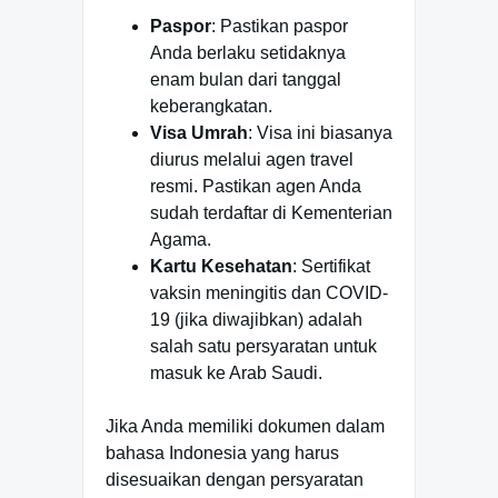
Paspor
: Pastikan paspor
Anda berlaku setidaknya
enam bulan dari tanggal
keberangkatan.
Visa Umrah
: Visa ini biasanya
diurus melalui agen travel
resmi. Pastikan agen Anda
sudah terdaftar di Kementerian
Agama.
Kartu Kesehatan
: Sertifikat
vaksin meningitis dan COVID-
19 (jika diwajibkan) adalah
salah satu persyaratan untuk
masuk ke Arab Saudi.
Jika Anda memiliki dokumen dalam
bahasa Indonesia yang harus
disesuaikan dengan persyaratan