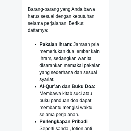
Barang-barang yang Anda bawa
harus sesuai dengan kebutuhan
selama perjalanan. Berikut
daftarnya:
Pakaian Ihram
: Jamaah pria
memerlukan dua lembar kain
ihram, sedangkan wanita
disarankan memakai pakaian
yang sederhana dan sesuai
syariat.
Al-Qur’an dan Buku Doa
:
Membawa kitab suci atau
buku panduan doa dapat
membantu mengisi waktu
selama perjalanan.
Perlengkapan Pribadi
:
Seperti sandal, lotion anti-