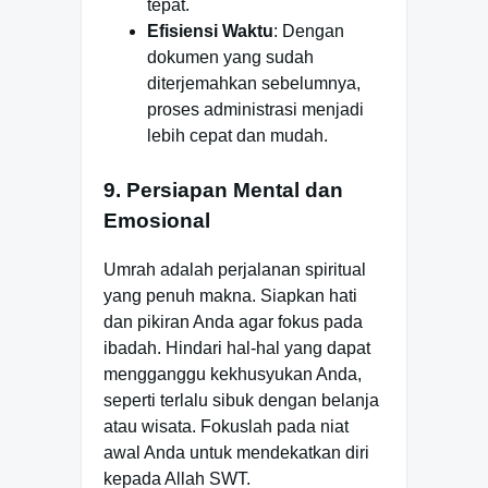
tepat.
Efisiensi Waktu
: Dengan
dokumen yang sudah
diterjemahkan sebelumnya,
proses administrasi menjadi
lebih cepat dan mudah.
9. Persiapan Mental dan
Emosional
Umrah adalah perjalanan spiritual
yang penuh makna. Siapkan hati
dan pikiran Anda agar fokus pada
ibadah. Hindari hal-hal yang dapat
mengganggu kekhusyukan Anda,
seperti terlalu sibuk dengan belanja
atau wisata. Fokuslah pada niat
awal Anda untuk mendekatkan diri
kepada Allah SWT.