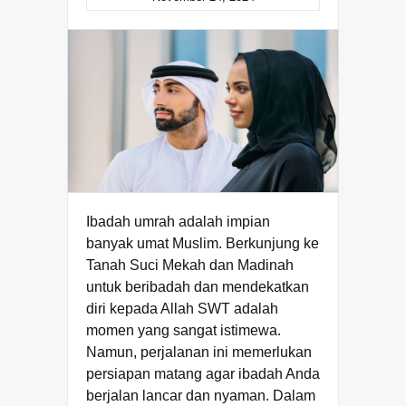
Ibadah umrah adalah impian
banyak umat Muslim. Berkunjung ke
Tanah Suci Mekah dan Madinah
untuk beribadah dan mendekatkan
diri kepada Allah SWT adalah
momen yang sangat istimewa.
Namun, perjalanan ini memerlukan
persiapan matang agar ibadah Anda
berjalan lancar dan nyaman. Dalam