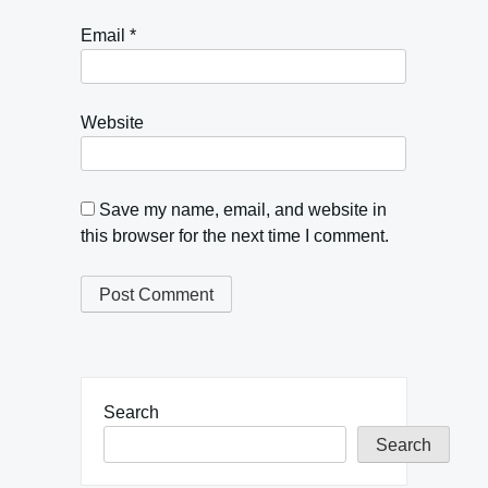
Email
*
Website
Save my name, email, and website in
this browser for the next time I comment.
Search
Search