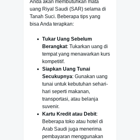
Anda akan membutuhkan mata
uang Riyal Saudi (SAR) selama di
Tanah Suci. Beberapa tips yang
bisa Anda terapkan:
Tukar Uang Sebelum
Berangkat
: Tukarkan uang di
tempat yang menawarkan kurs
kompetitif.
Siapkan Uang Tunai
Secukupnya
: Gunakan uang
tunai untuk kebutuhan sehari-
hari seperti makanan,
transportasi, atau belanja
suvenir.
Kartu Kredit atau Debit
:
Beberapa toko atau hotel di
Arab Saudi juga menerima
pembayaran menggunakan