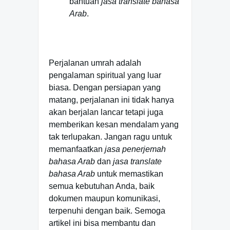
bantuan
jasa translate bahasa
Arab
.
Perjalanan umrah adalah
pengalaman spiritual yang luar
biasa. Dengan persiapan yang
matang, perjalanan ini tidak hanya
akan berjalan lancar tetapi juga
memberikan kesan mendalam yang
tak terlupakan. Jangan ragu untuk
memanfaatkan
jasa penerjemah
bahasa Arab
dan
jasa translate
bahasa Arab
untuk memastikan
semua kebutuhan Anda, baik
dokumen maupun komunikasi,
terpenuhi dengan baik. Semoga
artikel ini bisa membantu dan