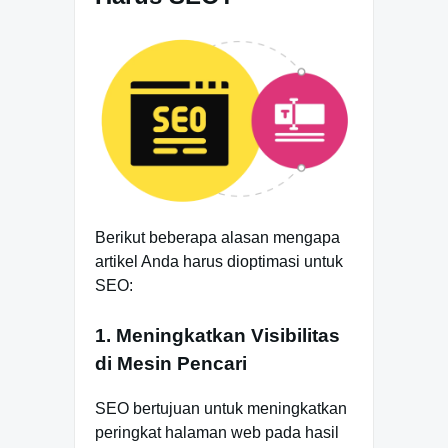
Berikut beberapa alasan mengapa
artikel Anda harus dioptimasi untuk
SEO:
1. Meningkatkan Visibilitas
di Mesin Pencari
SEO bertujuan untuk meningkatkan
peringkat halaman web pada hasil