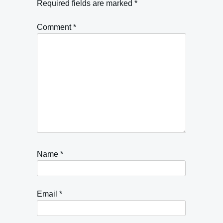
Required fields are marked
*
Comment
*
Name
*
Email
*