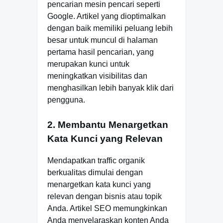
pencarian mesin pencari seperti
Google. Artikel yang dioptimalkan
dengan baik memiliki peluang lebih
besar untuk muncul di halaman
pertama hasil pencarian, yang
merupakan kunci untuk
meningkatkan visibilitas dan
menghasilkan lebih banyak klik dari
pengguna.
2. Membantu Menargetkan
Kata Kunci yang Relevan
Mendapatkan traffic organik
berkualitas dimulai dengan
menargetkan kata kunci yang
relevan dengan bisnis atau topik
Anda. Artikel SEO memungkinkan
Anda menyelaraskan konten Anda