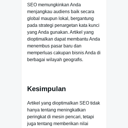
SEO memungkinkan Anda
menjangkau audiens baik secara
global maupun lokal, bergantung
pada strategi penargetan kata kunci
yang Anda gunakan. Artikel yang
dioptimalkan dapat membantu Anda
menembus pasar baru dan
memperluas cakupan bisnis Anda di
berbagai wilayah geografis.
Kesimpulan
Artikel yang dioptimalkan SEO tidak
hanya tentang meningkatkan
peringkat di mesin pencari, tetapi
juga tentang memberikan nilai