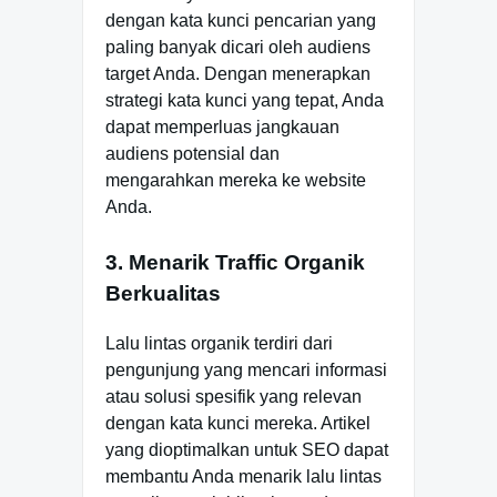
dengan kata kunci pencarian yang
paling banyak dicari oleh audiens
target Anda. Dengan menerapkan
strategi kata kunci yang tepat, Anda
dapat memperluas jangkauan
audiens potensial dan
mengarahkan mereka ke website
Anda.
3. Menarik Traffic Organik
Berkualitas
Lalu lintas organik terdiri dari
pengunjung yang mencari informasi
atau solusi spesifik yang relevan
dengan kata kunci mereka. Artikel
yang dioptimalkan untuk SEO dapat
membantu Anda menarik lalu lintas