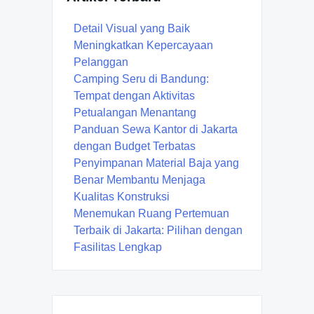
Detail Visual yang Baik
Meningkatkan Kepercayaan
Pelanggan
Camping Seru di Bandung:
Tempat dengan Aktivitas
Petualangan Menantang
Panduan Sewa Kantor di Jakarta
dengan Budget Terbatas
Penyimpanan Material Baja yang
Benar Membantu Menjaga
Kualitas Konstruksi
Menemukan Ruang Pertemuan
Terbaik di Jakarta: Pilihan dengan
Fasilitas Lengkap