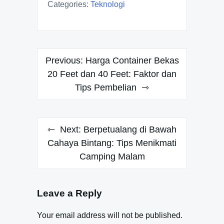
Categories:
Teknologi
Post
Previous:
Harga Container Bekas
navigation
20 Feet dan 40 Feet: Faktor dan
Tips Pembelian
Next:
Berpetualang di Bawah
Cahaya Bintang: Tips Menikmati
Camping Malam
Leave a Reply
Your email address will not be published.