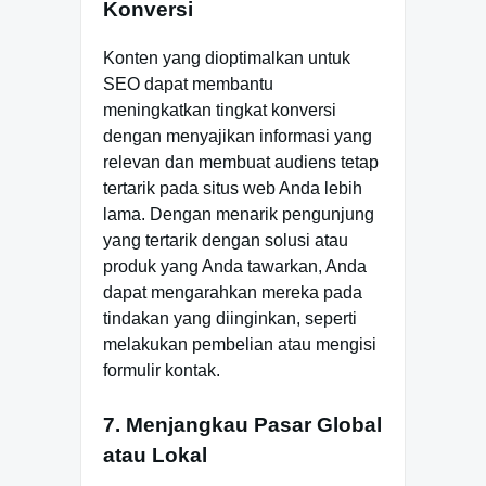
Konversi
Konten yang dioptimalkan untuk
SEO dapat membantu
meningkatkan tingkat konversi
dengan menyajikan informasi yang
relevan dan membuat audiens tetap
tertarik pada situs web Anda lebih
lama. Dengan menarik pengunjung
yang tertarik dengan solusi atau
produk yang Anda tawarkan, Anda
dapat mengarahkan mereka pada
tindakan yang diinginkan, seperti
melakukan pembelian atau mengisi
formulir kontak.
7. Menjangkau Pasar Global
atau Lokal