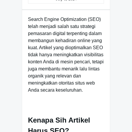
Search Engine Optimization (SEO)
telah menjadi salah satu strategi
pemasaran digital terpenting dalam
membangun kehadiran online yang
kuat. Artikel yang dioptimalkan SEO
tidak hanya meningkatkan visibilitas
konten Anda di mesin pencari, tetapi
juga membantu menarik lalu lintas
organik yang relevan dan
meningkatkan otoritas situs web
Anda secara keseluruhan.
Kenapa Sih Artikel
Harus SEO?