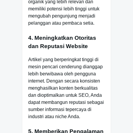
organik yang lebih relevan dan
memiliki potensi lebih tinggi untuk
mengubah pengunjung menjadi
pelanggan atau pembaca setia.
4. Meningkatkan Otoritas
dan Reputasi Website
Artikel yang berperingkat tinggi di
mesin pencari cenderung dianggap
lebih berwibawa oleh pengguna
internet. Dengan secara konsisten
menghasilkan konten berkualitas
dan dioptimalkan untuk SEO, Anda
dapat membangun reputasi sebagai
sumber informasi tepercaya di
industri atau niche Anda.
5. Memberikan Pengalaman