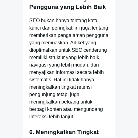
Pengguna yang Lebih Baik
SEO bukan hanya tentang kata
kunci dan peringkat; ini juga tentang
memberikan pengalaman pengguna
yang memuaskan. Artikel yang
dioptimalkan untuk SEO cenderung
memiliki struktur yang lebih baik,
navigasi yang lebih mudah, dan
menyajikan informasi secara lebih
sistematis. Hal ini tidak hanya
meningkatkan tingkat retensi
pengunjung tetapi juga
meningkatkan peluang untuk
berbagi konten atau mengundang
interaksi lebih lanjut.
6. Meningkatkan Tingkat