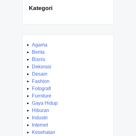
Kategori
Agama
Berita
Bisnis
Dekorasi
Desain
Fashion
Fotografi
Furniture
Gaya Hidup
Hiburan
Industri
Internet
Kesehatan