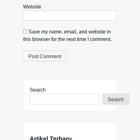
Website
Save my name, email, and website in
this browser for the next time I comment.
Search
Search
Artikel Terbaru