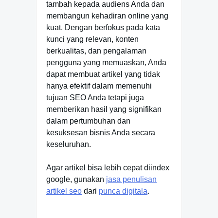
tambah kepada audiens Anda dan
membangun kehadiran online yang
kuat. Dengan berfokus pada kata
kunci yang relevan, konten
berkualitas, dan pengalaman
pengguna yang memuaskan, Anda
dapat membuat artikel yang tidak
hanya efektif dalam memenuhi
tujuan SEO Anda tetapi juga
memberikan hasil yang signifikan
dalam pertumbuhan dan
kesuksesan bisnis Anda secara
keseluruhan.
Agar artikel bisa lebih cepat diindex
google, gunakan
jasa penulisan
artikel seo
dari
punca digitala
.