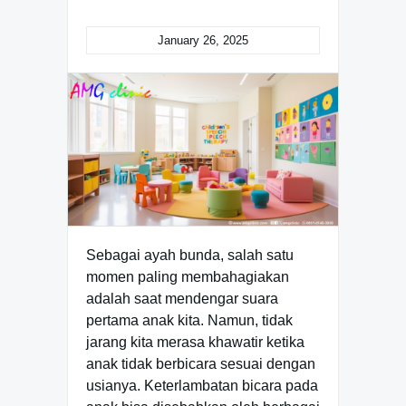
January 26, 2025
Sebagai ayah bunda, salah satu
momen paling membahagiakan
adalah saat mendengar suara
pertama anak kita. Namun, tidak
jarang kita merasa khawatir ketika
anak tidak berbicara sesuai dengan
usianya. Keterlambatan bicara pada