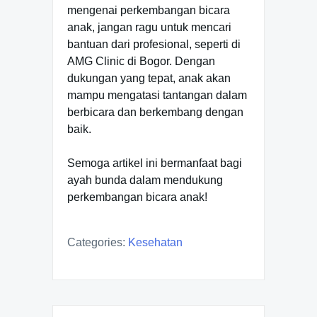
mengenai perkembangan bicara
anak, jangan ragu untuk mencari
bantuan dari profesional, seperti di
AMG Clinic di Bogor. Dengan
dukungan yang tepat, anak akan
mampu mengatasi tantangan dalam
berbicara dan berkembang dengan
baik.
Semoga artikel ini bermanfaat bagi
ayah bunda dalam mendukung
perkembangan bicara anak!
Categories:
Kesehatan
Post