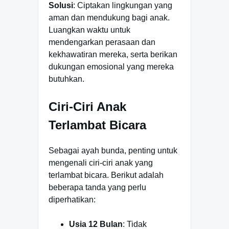
Solusi
: Ciptakan lingkungan yang
aman dan mendukung bagi anak.
Luangkan waktu untuk
mendengarkan perasaan dan
kekhawatiran mereka, serta berikan
dukungan emosional yang mereka
butuhkan.
Ciri-Ciri Anak
Terlambat Bicara
Sebagai ayah bunda, penting untuk
mengenali ciri-ciri anak yang
terlambat bicara. Berikut adalah
beberapa tanda yang perlu
diperhatikan:
Usia 12 Bulan
: Tidak