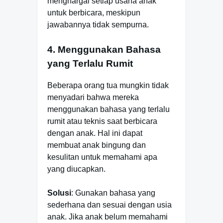
menghargai setiap usaha anak
untuk berbicara, meskipun
jawabannya tidak sempurna.
4. Menggunakan Bahasa
yang Terlalu Rumit
Beberapa orang tua mungkin tidak
menyadari bahwa mereka
menggunakan bahasa yang terlalu
rumit atau teknis saat berbicara
dengan anak. Hal ini dapat
membuat anak bingung dan
kesulitan untuk memahami apa
yang diucapkan.
Solusi
: Gunakan bahasa yang
sederhana dan sesuai dengan usia
anak. Jika anak belum memahami