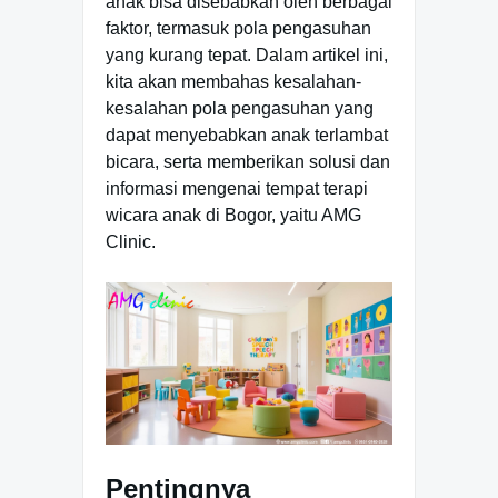
anak bisa disebabkan oleh berbagai
faktor, termasuk pola pengasuhan
yang kurang tepat. Dalam artikel ini,
kita akan membahas kesalahan-
kesalahan pola pengasuhan yang
dapat menyebabkan anak terlambat
bicara, serta memberikan solusi dan
informasi mengenai tempat terapi
wicara anak di Bogor, yaitu AMG
Clinic.
Pentingnya