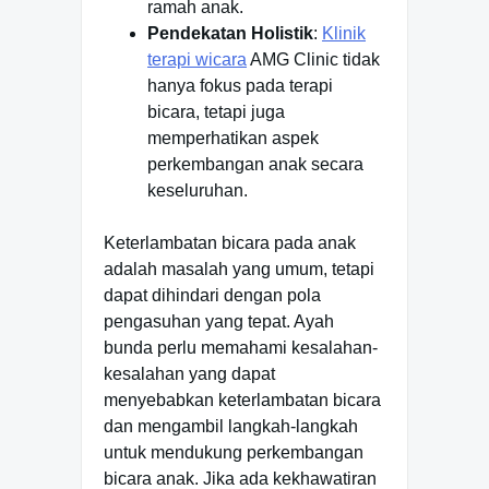
ramah anak.
Pendekatan Holistik
:
Klinik
terapi wicara
AMG Clinic tidak
hanya fokus pada terapi
bicara, tetapi juga
memperhatikan aspek
perkembangan anak secara
keseluruhan.
Keterlambatan bicara pada anak
adalah masalah yang umum, tetapi
dapat dihindari dengan pola
pengasuhan yang tepat. Ayah
bunda perlu memahami kesalahan-
kesalahan yang dapat
menyebabkan keterlambatan bicara
dan mengambil langkah-langkah
untuk mendukung perkembangan
bicara anak. Jika ada kekhawatiran