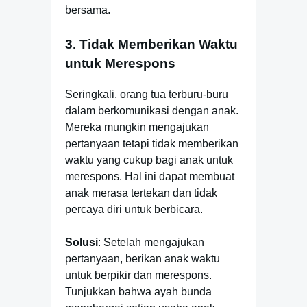
bersama.
3. Tidak Memberikan Waktu
untuk Merespons
Seringkali, orang tua terburu-buru
dalam berkomunikasi dengan anak.
Mereka mungkin mengajukan
pertanyaan tetapi tidak memberikan
waktu yang cukup bagi anak untuk
merespons. Hal ini dapat membuat
anak merasa tertekan dan tidak
percaya diri untuk berbicara.
Solusi
: Setelah mengajukan
pertanyaan, berikan anak waktu
untuk berpikir dan merespons.
Tunjukkan bahwa ayah bunda