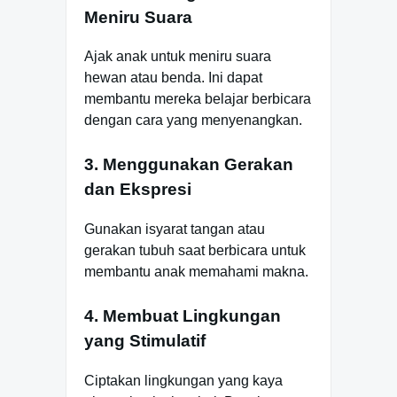
Meniru Suara
Ajak anak untuk meniru suara
hewan atau benda. Ini dapat
membantu mereka belajar berbicara
dengan cara yang menyenangkan.
3. Menggunakan Gerakan
dan Ekspresi
Gunakan isyarat tangan atau
gerakan tubuh saat berbicara untuk
membantu anak memahami makna.
4. Membuat Lingkungan
yang Stimulatif
Ciptakan lingkungan yang kaya