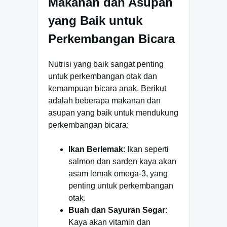
Makanan dan Asupan
yang Baik untuk
Perkembangan Bicara
Nutrisi yang baik sangat penting
untuk perkembangan otak dan
kemampuan bicara anak. Berikut
adalah beberapa makanan dan
asupan yang baik untuk mendukung
perkembangan bicara:
Ikan Berlemak
: Ikan seperti
salmon dan sarden kaya akan
asam lemak omega-3, yang
penting untuk perkembangan
otak.
Buah dan Sayuran Segar
:
Kaya akan vitamin dan