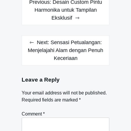
Previous:
Desain Custom Pintu
navigation
Harmonika untuk Tampilan
Eksklusif
Next:
Sensasi Petualangan:
Menjelajahi Alam dengan Penuh
Keceriaan
Leave a Reply
Your email address will not be published.
Required fields are marked
*
Comment
*