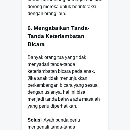
dorong mereka untuk berinteraksi
dengan orang lain.
6. Mengabaikan Tanda-
Tanda Keterlambatan
Bicara
Banyak orang tua yang tidak
menyadari tanda-tanda
keterlambatan bicara pada anak.
Jika anak tidak menunjukkan
perkembangan bicara yang sesuai
dengan usianya, hal ini bisa
menjadi tanda bahwa ada masalah
yang perlu diperhatikan.
Solusi
: Ayah bunda perlu
mengenali tanda-tanda