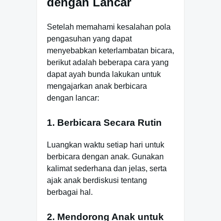
dengan Lancar
Setelah memahami kesalahan pola
pengasuhan yang dapat
menyebabkan keterlambatan bicara,
berikut adalah beberapa cara yang
dapat ayah bunda lakukan untuk
mengajarkan anak berbicara
dengan lancar:
1. Berbicara Secara Rutin
Luangkan waktu setiap hari untuk
berbicara dengan anak. Gunakan
kalimat sederhana dan jelas, serta
ajak anak berdiskusi tentang
berbagai hal.
2. Mendorong Anak untuk