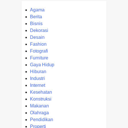
Agama
Berita
Bisnis
Dekorasi
Desain
Fashion
Fotografi
Furniture
Gaya Hidup
Hiburan
Industri
Internet
Kesehatan
Konstruksi
Makanan
Olahraga
Pendidikan
Properti