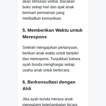
akan stimulasi verbal. Bacakan
buku setiap hari dan ajak anak
bermain permainan yang
melibatkan komunikasi.
5. Memberikan Waktu untuk
Merespons
Setelah mengajukan pertanyaan,
berikan anak waktu untuk berpikir
dan merespons. Tunjukkan bahwa
ayah bunda menghargai setiap
usaha anak untuk berbicara.
6. Berkonsultasi dengan
Ahli
Jika ayah bunda merasa anak
mengalami keterlambatan bicara