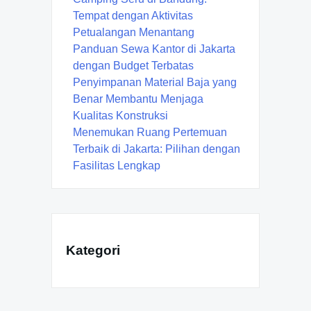
Tempat dengan Aktivitas
Petualangan Menantang
Panduan Sewa Kantor di Jakarta
dengan Budget Terbatas
Penyimpanan Material Baja yang
Benar Membantu Menjaga
Kualitas Konstruksi
Menemukan Ruang Pertemuan
Terbaik di Jakarta: Pilihan dengan
Fasilitas Lengkap
Kategori