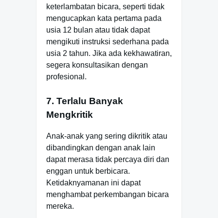
keterlambatan bicara, seperti tidak
mengucapkan kata pertama pada
usia 12 bulan atau tidak dapat
mengikuti instruksi sederhana pada
usia 2 tahun. Jika ada kekhawatiran,
segera konsultasikan dengan
profesional.
7. Terlalu Banyak
Mengkritik
Anak-anak yang sering dikritik atau
dibandingkan dengan anak lain
dapat merasa tidak percaya diri dan
enggan untuk berbicara.
Ketidaknyamanan ini dapat
menghambat perkembangan bicara
mereka.