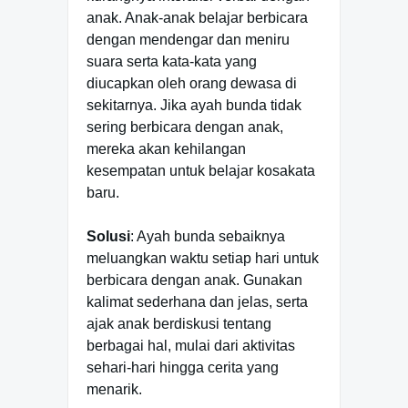
anak. Anak-anak belajar berbicara
dengan mendengar dan meniru
suara serta kata-kata yang
diucapkan oleh orang dewasa di
sekitarnya. Jika ayah bunda tidak
sering berbicara dengan anak,
mereka akan kehilangan
kesempatan untuk belajar kosakata
baru.
Solusi
: Ayah bunda sebaiknya
meluangkan waktu setiap hari untuk
berbicara dengan anak. Gunakan
kalimat sederhana dan jelas, serta
ajak anak berdiskusi tentang
berbagai hal, mulai dari aktivitas
sehari-hari hingga cerita yang
menarik.