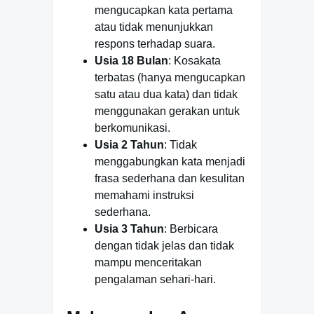
mengucapkan kata pertama
atau tidak menunjukkan
respons terhadap suara.
Usia 18 Bulan
: Kosakata
terbatas (hanya mengucapkan
satu atau dua kata) dan tidak
menggunakan gerakan untuk
berkomunikasi.
Usia 2 Tahun
: Tidak
menggabungkan kata menjadi
frasa sederhana dan kesulitan
memahami instruksi
sederhana.
Usia 3 Tahun
: Berbicara
dengan tidak jelas dan tidak
mampu menceritakan
pengalaman sehari-hari.