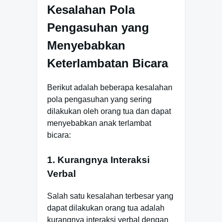
Kesalahan Pola
Pengasuhan yang
Menyebabkan
Keterlambatan Bicara
Berikut adalah beberapa kesalahan
pola pengasuhan yang sering
dilakukan oleh orang tua dan dapat
menyebabkan anak terlambat
bicara:
1. Kurangnya Interaksi
Verbal
Salah satu kesalahan terbesar yang
dapat dilakukan orang tua adalah
kurangnya interaksi verbal dengan