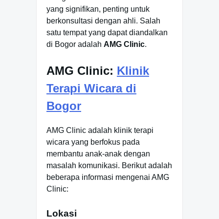
yang signifikan, penting untuk
berkonsultasi dengan ahli. Salah
satu tempat yang dapat diandalkan
di Bogor adalah
AMG Clinic
.
AMG Clinic:
Klinik
Terapi Wicara di
Bogor
AMG Clinic adalah klinik terapi
wicara yang berfokus pada
membantu anak-anak dengan
masalah komunikasi. Berikut adalah
beberapa informasi mengenai AMG
Clinic:
Lokasi