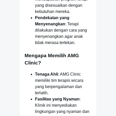
yang disesuaikan dengan
kebutuhan mereka.
Pendekatan yang
Menyenangkan
: Terapi
dilakukan dengan cara yang
menyenangkan agar anak
tidak merasa tertekan.
Mengapa Memilih AMG
Clinic?
Tenaga Ahli
: AMG Clinic
memiliki tim terapis wicara
yang berpengalaman dan
terlatih.
Fasilitas yang Nyaman
:
Klinik ini menyediakan
lingkungan yang nyaman dan