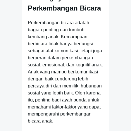
Perkembangan Bicara
Perkembangan bicara adalah
bagian penting dari tumbuh
kembang anak. Kemampuan
berbicara tidak hanya berfungsi
sebagai alat komunikasi, tetapi juga
berperan dalam perkembangan
sosial, emosional, dan kognitif anak.
Anak yang mampu berkomunikasi
dengan baik cenderung lebih
percaya diri dan memiliki hubungan
sosial yang lebih baik. Oleh karena
itu, penting bagi ayah bunda untuk
memahami faktor-faktor yang dapat
mempengaruhi perkembangan
bicara anak.