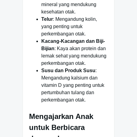
mineral yang mendukung
kesehatan otak.
Telur
: Mengandung kolin,
yang penting untuk
perkembangan otak.
Kacang-Kacangan dan Biji-
Bijian
: Kaya akan protein dan
lemak sehat yang mendukung
perkembangan otak.
Susu dan Produk Susu
:
Mengandung kalsium dan
vitamin D yang penting untuk
pertumbuhan tulang dan
perkembangan otak.
Mengajarkan Anak
untuk Berbicara