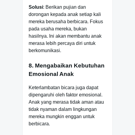
Solusi
: Berikan pujian dan
dorongan kepada anak setiap kali
mereka berusaha berbicara. Fokus
pada usaha mereka, bukan
hasilnya. Ini akan membantu anak
merasa lebih percaya diri untuk
berkomunikasi.
8. Mengabaikan Kebutuhan
Emosional Anak
Keterlambatan bicara juga dapat
dipengaruhi oleh faktor emosional.
Anak yang merasa tidak aman atau
tidak nyaman dalam lingkungan
mereka mungkin enggan untuk
berbicara.