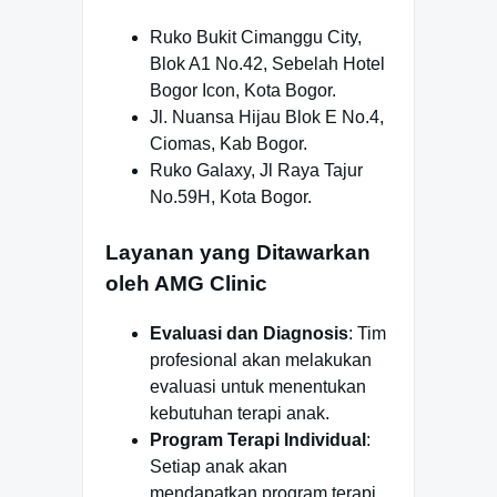
Ruko Bukit Cimanggu City,
Blok A1 No.42, Sebelah Hotel
Bogor Icon, Kota Bogor.
Jl. Nuansa Hijau Blok E No.4,
Ciomas, Kab Bogor.
Ruko Galaxy, Jl Raya Tajur
No.59H, Kota Bogor.
Layanan yang Ditawarkan
oleh AMG Clinic
Evaluasi dan Diagnosis
: Tim
profesional akan melakukan
evaluasi untuk menentukan
kebutuhan terapi anak.
Program Terapi Individual
:
Setiap anak akan
mendapatkan program terapi