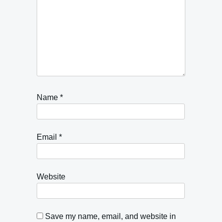
Name
*
Email
*
Website
Save my name, email, and website in