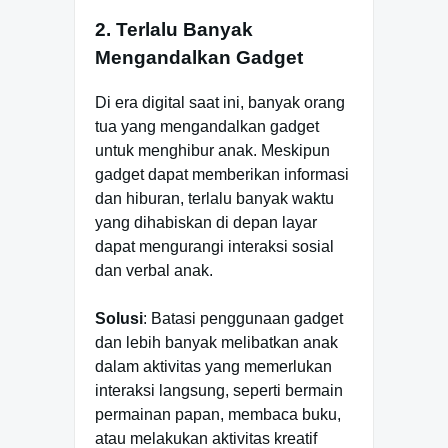
2. Terlalu Banyak
Mengandalkan Gadget
Di era digital saat ini, banyak orang
tua yang mengandalkan gadget
untuk menghibur anak. Meskipun
gadget dapat memberikan informasi
dan hiburan, terlalu banyak waktu
yang dihabiskan di depan layar
dapat mengurangi interaksi sosial
dan verbal anak.
Solusi
: Batasi penggunaan gadget
dan lebih banyak melibatkan anak
dalam aktivitas yang memerlukan
interaksi langsung, seperti bermain
permainan papan, membaca buku,
atau melakukan aktivitas kreatif