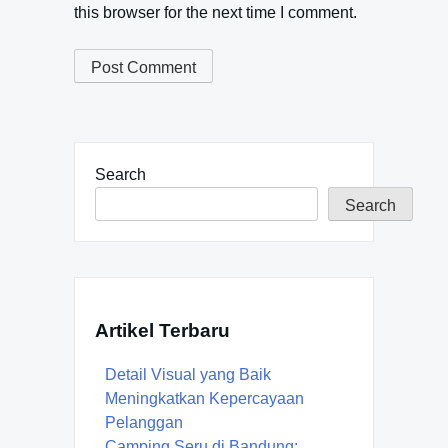
this browser for the next time I comment.
Search
Search
Artikel Terbaru
Detail Visual yang Baik
Meningkatkan Kepercayaan
Pelanggan
Camping Seru di Bandung: