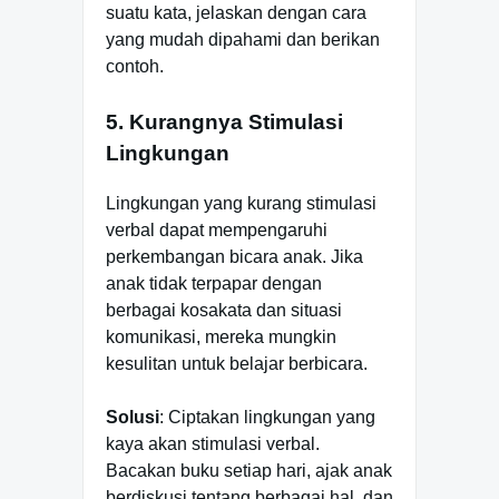
suatu kata, jelaskan dengan cara
yang mudah dipahami dan berikan
contoh.
5. Kurangnya Stimulasi
Lingkungan
Lingkungan yang kurang stimulasi
verbal dapat mempengaruhi
perkembangan bicara anak. Jika
anak tidak terpapar dengan
berbagai kosakata dan situasi
komunikasi, mereka mungkin
kesulitan untuk belajar berbicara.
Solusi
: Ciptakan lingkungan yang
kaya akan stimulasi verbal.
Bacakan buku setiap hari, ajak anak
berdiskusi tentang berbagai hal, dan