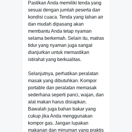
Pastikan Anda memiliki tenda yang
sesuai dengan jumlah peserta dan
kondisi cuaca. Tenda yang tahan air
dan mudah dipasang akan
membantu Anda tetap nyaman
selama berkemah. Selain itu, matras
tidur yang nyaman juga sangat
dianjurkan untuk memastikan
istirahat yang berkualitas.
Selanjutnya, perhatikan peralatan
masak yang dibutuhkan. Kompor
portable dan peralatan memasak
sederhana seperti panci, wajan, dan
alat makan harus disiapkan.
Bawalah juga bahan bakar yang
cukup jika Anda menggunakan
kompor gas. Jangan lupakan
makanan dan minuman yang praktis