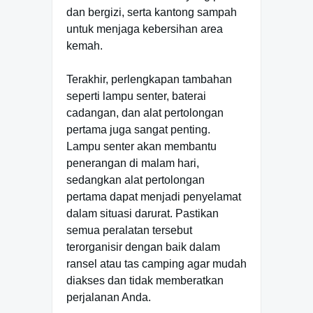
dan bergizi, serta kantong sampah
untuk menjaga kebersihan area
kemah.
Terakhir, perlengkapan tambahan
seperti lampu senter, baterai
cadangan, dan alat pertolongan
pertama juga sangat penting.
Lampu senter akan membantu
penerangan di malam hari,
sedangkan alat pertolongan
pertama dapat menjadi penyelamat
dalam situasi darurat. Pastikan
semua peralatan tersebut
terorganisir dengan baik dalam
ransel atau tas camping agar mudah
diakses dan tidak memberatkan
perjalanan Anda.