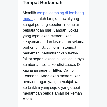
Tempat Berkemah
Memilih
tempat camping di lembang
murah
adalah langkah awal yang
sangat penting sebelum memulai
petualangan luar ruangan. Lokasi
yang tepat akan menentukan
kenyamanan dan keamanan selama
berkemah. Saat memilih tempat
berkemah, pertimbangkan faktor-
faktor seperti aksesibilitas, dekatnya
sumber air, serta kondisi cuaca. Di
kawasan seperti Hilltop Camp
Lembang, Anda akan menemukan
pemandangan yang menakjubkan
serta iklim yang sejuk, yang dapat
menambah pengalaman berkemah
Anda.