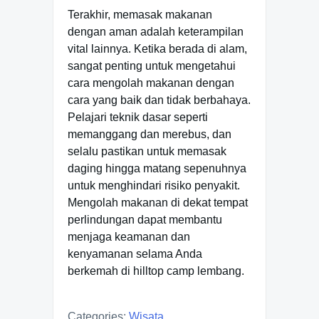
Terakhir, memasak makanan
dengan aman adalah keterampilan
vital lainnya. Ketika berada di alam,
sangat penting untuk mengetahui
cara mengolah makanan dengan
cara yang baik dan tidak berbahaya.
Pelajari teknik dasar seperti
memanggang dan merebus, dan
selalu pastikan untuk memasak
daging hingga matang sepenuhnya
untuk menghindari risiko penyakit.
Mengolah makanan di dekat tempat
perlindungan dapat membantu
menjaga keamanan dan
kenyamanan selama Anda
berkemah di hilltop camp lembang.
Categories:
Wisata