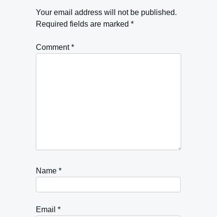
Your email address will not be published.
Required fields are marked
*
Comment
*
Name
*
Email
*