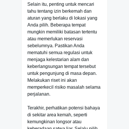
Selain itu, penting untuk mencari
tahu tentang izin berkemah dan
aturan yang berlaku di lokasi yang
Anda pilih. Beberapa tempat
mungkin memiliki batasan tertentu
atau memerlukan reservasi
sebelumnya. Pastikan Anda
mematuhi semua regulasi untuk
menjaga kelestarian alam dan
keberlangsungan tempat tersebut
untuk pengunjung di masa depan.
Melakukan riset ini akan
memperkecil risiko masalah selama
perjalanan.
Terakhir, perhatikan potensi bahaya
di sekitar area kemah, seperti
kemungkinan longsor atau
keberadaan satwa liar. Selalu pilih