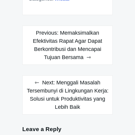
Post
Previous:
Memaksimalkan
navigation
Efektivitas Rapat Agar Dapat
Berkontribusi dan Mencapai
Tujuan Bersama
Next:
Menggali Masalah
Tersembunyi di Lingkungan Kerja:
Solusi untuk Produktivitas yang
Lebih Baik
Leave a Reply