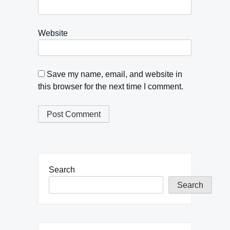
Website
Save my name, email, and website in
this browser for the next time I comment.
Search
Search