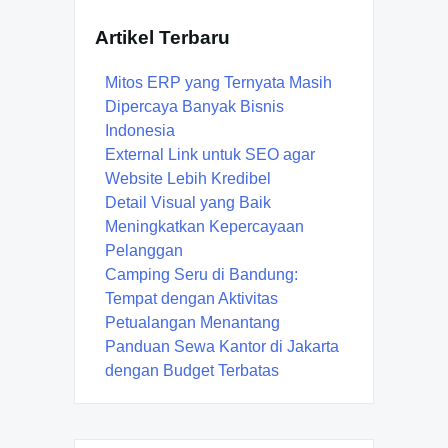
Artikel Terbaru
Mitos ERP yang Ternyata Masih
Dipercaya Banyak Bisnis
Indonesia
External Link untuk SEO agar
Website Lebih Kredibel
Detail Visual yang Baik
Meningkatkan Kepercayaan
Pelanggan
Camping Seru di Bandung:
Tempat dengan Aktivitas
Petualangan Menantang
Panduan Sewa Kantor di Jakarta
dengan Budget Terbatas