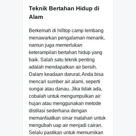
Teknik Bertahan Hidup di
Alam
Berkemah di hilltop camp lembang
menawarkan pengalaman menarik,
namun juga memerlukan
keterampilan bertahan hidup yang
baik. Salah satu teknik penting
adalah mendapatkan air bersih.
Dalam keadaan darurat, Anda bisa
mencari sumber air alami, seperti
sungai atau danau. Jika tidak ada,
cobalah untuk mengumpulkan air
hujan atau menggunakan metode
distilasi sederhana dengan
memanfaatkan sinar matahari untuk
mengubah uap air menjadi cairan.
Selalu pastikan untuk memurnikan