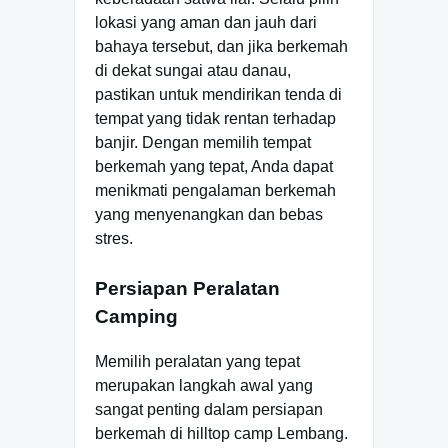
lokasi yang aman dan jauh dari
bahaya tersebut, dan jika berkemah
di dekat sungai atau danau,
pastikan untuk mendirikan tenda di
tempat yang tidak rentan terhadap
banjir. Dengan memilih tempat
berkemah yang tepat, Anda dapat
menikmati pengalaman berkemah
yang menyenangkan dan bebas
stres.
Persiapan Peralatan
Camping
Memilih peralatan yang tepat
merupakan langkah awal yang
sangat penting dalam persiapan
berkemah di hilltop camp Lembang.