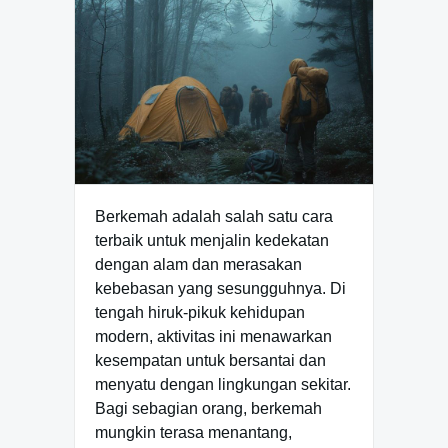
Berkemah adalah salah satu cara
terbaik untuk menjalin kedekatan
dengan alam dan merasakan
kebebasan yang sesungguhnya. Di
tengah hiruk-pikuk kehidupan
modern, aktivitas ini menawarkan
kesempatan untuk bersantai dan
menyatu dengan lingkungan sekitar.
Bagi sebagian orang, berkemah
mungkin terasa menantang,