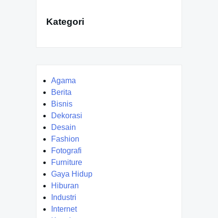
Kategori
Agama
Berita
Bisnis
Dekorasi
Desain
Fashion
Fotografi
Furniture
Gaya Hidup
Hiburan
Industri
Internet