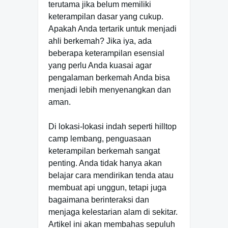
terutama jika belum memiliki
keterampilan dasar yang cukup.
Apakah Anda tertarik untuk menjadi
ahli berkemah? Jika iya, ada
beberapa keterampilan esensial
yang perlu Anda kuasai agar
pengalaman berkemah Anda bisa
menjadi lebih menyenangkan dan
aman.
Di lokasi-lokasi indah seperti hilltop
camp lembang, penguasaan
keterampilan berkemah sangat
penting. Anda tidak hanya akan
belajar cara mendirikan tenda atau
membuat api unggun, tetapi juga
bagaimana berinteraksi dan
menjaga kelestarian alam di sekitar.
Artikel ini akan membahas sepuluh