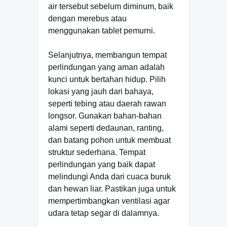
air tersebut sebelum diminum, baik
dengan merebus atau
menggunakan tablet pemurni.
Selanjutnya, membangun tempat
perlindungan yang aman adalah
kunci untuk bertahan hidup. Pilih
lokasi yang jauh dari bahaya,
seperti tebing atau daerah rawan
longsor. Gunakan bahan-bahan
alami seperti dedaunan, ranting,
dan batang pohon untuk membuat
struktur sederhana. Tempat
perlindungan yang baik dapat
melindungi Anda dari cuaca buruk
dan hewan liar. Pastikan juga untuk
mempertimbangkan ventilasi agar
udara tetap segar di dalamnya.