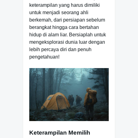
keterampilan yang harus dimiliki
untuk menjadi seorang ahli
berkemah, dari persiapan sebelum
berangkat hingga cara bertahan
hidup di alam liar. Bersiaplah untuk
mengeksplorasi dunia luar dengan
lebih percaya diri dan penuh
pengetahuan!
Keterampilan Memilih