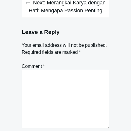
Next:
Merangkai Karya dengan
Hati: Mengapa Passion Penting
Leave a Reply
Your email address will not be published.
Required fields are marked
*
Comment
*