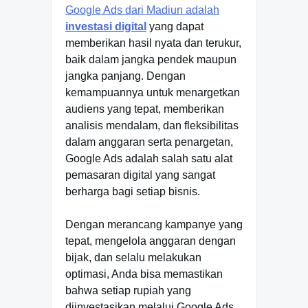
Google Ads dari Madiun adalah
investasi digital
yang dapat
memberikan hasil nyata dan terukur,
baik dalam jangka pendek maupun
jangka panjang. Dengan
kemampuannya untuk menargetkan
audiens yang tepat, memberikan
analisis mendalam, dan fleksibilitas
dalam anggaran serta penargetan,
Google Ads adalah salah satu alat
pemasaran digital yang sangat
berharga bagi setiap bisnis.
Dengan merancang kampanye yang
tepat, mengelola anggaran dengan
bijak, dan selalu melakukan
optimasi, Anda bisa memastikan
bahwa setiap rupiah yang
diinvestasikan melalui Google Ads