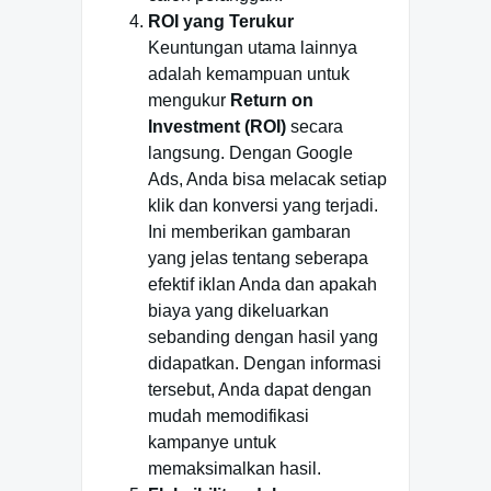
ROI yang Terukur
Keuntungan utama lainnya
adalah kemampuan untuk
mengukur
Return on
Investment (ROI)
secara
langsung. Dengan Google
Ads, Anda bisa melacak setiap
klik dan konversi yang terjadi.
Ini memberikan gambaran
yang jelas tentang seberapa
efektif iklan Anda dan apakah
biaya yang dikeluarkan
sebanding dengan hasil yang
didapatkan. Dengan informasi
tersebut, Anda dapat dengan
mudah memodifikasi
kampanye untuk
memaksimalkan hasil.