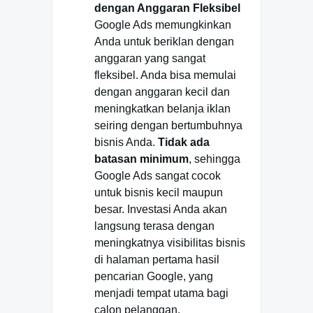
dengan Anggaran Fleksibel
Google Ads memungkinkan
Anda untuk beriklan dengan
anggaran yang sangat
fleksibel. Anda bisa memulai
dengan anggaran kecil dan
meningkatkan belanja iklan
seiring dengan bertumbuhnya
bisnis Anda.
Tidak ada
batasan minimum
, sehingga
Google Ads sangat cocok
untuk bisnis kecil maupun
besar. Investasi Anda akan
langsung terasa dengan
meningkatnya visibilitas bisnis
di halaman pertama hasil
pencarian Google, yang
menjadi tempat utama bagi
calon pelanggan.