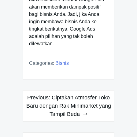
akan memberikan dampak positif
bagi bisnis Anda. Jadi, jika Anda
ingin membawa bisnis Anda ke
tingkat berikutnya, Google Ads
adalah pilihan yang tak boleh
dilewatkan.
Categories:
Bisnis
Post
Previous:
Ciptakan Atmosfer Toko
navigation
Baru dengan Rak Minimarket yang
Tampil Beda