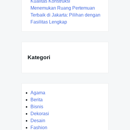
Kualitas Konstruksi
Menemukan Ruang Pertemuan
Terbaik di Jakarta: Pilihan dengan
Fasilitas Lengkap
Kategori
Agama
Berita
Bisnis
Dekorasi
Desain
Fashion