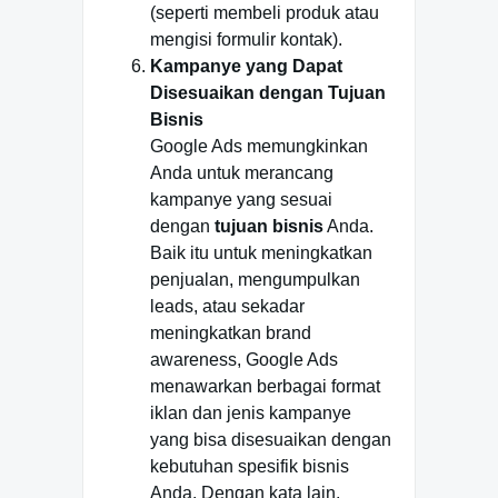
(seperti membeli produk atau
mengisi formulir kontak).
Kampanye yang Dapat
Disesuaikan dengan Tujuan
Bisnis
Google Ads memungkinkan
Anda untuk merancang
kampanye yang sesuai
dengan
tujuan bisnis
Anda.
Baik itu untuk meningkatkan
penjualan, mengumpulkan
leads, atau sekadar
meningkatkan brand
awareness, Google Ads
menawarkan berbagai format
iklan dan jenis kampanye
yang bisa disesuaikan dengan
kebutuhan spesifik bisnis
Anda. Dengan kata lain,