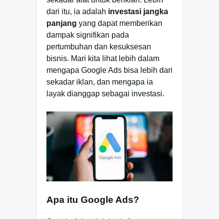
dari itu, ia adalah
investasi jangka
panjang
yang dapat memberikan
dampak signifikan pada
pertumbuhan dan kesuksesan
bisnis. Mari kita lihat lebih dalam
mengapa Google Ads bisa lebih dari
sekadar iklan, dan mengapa ia
layak dianggap sebagai investasi.
Apa itu Google Ads?