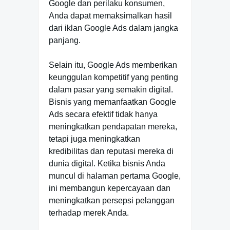
Google dan perilaku konsumen,
Anda dapat memaksimalkan hasil
dari iklan Google Ads dalam jangka
panjang.
Selain itu, Google Ads memberikan
keunggulan kompetitif yang penting
dalam pasar yang semakin digital.
Bisnis yang memanfaatkan Google
Ads secara efektif tidak hanya
meningkatkan pendapatan mereka,
tetapi juga meningkatkan
kredibilitas dan reputasi mereka di
dunia digital. Ketika bisnis Anda
muncul di halaman pertama Google,
ini membangun kepercayaan dan
meningkatkan persepsi pelanggan
terhadap merek Anda.