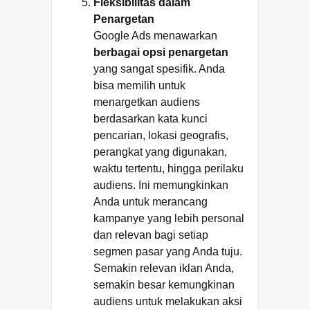
Fleksibilitas dalam
Penargetan
Google Ads menawarkan
berbagai opsi penargetan
yang sangat spesifik. Anda
bisa memilih untuk
menargetkan audiens
berdasarkan kata kunci
pencarian, lokasi geografis,
perangkat yang digunakan,
waktu tertentu, hingga perilaku
audiens. Ini memungkinkan
Anda untuk merancang
kampanye yang lebih personal
dan relevan bagi setiap
segmen pasar yang Anda tuju.
Semakin relevan iklan Anda,
semakin besar kemungkinan
audiens untuk melakukan aksi