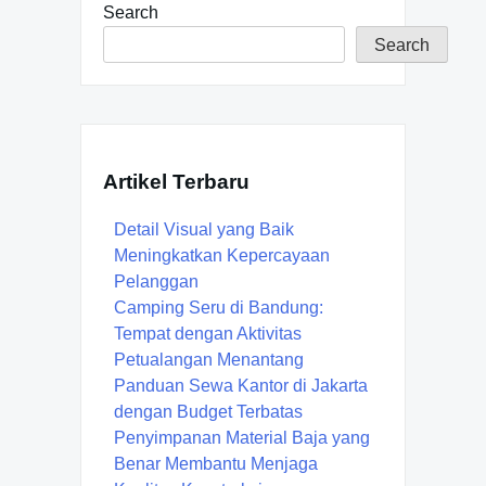
Search
Search
Artikel Terbaru
Detail Visual yang Baik
Meningkatkan Kepercayaan
Pelanggan
Camping Seru di Bandung:
Tempat dengan Aktivitas
Petualangan Menantang
Panduan Sewa Kantor di Jakarta
dengan Budget Terbatas
Penyimpanan Material Baja yang
Benar Membantu Menjaga