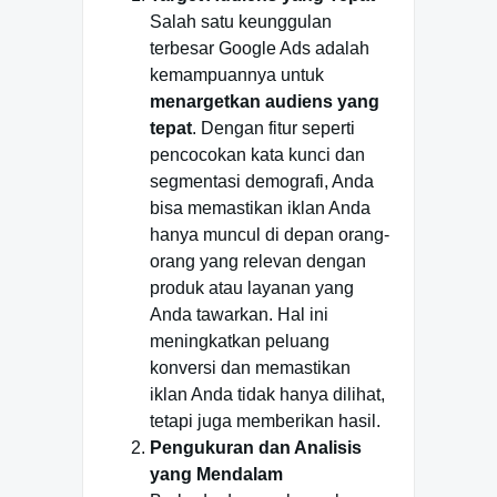
Salah satu keunggulan
terbesar Google Ads adalah
kemampuannya untuk
menargetkan audiens yang
tepat
. Dengan fitur seperti
pencocokan kata kunci dan
segmentasi demografi, Anda
bisa memastikan iklan Anda
hanya muncul di depan orang-
orang yang relevan dengan
produk atau layanan yang
Anda tawarkan. Hal ini
meningkatkan peluang
konversi dan memastikan
iklan Anda tidak hanya dilihat,
tetapi juga memberikan hasil.
Pengukuran dan Analisis
yang Mendalam