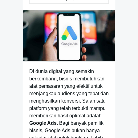
Di dunia digital yang semakin
berkembang, bisnis membutuhkan
alat pemasaran yang efektif untuk
menjangkau audiens yang tepat dan
menghasilkan konversi. Salah satu
platform yang telah terbukti mampu
memberikan hasil optimal adalah
Google Ads
. Bagi banyak pemilik
bisnis, Google Ads bukan hanya
sekadar alat untuk beriklan. Lebih