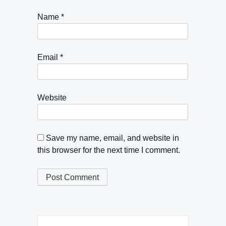
Name
*
Email
*
Website
Save my name, email, and website in
this browser for the next time I comment.