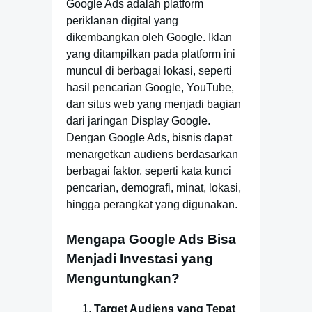
Google Ads adalah platform
periklanan digital yang
dikembangkan oleh Google. Iklan
yang ditampilkan pada platform ini
muncul di berbagai lokasi, seperti
hasil pencarian Google, YouTube,
dan situs web yang menjadi bagian
dari jaringan Display Google.
Dengan Google Ads, bisnis dapat
menargetkan audiens berdasarkan
berbagai faktor, seperti kata kunci
pencarian, demografi, minat, lokasi,
hingga perangkat yang digunakan.
Mengapa Google Ads Bisa
Menjadi Investasi yang
Menguntungkan?
Target Audiens yang Tepat