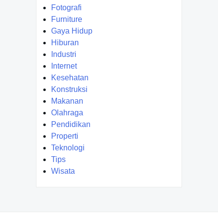
Fotografi
Furniture
Gaya Hidup
Hiburan
Industri
Internet
Kesehatan
Konstruksi
Makanan
Olahraga
Pendidikan
Properti
Teknologi
Tips
Wisata