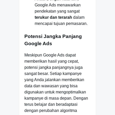
Google Ads menawarkan
pendekatan yang sangat
terukur dan terarah
dalam
mencapai tujuan pemasaran.
Potensi Jangka Panjang
Google Ads
Meskipun Google Ads dapat
memberikan hasil yang cepat,
potensi jangka panjangnya juga
sangat besar. Setiap kampanye
yang Anda jalankan memberikan
data dan wawasan yang bisa
digunakan untuk mengoptimalkan
kampanye di masa depan. Dengan
terus belajar dan beradaptasi
dengan perubahan algoritma