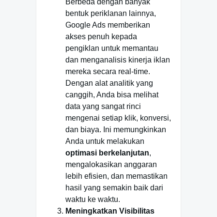
Berbeda dengan banyak
bentuk periklanan lainnya,
Google Ads memberikan
akses penuh kepada
pengiklan untuk memantau
dan menganalisis kinerja iklan
mereka secara real-time.
Dengan alat analitik yang
canggih, Anda bisa melihat
data yang sangat rinci
mengenai setiap klik, konversi,
dan biaya. Ini memungkinkan
Anda untuk melakukan
optimasi berkelanjutan
,
mengalokasikan anggaran
lebih efisien, dan memastikan
hasil yang semakin baik dari
waktu ke waktu.
Meningkatkan Visibilitas