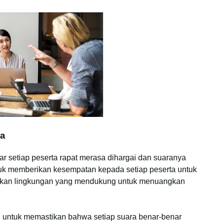
ra
r setiap peserta rapat merasa dihargai dan suaranya
tuk memberikan kesempatan kepada setiap peserta untuk
iptakan lingkungan yang mendukung untuk menuangkan
kan untuk memastikan bahwa setiap suara benar-benar