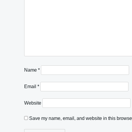
Name
*
Email
*
Website
Save my name, email, and website in this browser