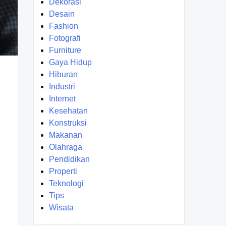
Dekorasi
Desain
Fashion
Fotografi
Furniture
Gaya Hidup
Hiburan
Industri
Internet
Kesehatan
Konstruksi
Makanan
Olahraga
Pendidikan
Properti
Teknologi
Tips
Wisata