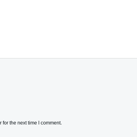
 for the next time I comment.