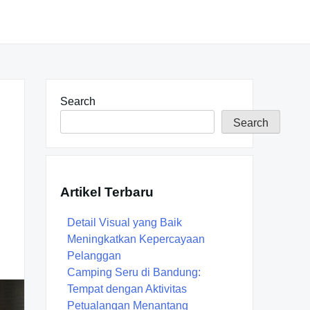
Search
Search
Artikel Terbaru
Detail Visual yang Baik
Meningkatkan Kepercayaan
Pelanggan
Camping Seru di Bandung:
Tempat dengan Aktivitas
Petualangan Menantang