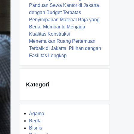
Panduan Sewa Kantor di Jakarta
dengan Budget Terbatas
Penyimpanan Material Baja yang
Benar Membantu Menjaga
Kualitas Konstruksi
Menemukan Ruang Pertemuan
Terbaik di Jakarta: Pilihan dengan
Fasilitas Lengkap
Kategori
Agama
Berita
Bisnis