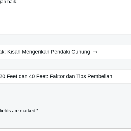
gan baik.
ak: Kisah Mengerikan Pendaki Gunung
20 Feet dan 40 Feet: Faktor dan Tips Pembelian
fields are marked
*