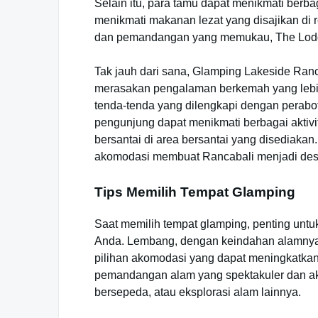
Selain itu, para tamu dapat menikmati berbag
menikmati makanan lezat yang disajikan di r
dan pemandangan yang memukau, The Lodge 
Tak jauh dari sana, Glamping Lakeside Ranca
merasakan pengalaman berkemah yang lebih 
tenda-tenda yang dilengkapi dengan pera
pengunjung dapat menikmati berbagai aktivi
bersantai di area bersantai yang disediak
akomodasi membuat Rancabali menjadi desti
Tips Memilih Tempat Glamping
Saat memilih tempat glamping, penting unt
Anda. Lembang, dengan keindahan alamnya
pilihan akomodasi yang dapat meningkatka
pemandangan alam yang spektakuler dan akse
bersepeda, atau eksplorasi alam lainnya.