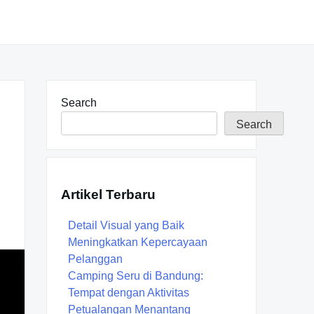
Search
Search
Artikel Terbaru
Detail Visual yang Baik
Meningkatkan Kepercayaan
Pelanggan
Camping Seru di Bandung:
Tempat dengan Aktivitas
Petualangan Menantang