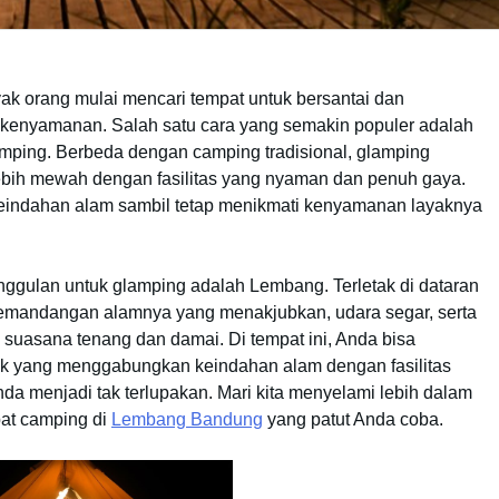
ak orang mulai mencari tempat untuk bersantai dan
kenyamanan. Salah satu cara yang semakin populer adalah
mping. Berbeda dengan camping tradisional, glamping
ih mewah dengan fasilitas yang nyaman dan penuh gaya.
indahan alam sambil tetap menikmati kenyamanan layaknya
nggulan untuk glamping adalah Lembang. Terletak di dataran
emandangan alamnya yang menakjubkan, udara segar, serta
uasana tenang dan damai. Di tempat ini, Anda bisa
k yang menggabungkan keindahan alam dengan fasilitas
 menjadi tak terlupakan. Mari kita menyelami lebih dalam
pat camping di
Lembang Bandung
yang patut Anda coba.