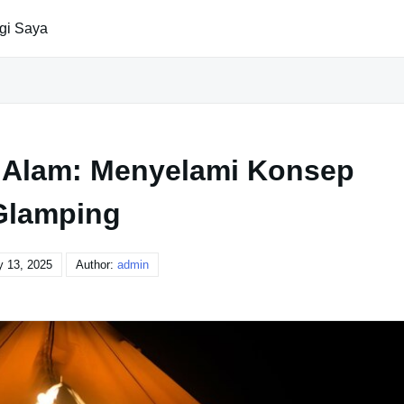
gi Saya
 Alam: Menyelami Konsep
Glamping
y 13, 2025
Author:
admin