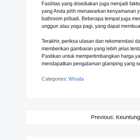
Fasilitas yang disediakan juga menjadi fakt
yang Anda pilih menawarkan kenyamanan yang
bathroom pribadi. Beberapa tempat juga men
unggun atau yoga pagi, yang dapat membua
Terakhir, periksa ulasan dan rekomendasi 
memberikan gambaran yang lebih jelas tent
Pastikan untuk mempertimbangkan harga yan
mendapatkan pengalaman glamping yang se
Categories:
Wisata
Post
Previous:
Keuntung
navigation