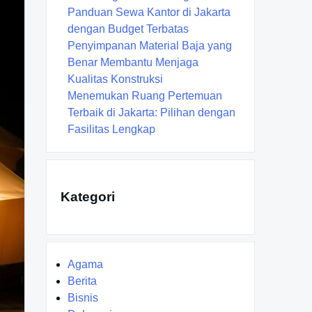
Panduan Sewa Kantor di Jakarta
dengan Budget Terbatas
Penyimpanan Material Baja yang
Benar Membantu Menjaga
Kualitas Konstruksi
Menemukan Ruang Pertemuan
Terbaik di Jakarta: Pilihan dengan
Fasilitas Lengkap
Kategori
Agama
Berita
Bisnis