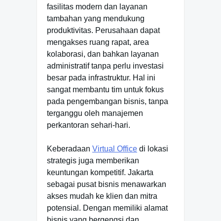
fasilitas modern dan layanan
tambahan yang mendukung
produktivitas. Perusahaan dapat
mengakses ruang rapat, area
kolaborasi, dan bahkan layanan
administratif tanpa perlu investasi
besar pada infrastruktur. Hal ini
sangat membantu tim untuk fokus
pada pengembangan bisnis, tanpa
terganggu oleh manajemen
perkantoran sehari-hari.
Keberadaan
Virtual Office
di lokasi
strategis juga memberikan
keuntungan kompetitif. Jakarta
sebagai pusat bisnis menawarkan
akses mudah ke klien dan mitra
potensial. Dengan memiliki alamat
bisnis yang bergengsi dan