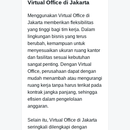
Virtual Office di Jakarta
Menggunakan Virtual Office di
Jakarta memberikan fleksibilitas
yang tinggi bagi tim kerja. Dalam
lingkungan bisnis yang terus
berubah, kemampuan untuk
menyesuaikan ukuran ruang kantor
dan fasilitas sesuai kebutuhan
sangat penting. Dengan Virtual
Office, perusahaan dapat dengan
mudah menambah atau mengurangi
ruang kerja tanpa harus terikat pada
kontrak jangka panjang, sehingga
efisien dalam pengelolaan
anggaran.
Selain itu, Virtual Office di Jakarta
seringkali dilengkapi dengan