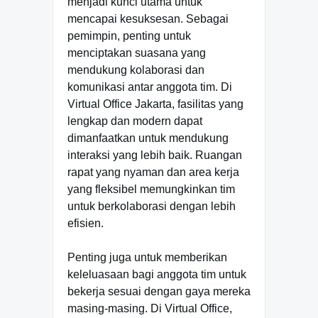
menjadi kunci utama untuk
mencapai kesuksesan. Sebagai
pemimpin, penting untuk
menciptakan suasana yang
mendukung kolaborasi dan
komunikasi antar anggota tim. Di
Virtual Office Jakarta, fasilitas yang
lengkap dan modern dapat
dimanfaatkan untuk mendukung
interaksi yang lebih baik. Ruangan
rapat yang nyaman dan area kerja
yang fleksibel memungkinkan tim
untuk berkolaborasi dengan lebih
efisien.
Penting juga untuk memberikan
keleluasaan bagi anggota tim untuk
bekerja sesuai dengan gaya mereka
masing-masing. Di Virtual Office,