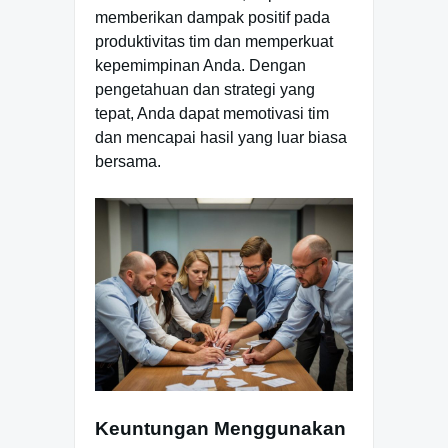
memberikan dampak positif pada
produktivitas tim dan memperkuat
kepemimpinan Anda. Dengan
pengetahuan dan strategi yang
tepat, Anda dapat memotivasi tim
dan mencapai hasil yang luar biasa
bersama.
Keuntungan Menggunakan