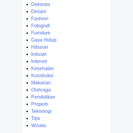
Dekorasi
Desain
Fashion
Fotografi
Furniture
Gaya Hidup
Hiburan
Industri
Internet
Kesehatan
Konstruksi
Makanan
Olahraga
Pendidikan
Properti
Teknologi
Tips
Wisata