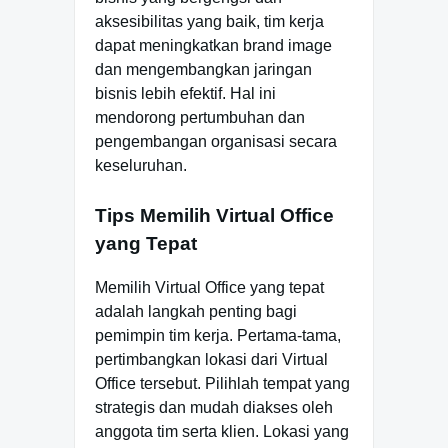
aksesibilitas yang baik, tim kerja
dapat meningkatkan brand image
dan mengembangkan jaringan
bisnis lebih efektif. Hal ini
mendorong pertumbuhan dan
pengembangan organisasi secara
keseluruhan.
Tips Memilih Virtual Office
yang Tepat
Memilih Virtual Office yang tepat
adalah langkah penting bagi
pemimpin tim kerja. Pertama-tama,
pertimbangkan lokasi dari Virtual
Office tersebut. Pilihlah tempat yang
strategis dan mudah diakses oleh
anggota tim serta klien. Lokasi yang