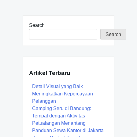
Search
Search
Artikel Terbaru
Detail Visual yang Baik
Meningkatkan Kepercayaan
Pelanggan
Camping Seru di Bandung:
Tempat dengan Aktivitas
Petualangan Menantang
Panduan Sewa Kantor di Jakarta