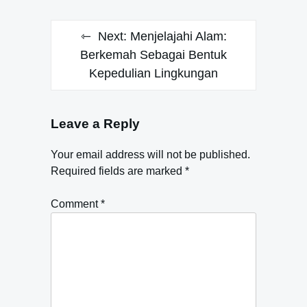
Next:
Menjelajahi Alam:
Berkemah Sebagai Bentuk
Kepedulian Lingkungan
Leave a Reply
Your email address will not be published.
Required fields are marked
*
Comment
*