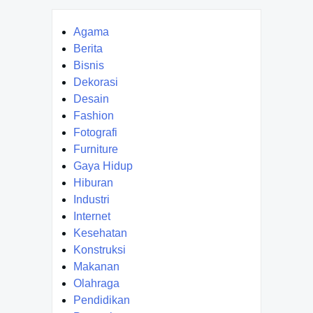
Agama
Berita
Bisnis
Dekorasi
Desain
Fashion
Fotografi
Furniture
Gaya Hidup
Hiburan
Industri
Internet
Kesehatan
Konstruksi
Makanan
Olahraga
Pendidikan