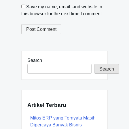
Save my name, email, and website in
this browser for the next time I comment.
Search
Search
Artikel Terbaru
Mitos ERP yang Ternyata Masih
Dipercaya Banyak Bisnis