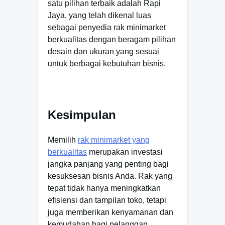
satu pilihan terbaik adalah Rapi
Jaya, yang telah dikenal luas
sebagai penyedia rak minimarket
berkualitas dengan beragam pilihan
desain dan ukuran yang sesuai
untuk berbagai kebutuhan bisnis.
Kesimpulan
Memilih
rak minimarket yang
berkualitas
merupakan investasi
jangka panjang yang penting bagi
kesuksesan bisnis Anda. Rak yang
tepat tidak hanya meningkatkan
efisiensi dan tampilan toko, tetapi
juga memberikan kenyamanan dan
kemudahan bagi pelanggan.