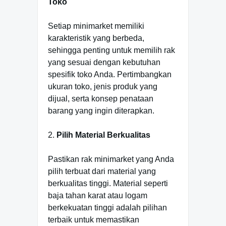
Toko
Setiap minimarket memiliki
karakteristik yang berbeda,
sehingga penting untuk memilih rak
yang sesuai dengan kebutuhan
spesifik toko Anda. Pertimbangkan
ukuran toko, jenis produk yang
dijual, serta konsep penataan
barang yang ingin diterapkan.
2.
Pilih Material Berkualitas
Pastikan rak minimarket yang Anda
pilih terbuat dari material yang
berkualitas tinggi. Material seperti
baja tahan karat atau logam
berkekuatan tinggi adalah pilihan
terbaik untuk memastikan