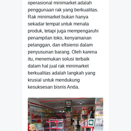
operasional minimarket adalah
penggunaan rak yang berkualitas.
Rak minimarket bukan hanya
sekadar tempat untuk menata
produk, tetapi juga mempengaruhi
penampilan toko, kenyamanan
pelanggan, dan efisiensi dalam
penyusunan barang. Oleh karena
itu, menemukan solusi terbaik
dalam hal jual rak minimarket
berkualitas adalah langkah yang
krusial untuk mendukung
kesuksesan bisnis Anda.