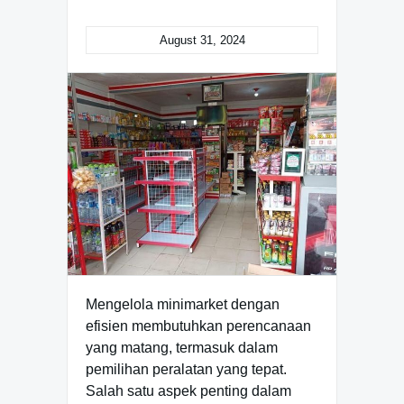
August 31, 2024
Mengelola minimarket dengan
efisien membutuhkan perencanaan
yang matang, termasuk dalam
pemilihan peralatan yang tepat.
Salah satu aspek penting dalam