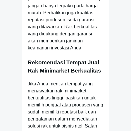
jangan hanya terpaku pada harga
murah. Perhatikan juga kualitas,
reputasi produsen, serta garansi
yang ditawarkan. Rak berkualitas
yang didukung dengan garansi
akan memberikan jaminan
keamanan investasi Anda.
Rekomendasi Tempat Jual
Rak Minimarket Berkualitas
Jika Anda mencari tempat yang
menawarkan rak minimarket
berkualitas tinggi, pastikan untuk
memilih penjual atau produsen yang
sudah memiliki reputasi baik dan
pengalaman dalam menyediakan
solusi rak untuk bisnis ritel. Salah