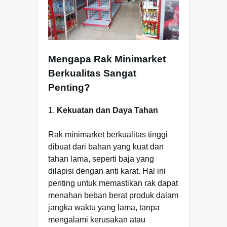
Mengapa Rak Minimarket
Berkualitas Sangat
Penting?
1.
Kekuatan dan Daya Tahan
Rak minimarket berkualitas tinggi
dibuat dari bahan yang kuat dan
tahan lama, seperti baja yang
dilapisi dengan anti karat. Hal ini
penting untuk memastikan rak dapat
menahan beban berat produk dalam
jangka waktu yang lama, tanpa
mengalami kerusakan atau