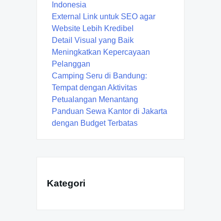
Indonesia
External Link untuk SEO agar
Website Lebih Kredibel
Detail Visual yang Baik
Meningkatkan Kepercayaan
Pelanggan
Camping Seru di Bandung:
Tempat dengan Aktivitas
Petualangan Menantang
Panduan Sewa Kantor di Jakarta
dengan Budget Terbatas
Kategori