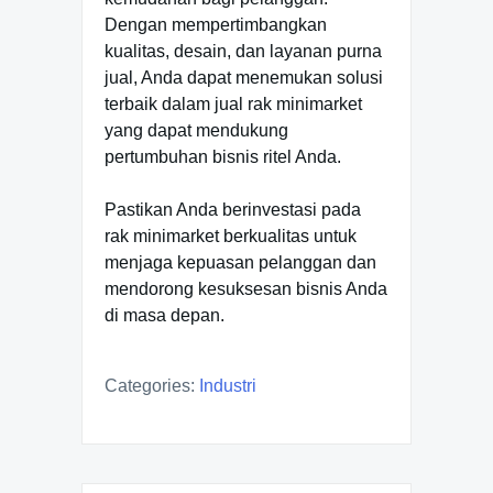
Dengan mempertimbangkan
kualitas, desain, dan layanan purna
jual, Anda dapat menemukan solusi
terbaik dalam jual rak minimarket
yang dapat mendukung
pertumbuhan bisnis ritel Anda.
Pastikan Anda berinvestasi pada
rak minimarket berkualitas untuk
menjaga kepuasan pelanggan dan
mendorong kesuksesan bisnis Anda
di masa depan.
Categories:
Industri