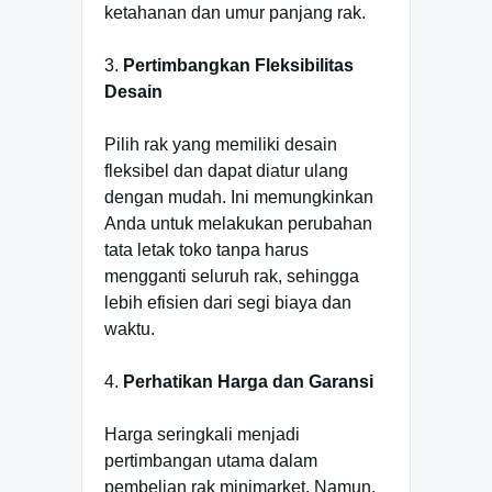
ketahanan dan umur panjang rak.
3.
Pertimbangkan Fleksibilitas
Desain
Pilih rak yang memiliki desain
fleksibel dan dapat diatur ulang
dengan mudah. Ini memungkinkan
Anda untuk melakukan perubahan
tata letak toko tanpa harus
mengganti seluruh rak, sehingga
lebih efisien dari segi biaya dan
waktu.
4.
Perhatikan Harga dan Garansi
Harga seringkali menjadi
pertimbangan utama dalam
pembelian rak minimarket. Namun,