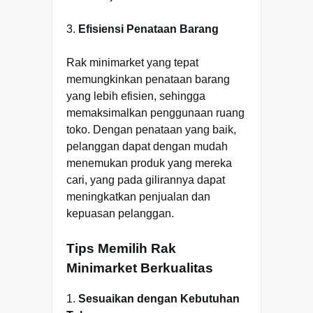
3.
Efisiensi Penataan Barang
Rak minimarket yang tepat
memungkinkan penataan barang
yang lebih efisien, sehingga
memaksimalkan penggunaan ruang
toko. Dengan penataan yang baik,
pelanggan dapat dengan mudah
menemukan produk yang mereka
cari, yang pada gilirannya dapat
meningkatkan penjualan dan
kepuasan pelanggan.
Tips Memilih Rak
Minimarket Berkualitas
1.
Sesuaikan dengan Kebutuhan