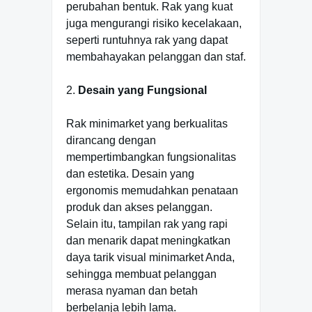
perubahan bentuk. Rak yang kuat
juga mengurangi risiko kecelakaan,
seperti runtuhnya rak yang dapat
membahayakan pelanggan dan staf.
2.
Desain yang Fungsional
Rak minimarket yang berkualitas
dirancang dengan
mempertimbangkan fungsionalitas
dan estetika. Desain yang
ergonomis memudahkan penataan
produk dan akses pelanggan.
Selain itu, tampilan rak yang rapi
dan menarik dapat meningkatkan
daya tarik visual minimarket Anda,
sehingga membuat pelanggan
merasa nyaman dan betah
berbelanja lebih lama.