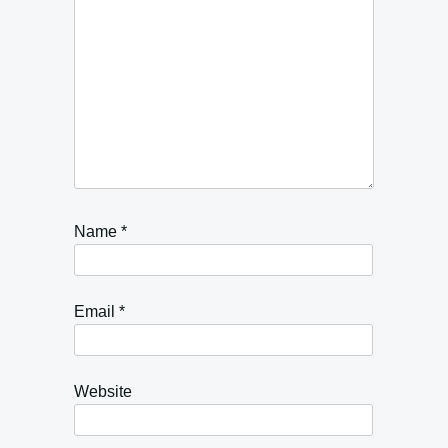
Name
*
Email
*
Website