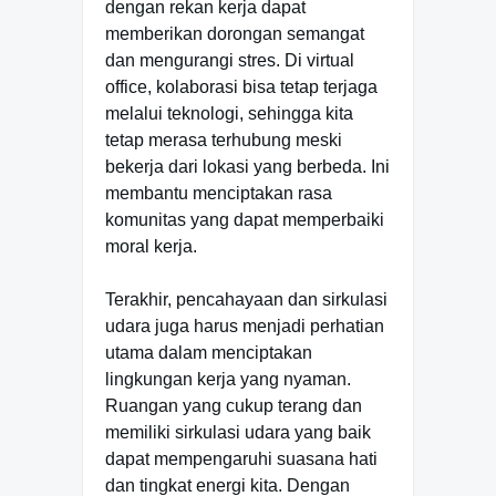
dengan rekan kerja dapat
memberikan dorongan semangat
dan mengurangi stres. Di virtual
office, kolaborasi bisa tetap terjaga
melalui teknologi, sehingga kita
tetap merasa terhubung meski
bekerja dari lokasi yang berbeda. Ini
membantu menciptakan rasa
komunitas yang dapat memperbaiki
moral kerja.
Terakhir, pencahayaan dan sirkulasi
udara juga harus menjadi perhatian
utama dalam menciptakan
lingkungan kerja yang nyaman.
Ruangan yang cukup terang dan
memiliki sirkulasi udara yang baik
dapat mempengaruhi suasana hati
dan tingkat energi kita. Dengan