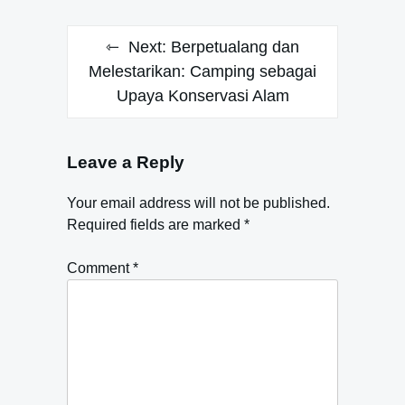
Next:
Berpetualang dan
Melestarikan: Camping sebagai
Upaya Konservasi Alam
Leave a Reply
Your email address will not be published.
Required fields are marked
*
Comment
*