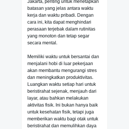
Jakarta, penting untuk menetapkan
batasan yang jelas antara waktu
kerja dan waktu pribadi. Dengan
cara ini, kita dapat menghindari
perasaan terjebak dalam rutinitas
yang monoton dan tetap segar
secara mental.
Memiliki waktu untuk bersantai dan
menjalani hobi di luar pekerjaan
akan membantu mengurangi stres
dan meningkatkan produktivitas.
Luangkan waktu setiap hari untuk
beristirahat sejenak, menjauh dari
layar, atau bahkan melakukan
aktivitas fisik. Ini bukan hanya baik
untuk kesehatan fisik, tetapi juga
memberikan waktu bagi otak untuk
beristirahat dan memulihkan daya