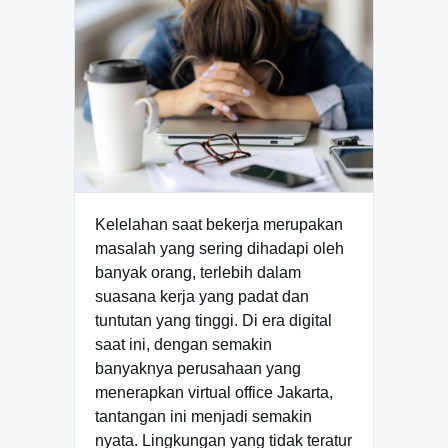
Kelelahan saat bekerja merupakan
masalah yang sering dihadapi oleh
banyak orang, terlebih dalam
suasana kerja yang padat dan
tuntutan yang tinggi. Di era digital
saat ini, dengan semakin
banyaknya perusahaan yang
menerapkan virtual office Jakarta,
tantangan ini menjadi semakin
nyata. Lingkungan yang tidak teratur