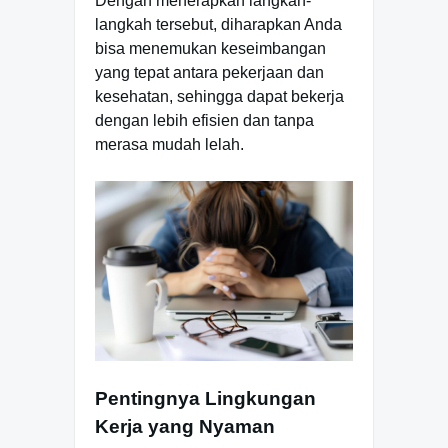
Dengan menerapkan langkah-
langkah tersebut, diharapkan Anda
bisa menemukan keseimbangan
yang tepat antara pekerjaan dan
kesehatan, sehingga dapat bekerja
dengan lebih efisien dan tanpa
merasa mudah lelah.
Pentingnya Lingkungan
Kerja yang Nyaman