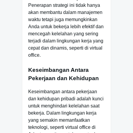
Penerapan strategi ini tidak hanya
akan membantu dalam manajemen
waktu tetapi juga memungkinkan
Anda untuk bekerja lebih efektif dan
mencegah kelelahan yang sering
terjadi dalam lingkungan kerja yang
cepat dan dinamis, seperti di virtual
office.
Keseimbangan Antara
Pekerjaan dan Kehidupan
Keseimbangan antara pekerjaan
dan kehidupan pribadi adalah kunci
untuk menghindari kelelahan saat
bekerja. Dalam lingkungan kerja
yang semakin memanfaatkan
teknologi, seperti virtual office di