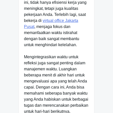
ini, tidak hanya efisiensi kerja yang
meningkat, tetapi juga kualitas
pekerjaan Anda. Terlebih lagi, saat
bekerja di
virtual office Jakarta
Pusat
, menjaga fokus dan
memanfaatkan waktu istirahat
dengan baik sangat membantu
untuk menghindari kelelahan.
Mengintegrasikan waktu untuk
refleksi juga sangat penting dalam
manajemen waktu. Luangkan
beberapa menit di akhir hari untuk
mengevaluasi apa yang telah Anda
capai. Dengan cara ini, Anda bisa
memahami seberapa banyak waktu
yang Anda habiskan untuk berbagai
tugas dan merencanakan perbaikan
untuk hari-hari berikutnya.