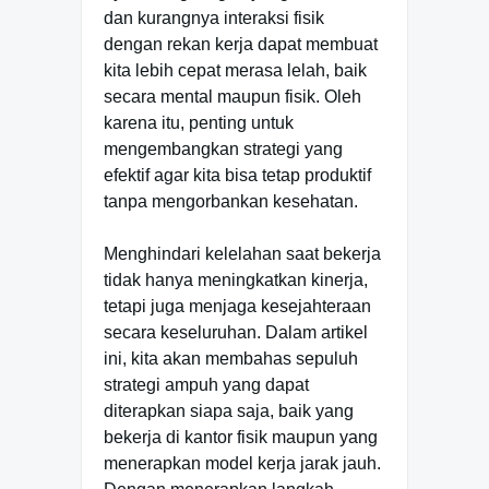
dan kurangnya interaksi fisik
dengan rekan kerja dapat membuat
kita lebih cepat merasa lelah, baik
secara mental maupun fisik. Oleh
karena itu, penting untuk
mengembangkan strategi yang
efektif agar kita bisa tetap produktif
tanpa mengorbankan kesehatan.
Menghindari kelelahan saat bekerja
tidak hanya meningkatkan kinerja,
tetapi juga menjaga kesejahteraan
secara keseluruhan. Dalam artikel
ini, kita akan membahas sepuluh
strategi ampuh yang dapat
diterapkan siapa saja, baik yang
bekerja di kantor fisik maupun yang
menerapkan model kerja jarak jauh.