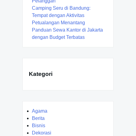
Pelanggan
Camping Seru di Bandung:
Tempat dengan Aktivitas
Petualangan Menantang
Panduan Sewa Kantor di Jakarta
dengan Budget Terbatas
Kategori
Agama
Berita
Bisnis
Dekorasi