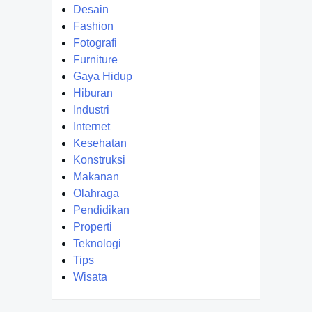
Desain
Fashion
Fotografi
Furniture
Gaya Hidup
Hiburan
Industri
Internet
Kesehatan
Konstruksi
Makanan
Olahraga
Pendidikan
Properti
Teknologi
Tips
Wisata