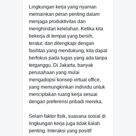
Lingkungan kerja yang nyaman
memainkan peran penting dalam
menjaga produktivitas dan
menghindari kelelahan. Ketika kita
bekerja di tempat yang bersih,
teratur, dan dilengkapi dengan
fasilitas yang mendukung, kita dapat
berfokus pada tugas yang ada tanpa
terganggu. Di Jakarta, banyak
perusahaan yang mulai
mengadopsi konsep virtual office,
yang memungkinkan individu untuk
menciptakan ruang kerja sesuai
dengan preferensi pribadi mereka.
Selain faktor fisik, suasana sosial di
lingkungan kerja juga tidak kalah
penting. Interaksi yang positif