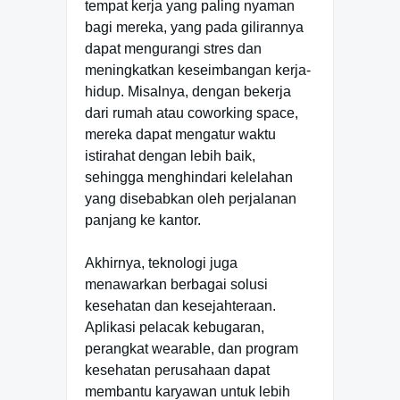
tempat kerja yang paling nyaman
bagi mereka, yang pada gilirannya
dapat mengurangi stres dan
meningkatkan keseimbangan kerja-
hidup. Misalnya, dengan bekerja
dari rumah atau coworking space,
mereka dapat mengatur waktu
istirahat dengan lebih baik,
sehingga menghindari kelelahan
yang disebabkan oleh perjalanan
panjang ke kantor.
Akhirnya, teknologi juga
menawarkan berbagai solusi
kesehatan dan kesejahteraan.
Aplikasi pelacak kebugaran,
perangkat wearable, dan program
kesehatan perusahaan dapat
membantu karyawan untuk lebih