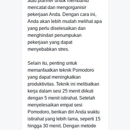
atau planner untuk membantu
mencatat dan mengorganisir
pekerjaan Anda. Dengan cara ini,
Anda akan lebih mudah melihat apa
yang perlu diselesaikan dan
menghindari penumpukan
pekerjaan yang dapat
menyebabkan stres.
Selain itu, penting untuk
memanfaatkan teknik Pomodoro
yang dapat meningkatkan
produktivitas. Teknik ini melibatkan
kerja dalam sesi 25 menit diikuti
dengan 5 menit istirahat. Setelah
menyelesaikan empat sesi
Pomodoro, berikan diri Anda waktu
istirahat yang lebih lama, seperti 15
hingga 30 menit. Dengan metode