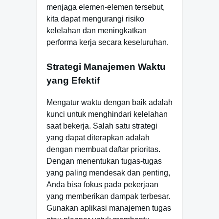
menjaga elemen-elemen tersebut,
kita dapat mengurangi risiko
kelelahan dan meningkatkan
performa kerja secara keseluruhan.
Strategi Manajemen Waktu
yang Efektif
Mengatur waktu dengan baik adalah
kunci untuk menghindari kelelahan
saat bekerja. Salah satu strategi
yang dapat diterapkan adalah
dengan membuat daftar prioritas.
Dengan menentukan tugas-tugas
yang paling mendesak dan penting,
Anda bisa fokus pada pekerjaan
yang memberikan dampak terbesar.
Gunakan aplikasi manajemen tugas