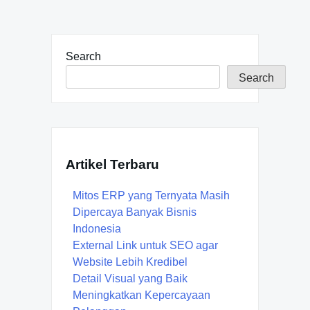
Search
Search
Artikel Terbaru
Mitos ERP yang Ternyata Masih
Dipercaya Banyak Bisnis
Indonesia
External Link untuk SEO agar
Website Lebih Kredibel
Detail Visual yang Baik
Meningkatkan Kepercayaan