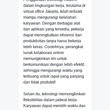
dalam lingkungan kerja, terutama di
virtual office Jakarta, telah terbukti
mampu mengurangi kelelahan
karyawan. Dengan berbagai alat
dan aplikasi yang tersedia, pekerja
dapat meningkatkan efisiensi dan
produktivitas tanpa harus bekerja
lebih keras. Contohnya, perangkat
lunak kolaborasi online
memungkinkan tim untuk
berkomunikasi dengan lebih efektif,
sehingga mengurangi waktu yang
terbuang untuk rapat yang panjang
dan tidak produktif.
Selain itu, teknologi memungkinkan
fleksibilitas dalam jadwal kerja.
Karyawan dapat memilih waktu dan