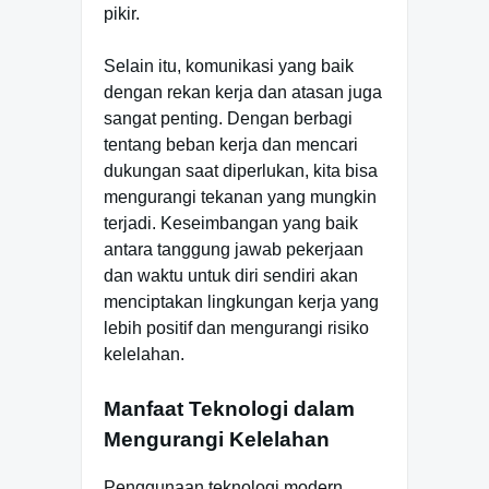
pikir.
Selain itu, komunikasi yang baik
dengan rekan kerja dan atasan juga
sangat penting. Dengan berbagi
tentang beban kerja dan mencari
dukungan saat diperlukan, kita bisa
mengurangi tekanan yang mungkin
terjadi. Keseimbangan yang baik
antara tanggung jawab pekerjaan
dan waktu untuk diri sendiri akan
menciptakan lingkungan kerja yang
lebih positif dan mengurangi risiko
kelelahan.
Manfaat Teknologi dalam
Mengurangi Kelelahan
Penggunaan teknologi modern