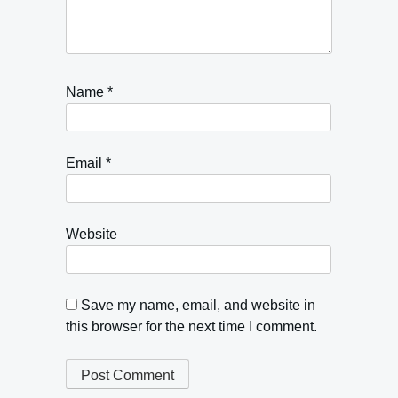
Name
*
Email
*
Website
Save my name, email, and website in
this browser for the next time I comment.