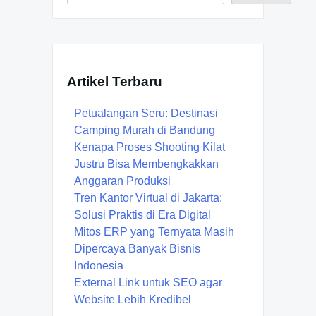
Artikel Terbaru
Petualangan Seru: Destinasi
Camping Murah di Bandung
Kenapa Proses Shooting Kilat
Justru Bisa Membengkakkan
Anggaran Produksi
Tren Kantor Virtual di Jakarta:
Solusi Praktis di Era Digital
Mitos ERP yang Ternyata Masih
Dipercaya Banyak Bisnis
Indonesia
External Link untuk SEO agar
Website Lebih Kredibel