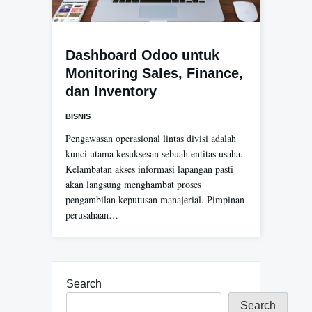
Dashboard Odoo untuk
Monitoring Sales, Finance,
dan Inventory
BISNIS
Pengawasan operasional lintas divisi adalah
kunci utama kesuksesan sebuah entitas usaha.
Kelambatan akses informasi lapangan pasti
akan langsung menghambat proses
pengambilan keputusan manajerial. Pimpinan
perusahaan…
Search
Search