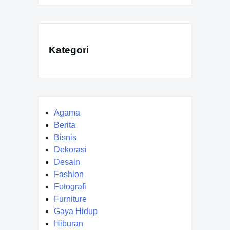
Kategori
Agama
Berita
Bisnis
Dekorasi
Desain
Fashion
Fotografi
Furniture
Gaya Hidup
Hiburan