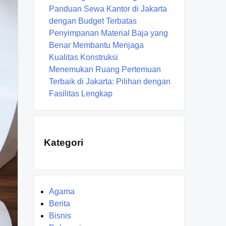
Panduan Sewa Kantor di Jakarta
dengan Budget Terbatas
Penyimpanan Material Baja yang
Benar Membantu Menjaga
Kualitas Konstruksi
Menemukan Ruang Pertemuan
Terbaik di Jakarta: Pilihan dengan
Fasilitas Lengkap
Kategori
Agama
Berita
Bisnis