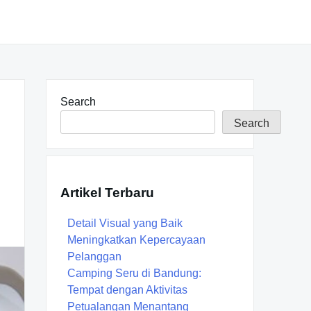
Search
Search
Artikel Terbaru
Detail Visual yang Baik
Meningkatkan Kepercayaan
Pelanggan
Camping Seru di Bandung:
Tempat dengan Aktivitas
Petualangan Menantang