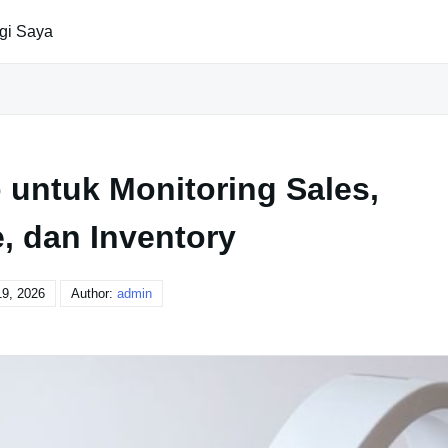
gi Saya
untuk Monitoring Sales,
, dan Inventory
9, 2026
Author:
admin