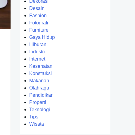
Dekorasi
Desain
Fashion
Fotografi
Furniture
Gaya Hidup
Hiburan
Industri
Internet
Kesehatan
Konstruksi
Makanan
Olahraga
Pendidikan
Properti
Teknologi
Tips
Wisata