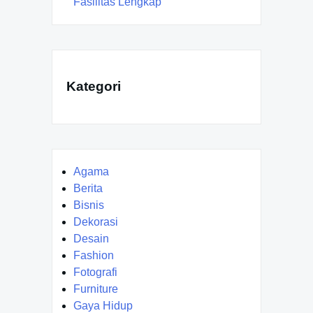
Fasilitas Lengkap
Kategori
Agama
Berita
Bisnis
Dekorasi
Desain
Fashion
Fotografi
Furniture
Gaya Hidup