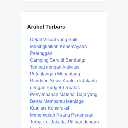
Artikel Terbaru
Detail Visual yang Baik
Meningkatkan Kepercayaan
Pelanggan
Camping Seru di Bandung:
Tempat dengan Aktivitas
Petualangan Menantang
Panduan Sewa Kantor di Jakarta
dengan Budget Terbatas
Penyimpanan Material Baja yang
Benar Membantu Menjaga
Kualitas Konstruksi
Menemukan Ruang Pertemuan
Terbaik di Jakarta: Pilihan dengan