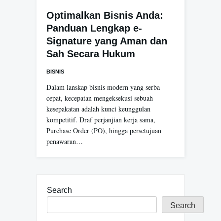
Optimalkan Bisnis Anda:
Panduan Lengkap e-
Signature yang Aman dan
Sah Secara Hukum
BISNIS
Dalam lanskap bisnis modern yang serba
cepat, kecepatan mengeksekusi sebuah
kesepakatan adalah kunci keunggulan
kompetitif. Draf perjanjian kerja sama,
Purchase Order (PO), hingga persetujuan
penawaran…
Search
Search