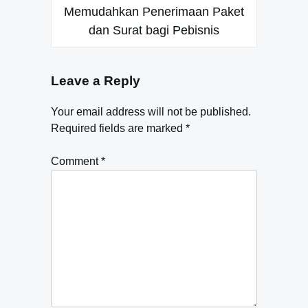
Memudahkan Penerimaan Paket
dan Surat bagi Pebisnis
Leave a Reply
Your email address will not be published.
Required fields are marked
*
Comment
*