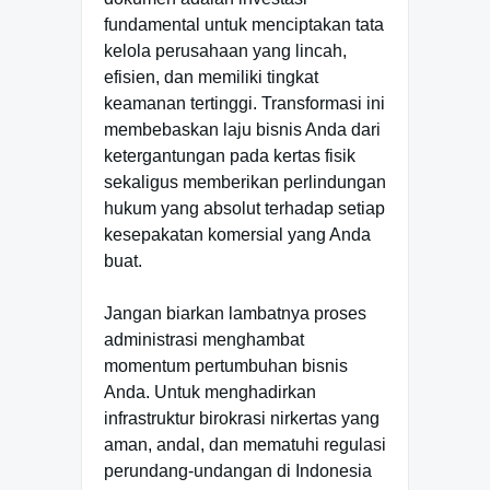
fundamental untuk menciptakan tata
kelola perusahaan yang lincah,
efisien, dan memiliki tingkat
keamanan tertinggi. Transformasi ini
membebaskan laju bisnis Anda dari
ketergantungan pada kertas fisik
sekaligus memberikan perlindungan
hukum yang absolut terhadap setiap
kesepakatan komersial yang Anda
buat.
Jangan biarkan lambatnya proses
administrasi menghambat
momentum pertumbuhan bisnis
Anda. Untuk menghadirkan
infrastruktur birokrasi nirkertas yang
aman, andal, dan mematuhi regulasi
perundang-undangan di Indonesia