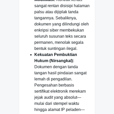
sangat rentan disisipi halaman
palsu atau dijiplak tanda
tangannya. Sebaliknya,
dokumen yang dilindungi oleh
enkripsi siber membekukan
seluruh susunan teks secara
permanen, menolak segala
bentuk suntingan ilegal.
Kekuatan Pembuktian
Hukum (Nirsangkal):
Dokumen dengan tanda
tangan hasil pindaian sangat
lemah di pengadilan.
Pengesahan berbasis
sertifikat elektronik merekam
jejak audit yang absolut—
mulai dari stempel waktu
hingga alamat IP peladen—