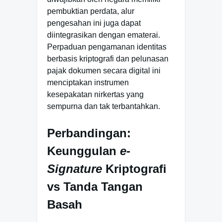
pembuktian perdata, alur
pengesahan ini juga dapat
diintegrasikan dengan ematerai.
Perpaduan pengamanan identitas
berbasis kriptografi dan pelunasan
pajak dokumen secara digital ini
menciptakan instrumen
kesepakatan nirkertas yang
sempurna dan tak terbantahkan.
Perbandingan:
Keunggulan
e-
Signature
Kriptografi
vs Tanda Tangan
Basah