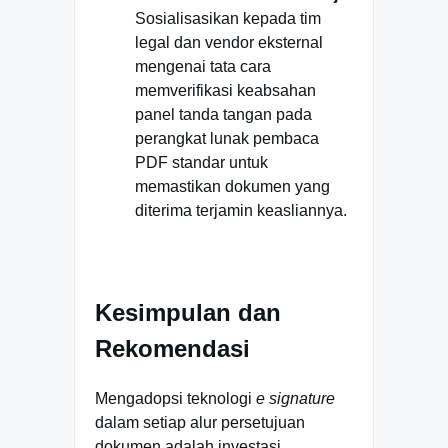
Sosialisasikan kepada tim
legal dan vendor eksternal
mengenai tata cara
memverifikasi keabsahan
panel tanda tangan pada
perangkat lunak pembaca
PDF standar untuk
memastikan dokumen yang
diterima terjamin keasliannya.
Kesimpulan dan
Rekomendasi
Mengadopsi teknologi
e signature
dalam setiap alur persetujuan
dokumen adalah investasi