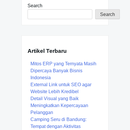
Search
Search
Artikel Terbaru
Mitos ERP yang Ternyata Masih
Dipercaya Banyak Bisnis
Indonesia
External Link untuk SEO agar
Website Lebih Kredibel
Detail Visual yang Baik
Meningkatkan Kepercayaan
Pelanggan
Camping Seru di Bandung:
Tempat dengan Aktivitas