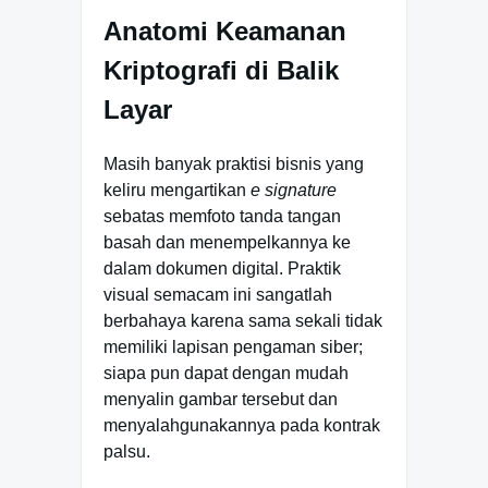
Anatomi Keamanan
Kriptografi di Balik
Layar
Masih banyak praktisi bisnis yang
keliru mengartikan
e signature
sebatas memfoto tanda tangan
basah dan menempelkannya ke
dalam dokumen digital. Praktik
visual semacam ini sangatlah
berbahaya karena sama sekali tidak
memiliki lapisan pengaman siber;
siapa pun dapat dengan mudah
menyalin gambar tersebut dan
menyalahgunakannya pada kontrak
palsu.