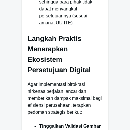
sehingga para pihak tidak
dapat menyangkal
persetujuannya (sesuai
amanat UU ITE).
Langkah Praktis
Menerapkan
Ekosistem
Persetujuan Digital
Agar implementasi birokrasi
nirkertas berjalan lancar dan
memberikan dampak maksimal bagi
efisiensi perusahaan, terapkan
pedoman strategis berikut:
Tinggalkan Validasi Gambar