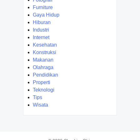
Furniture
Gaya Hidup
Hiburan
Industri
Internet
Kesehatan
Konstruksi
Makanan
Olahraga
Pendidikan
Properti
Teknologi
Tips
Wisata