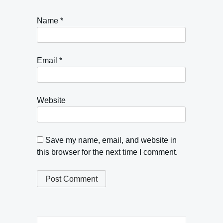
Name
*
Email
*
Website
Save my name, email, and website in
this browser for the next time I comment.