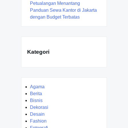
Petualangan Menantang
Panduan Sewa Kantor di Jakarta
dengan Budget Terbatas
Kategori
Agama
Berita
Bisnis
Dekorasi
Desain
Fashion
Fotografi