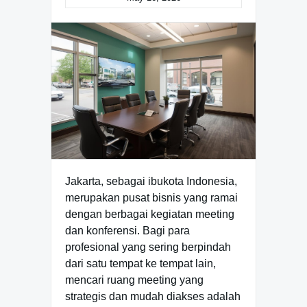
Jakarta, sebagai ibukota Indonesia,
merupakan pusat bisnis yang ramai
dengan berbagai kegiatan meeting
dan konferensi. Bagi para
profesional yang sering berpindah
dari satu tempat ke tempat lain,
mencari ruang meeting yang
strategis dan mudah diakses adalah