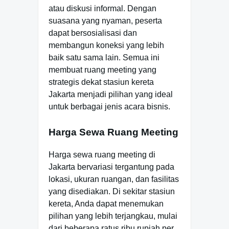
atau diskusi informal. Dengan
suasana yang nyaman, peserta
dapat bersosialisasi dan
membangun koneksi yang lebih
baik satu sama lain. Semua ini
membuat ruang meeting yang
strategis dekat stasiun kereta
Jakarta menjadi pilihan yang ideal
untuk berbagai jenis acara bisnis.
Harga Sewa Ruang Meeting
Harga sewa ruang meeting di
Jakarta bervariasi tergantung pada
lokasi, ukuran ruangan, dan fasilitas
yang disediakan. Di sekitar stasiun
kereta, Anda dapat menemukan
pilihan yang lebih terjangkau, mulai
dari beberapa ratus ribu rupiah per