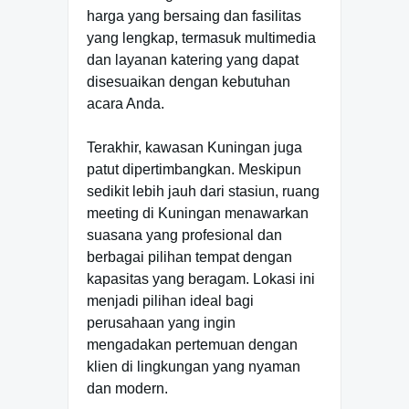
harga yang bersaing dan fasilitas
yang lengkap, termasuk multimedia
dan layanan katering yang dapat
disesuaikan dengan kebutuhan
acara Anda.
Terakhir, kawasan Kuningan juga
patut dipertimbangkan. Meskipun
sedikit lebih jauh dari stasiun, ruang
meeting di Kuningan menawarkan
suasana yang profesional dan
berbagai pilihan tempat dengan
kapasitas yang beragam. Lokasi ini
menjadi pilihan ideal bagi
perusahaan yang ingin
mengadakan pertemuan dengan
klien di lingkungan yang nyaman
dan modern.