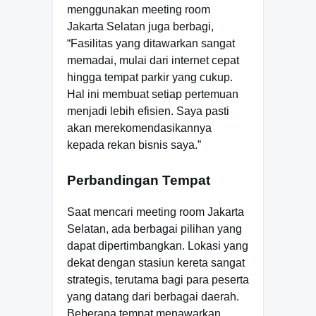
menggunakan meeting room
Jakarta Selatan juga berbagi,
“Fasilitas yang ditawarkan sangat
memadai, mulai dari internet cepat
hingga tempat parkir yang cukup.
Hal ini membuat setiap pertemuan
menjadi lebih efisien. Saya pasti
akan merekomendasikannya
kepada rekan bisnis saya.”
Perbandingan Tempat
Saat mencari meeting room Jakarta
Selatan, ada berbagai pilihan yang
dapat dipertimbangkan. Lokasi yang
dekat dengan stasiun kereta sangat
strategis, terutama bagi para peserta
yang datang dari berbagai daerah.
Beberapa tempat menawarkan