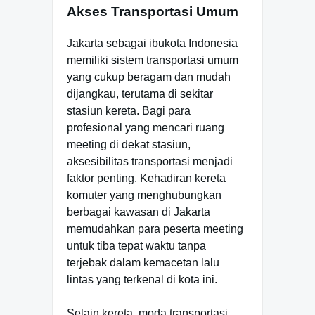
Akses Transportasi Umum
Jakarta sebagai ibukota Indonesia
memiliki sistem transportasi umum
yang cukup beragam dan mudah
dijangkau, terutama di sekitar
stasiun kereta. Bagi para
profesional yang mencari ruang
meeting di dekat stasiun,
aksesibilitas transportasi menjadi
faktor penting. Kehadiran kereta
komuter yang menghubungkan
berbagai kawasan di Jakarta
memudahkan para peserta meeting
untuk tiba tepat waktu tanpa
terjebak dalam kemacetan lalu
lintas yang terkenal di kota ini.
Selain kereta, moda transportasi