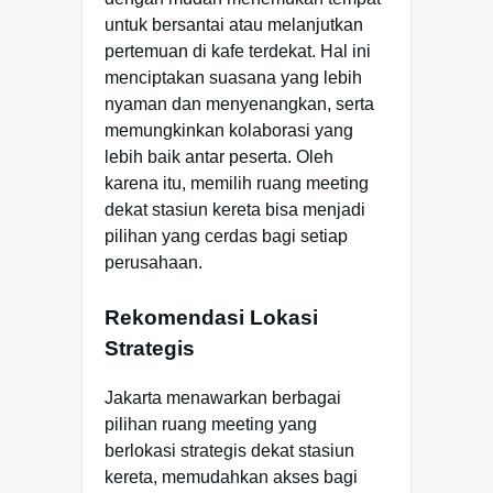
untuk bersantai atau melanjutkan
pertemuan di kafe terdekat. Hal ini
menciptakan suasana yang lebih
nyaman dan menyenangkan, serta
memungkinkan kolaborasi yang
lebih baik antar peserta. Oleh
karena itu, memilih ruang meeting
dekat stasiun kereta bisa menjadi
pilihan yang cerdas bagi setiap
perusahaan.
Rekomendasi Lokasi
Strategis
Jakarta menawarkan berbagai
pilihan ruang meeting yang
berlokasi strategis dekat stasiun
kereta, memudahkan akses bagi