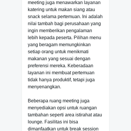
meeting juga menawarkan layanan
katering untuk makan siang atau
snack selama pertemuan. Ini adalah
nilai tambah bagi perusahaan yang
ingin memberikan pengalaman
lebih kepada peserta. Pilihan menu
yang beragam memungkinkan
setiap orang untuk menikmati
makanan yang sesuai dengan
preferensi mereka. Keberadaan
layanan ini membuat pertemuan
tidak hanya produktif, tetapi juga
menyenangkan.
Beberapa ruang meeting juga
menyediakan opsi untuk ruangan
tambahan seperti area istirahat atau
lounge. Fasilitas ini bisa
dimanfaatkan untuk break session