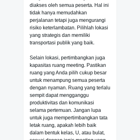
diakses oleh semua peserta. Hal ini
tidak hanya memudahkan
perjalanan tetapi juga mengurangi
risiko keterlambatan. Pilihlah lokasi
yang strategis dan memiliki
transportasi publik yang baik.
Selain lokasi, pertimbangkan juga
kapasitas ruang meeting. Pastikan
ruang yang Anda pilih cukup besar
untuk menampung semua peserta
dengan nyaman. Ruang yang terlalu
sempit dapat mengganggu
produktivitas dan komunikasi
selama pertemuan. Jangan lupa
untuk juga mempertimbangkan tata
letak ruang, apakah lebih baik
dalam bentuk kelas, U, atau bulat,