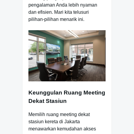
pengalaman Anda lebih nyaman
dan efisien. Mari kita telusuri
pilihan-pilihan menarik ini.
Keunggulan Ruang Meeting
Dekat Stasiun
Memilih ruang meeting dekat
stasiun kereta di Jakarta
menawarkan kemudahan akses