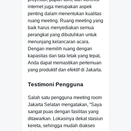
internet juga merupakan aspek
penting dalam menentukan kualitas
ruang meeting. Ruang meeting yang
baik harus menyediakan semua
perangkat yang dibutuhkan untuk
menunjang kelancaran acara.
Dengan memilih ruang dengan
kapasitas dan tata letak yang tepat,
Anda dapat memastikan pertemuan
yang produktif dan efektif di Jakarta.
Testimoni Pengguna
Salah satu pengguna meeting room
Jakarta Selatan mengatakan, “Saya
sangat puas dengan fasilitas yang
ditawarkan. Lokasinya dekat stasiun
kereta, sehingga mudah diakses