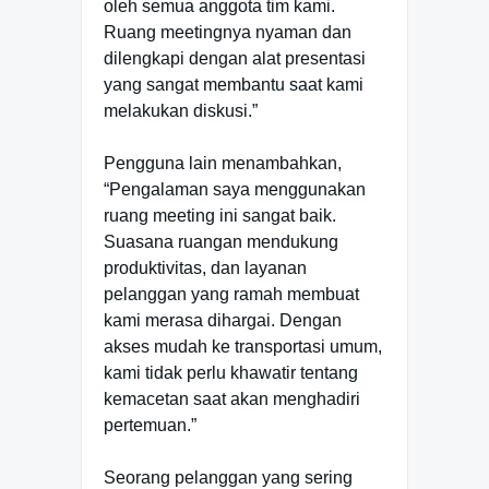
oleh semua anggota tim kami.
Ruang meetingnya nyaman dan
dilengkapi dengan alat presentasi
yang sangat membantu saat kami
melakukan diskusi.”
Pengguna lain menambahkan,
“Pengalaman saya menggunakan
ruang meeting ini sangat baik.
Suasana ruangan mendukung
produktivitas, dan layanan
pelanggan yang ramah membuat
kami merasa dihargai. Dengan
akses mudah ke transportasi umum,
kami tidak perlu khawatir tentang
kemacetan saat akan menghadiri
pertemuan.”
Seorang pelanggan yang sering