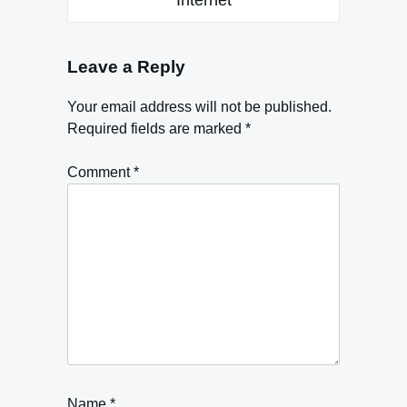
Leave a Reply
Your email address will not be published.
Required fields are marked
*
Comment
*
Name
*