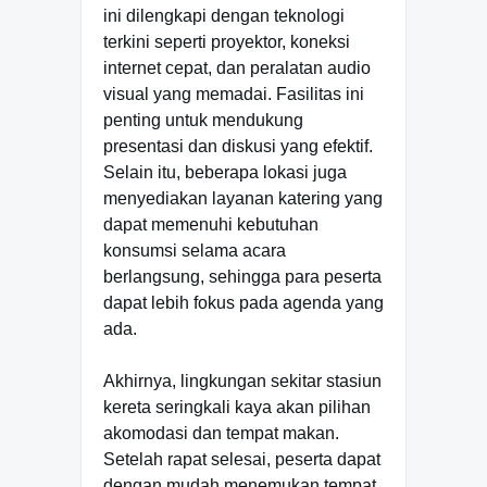
ini dilengkapi dengan teknologi
terkini seperti proyektor, koneksi
internet cepat, dan peralatan audio
visual yang memadai. Fasilitas ini
penting untuk mendukung
presentasi dan diskusi yang efektif.
Selain itu, beberapa lokasi juga
menyediakan layanan katering yang
dapat memenuhi kebutuhan
konsumsi selama acara
berlangsung, sehingga para peserta
dapat lebih fokus pada agenda yang
ada.
Akhirnya, lingkungan sekitar stasiun
kereta seringkali kaya akan pilihan
akomodasi dan tempat makan.
Setelah rapat selesai, peserta dapat
dengan mudah menemukan tempat