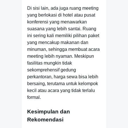
Di sisi lain, ada juga ruang meeting
yang berlokasi di hotel atau pusat
konferensi yang menawarkan
suasana yang lebih santai. Ruang
ini sering kali memiliki pilihan paket
yang mencakup makanan dan
minuman, sehingga membuat acara
meeting lebih nyaman. Meskipun
fasilitas mungkin tidak
sekomprehensif gedung
perkantoran, harga sewa bisa lebih
bersaing, terutama untuk kelompok
kecil atau acara yang tidak terlalu
formal.
Kesimpulan dan
Rekomendasi