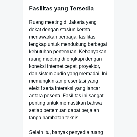
Fasilitas yang Tersedia
Ruang meeting di Jakarta yang
dekat dengan stasiun kereta
menawarkan berbagai fasilitas
lengkap untuk mendukung berbagai
kebutuhan pertemuan. Kebanyakan
ruang meeting dilengkapi dengan
koneksi internet cepat, proyektor,
dan sistem audio yang memadai. Ini
memungkinkan presentasi yang
efektif serta interaksi yang lancar
antara peserta. Fasilitas ini sangat
penting untuk memastikan bahwa
setiap pertemuan dapat berjalan
tanpa hambatan teknis.
Selain itu, banyak penyedia ruang