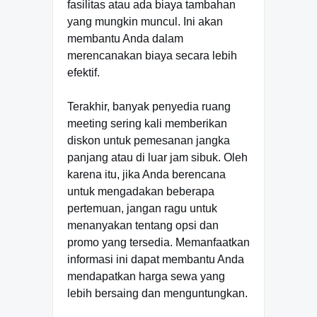
fasilitas atau ada biaya tambahan
yang mungkin muncul. Ini akan
membantu Anda dalam
merencanakan biaya secara lebih
efektif.
Terakhir, banyak penyedia ruang
meeting sering kali memberikan
diskon untuk pemesanan jangka
panjang atau di luar jam sibuk. Oleh
karena itu, jika Anda berencana
untuk mengadakan beberapa
pertemuan, jangan ragu untuk
menanyakan tentang opsi dan
promo yang tersedia. Memanfaatkan
informasi ini dapat membantu Anda
mendapatkan harga sewa yang
lebih bersaing dan menguntungkan.