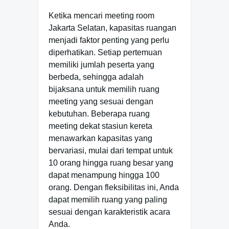
Ketika mencari meeting room
Jakarta Selatan, kapasitas ruangan
menjadi faktor penting yang perlu
diperhatikan. Setiap pertemuan
memiliki jumlah peserta yang
berbeda, sehingga adalah
bijaksana untuk memilih ruang
meeting yang sesuai dengan
kebutuhan. Beberapa ruang
meeting dekat stasiun kereta
menawarkan kapasitas yang
bervariasi, mulai dari tempat untuk
10 orang hingga ruang besar yang
dapat menampung hingga 100
orang. Dengan fleksibilitas ini, Anda
dapat memilih ruang yang paling
sesuai dengan karakteristik acara
Anda.