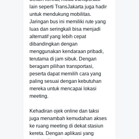
lain seperti TransJakarta juga hadir
untuk mendukung mobilitas.
Jaringan bus ini memiliki rute yang
luas dan seringkali bisa menjadi
alternatif yang lebih cepat
dibandingkan dengan
menggunakan kendaraan pribadi,
terutama di jam sibuk. Dengan
beragam pilihan transportasi,
peserta dapat memilih cara yang
paling sesuai dengan kebutuhan
mereka untuk mencapai lokasi
meeting.
Kehadiran ojek online dan taksi
juga menambah kemudahan akses
ke ruang meeting di dekat stasiun
kereta. Dengan aplikasi yang