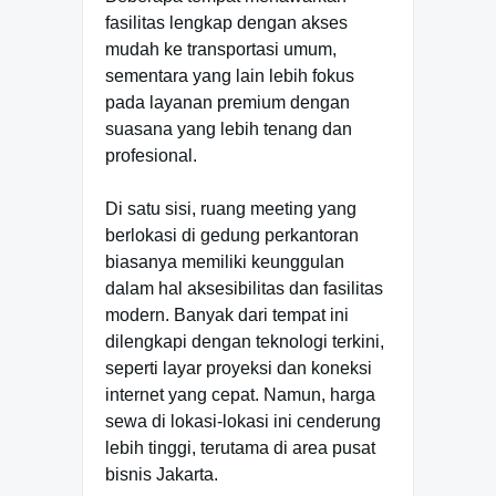
fasilitas lengkap dengan akses
mudah ke transportasi umum,
sementara yang lain lebih fokus
pada layanan premium dengan
suasana yang lebih tenang dan
profesional.
Di satu sisi, ruang meeting yang
berlokasi di gedung perkantoran
biasanya memiliki keunggulan
dalam hal aksesibilitas dan fasilitas
modern. Banyak dari tempat ini
dilengkapi dengan teknologi terkini,
seperti layar proyeksi dan koneksi
internet yang cepat. Namun, harga
sewa di lokasi-lokasi ini cenderung
lebih tinggi, terutama di area pusat
bisnis Jakarta.