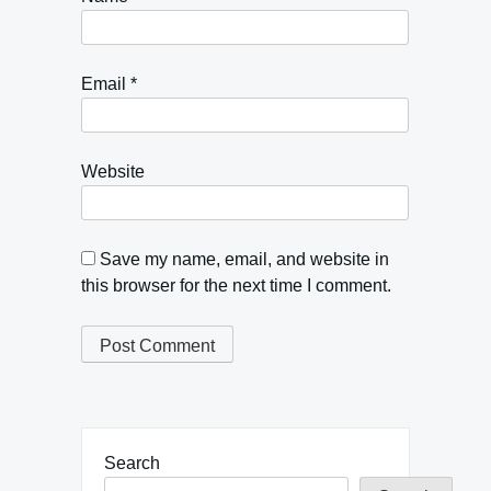
Email
*
Website
Save my name, email, and website in
this browser for the next time I comment.
Search