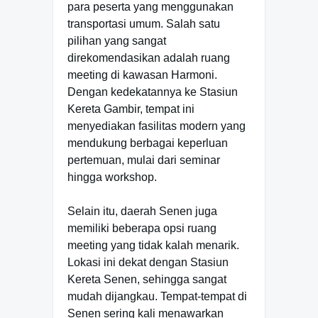
para peserta yang menggunakan
transportasi umum. Salah satu
pilihan yang sangat
direkomendasikan adalah ruang
meeting di kawasan Harmoni.
Dengan kedekatannya ke Stasiun
Kereta Gambir, tempat ini
menyediakan fasilitas modern yang
mendukung berbagai keperluan
pertemuan, mulai dari seminar
hingga workshop.
Selain itu, daerah Senen juga
memiliki beberapa opsi ruang
meeting yang tidak kalah menarik.
Lokasi ini dekat dengan Stasiun
Kereta Senen, sehingga sangat
mudah dijangkau. Tempat-tempat di
Senen sering kali menawarkan