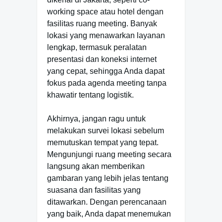
working space atau hotel dengan
fasilitas ruang meeting. Banyak
lokasi yang menawarkan layanan
lengkap, termasuk peralatan
presentasi dan koneksi internet
yang cepat, sehingga Anda dapat
fokus pada agenda meeting tanpa
khawatir tentang logistik.
Akhirnya, jangan ragu untuk
melakukan survei lokasi sebelum
memutuskan tempat yang tepat.
Mengunjungi ruang meeting secara
langsung akan memberikan
gambaran yang lebih jelas tentang
suasana dan fasilitas yang
ditawarkan. Dengan perencanaan
yang baik, Anda dapat menemukan