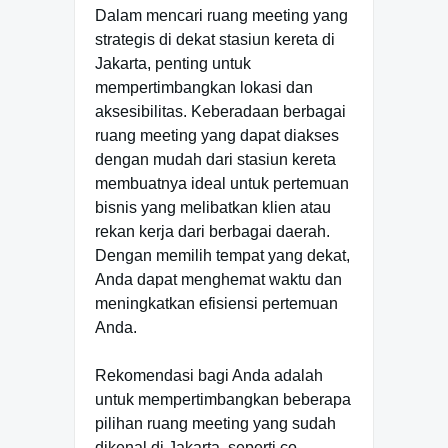
Dalam mencari ruang meeting yang
strategis di dekat stasiun kereta di
Jakarta, penting untuk
mempertimbangkan lokasi dan
aksesibilitas. Keberadaan berbagai
ruang meeting yang dapat diakses
dengan mudah dari stasiun kereta
membuatnya ideal untuk pertemuan
bisnis yang melibatkan klien atau
rekan kerja dari berbagai daerah.
Dengan memilih tempat yang dekat,
Anda dapat menghemat waktu dan
meningkatkan efisiensi pertemuan
Anda.
Rekomendasi bagi Anda adalah
untuk mempertimbangkan beberapa
pilihan ruang meeting yang sudah
dikenal di Jakarta, seperti co-