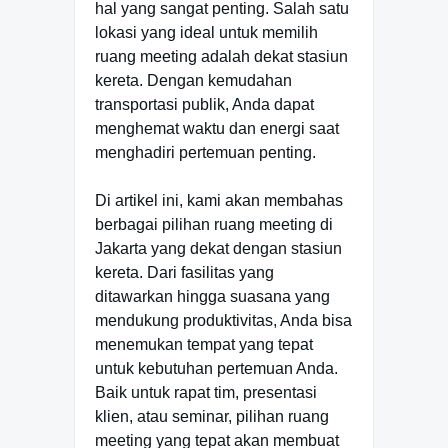
hal yang sangat penting. Salah satu
lokasi yang ideal untuk memilih
ruang meeting adalah dekat stasiun
kereta. Dengan kemudahan
transportasi publik, Anda dapat
menghemat waktu dan energi saat
menghadiri pertemuan penting.
Di artikel ini, kami akan membahas
berbagai pilihan ruang meeting di
Jakarta yang dekat dengan stasiun
kereta. Dari fasilitas yang
ditawarkan hingga suasana yang
mendukung produktivitas, Anda bisa
menemukan tempat yang tepat
untuk kebutuhan pertemuan Anda.
Baik untuk rapat tim, presentasi
klien, atau seminar, pilihan ruang
meeting yang tepat akan membuat