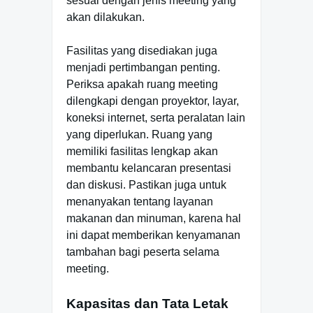
sesuai dengan jenis meeting yang
akan dilakukan.
Fasilitas yang disediakan juga
menjadi pertimbangan penting.
Periksa apakah ruang meeting
dilengkapi dengan proyektor, layar,
koneksi internet, serta peralatan lain
yang diperlukan. Ruang yang
memiliki fasilitas lengkap akan
membantu kelancaran presentasi
dan diskusi. Pastikan juga untuk
menanyakan tentang layanan
makanan dan minuman, karena hal
ini dapat memberikan kenyamanan
tambahan bagi peserta selama
meeting.
Kapasitas dan Tata Letak