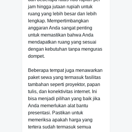
jam hingga jutaan rupiah untuk
ruang yang lebih besar dan lebih
lengkap. Mempertimbangkan
anggaran Anda sangat penting
untuk memastikan bahwa Anda
mendapatkan ruang yang sesuai
dengan kebutuhan tanpa menguras
dompet.
Beberapa tempat juga menawarkan
paket sewa yang termasuk fasilitas
tambahan seperti proyektor, papan
tulis, dan konektivitas internet. Ini
bisa menjadi pilihan yang baik jika
Anda memerlukan alat bantu
presentasi. Pastikan untuk
memeriksa apakah harga yang
tertera sudah termasuk semua