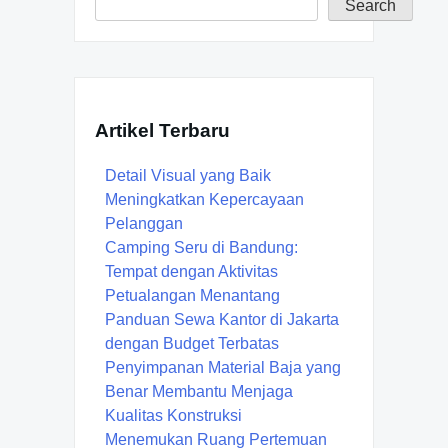
Search
Artikel Terbaru
Detail Visual yang Baik
Meningkatkan Kepercayaan
Pelanggan
Camping Seru di Bandung:
Tempat dengan Aktivitas
Petualangan Menantang
Panduan Sewa Kantor di Jakarta
dengan Budget Terbatas
Penyimpanan Material Baja yang
Benar Membantu Menjaga
Kualitas Konstruksi
Menemukan Ruang Pertemuan