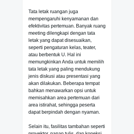
Tata letak ruangan juga
mempengaruhi kenyamanan dan
efektivitas pertemuan. Banyak ruang
meeting dilengkapi dengan tata
letak yang dapat disesuaikan,
seperti pengaturan kelas, teater,
atau berbentuk U. Hal ini
memungkinkan Anda untuk memilih
tata letak yang paling mendukung
jenis diskusi atau presentasi yang
akan dilakukan. Beberapa tempat
bahkan menawarkan opsi untuk
memisahkan area pertemuan dari
area istirahat, sehingga peserta
dapat berpindah dengan nyaman.
Selain itu, fasilitas tambahan seperti
proyektor, papan tulis, dan koneksi