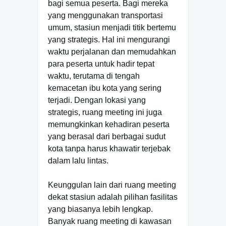
bagi semua peserta. Bagi mereka
yang menggunakan transportasi
umum, stasiun menjadi titik bertemu
yang strategis. Hal ini mengurangi
waktu perjalanan dan memudahkan
para peserta untuk hadir tepat
waktu, terutama di tengah
kemacetan ibu kota yang sering
terjadi. Dengan lokasi yang
strategis, ruang meeting ini juga
memungkinkan kehadiran peserta
yang berasal dari berbagai sudut
kota tanpa harus khawatir terjebak
dalam lalu lintas.
Keunggulan lain dari ruang meeting
dekat stasiun adalah pilihan fasilitas
yang biasanya lebih lengkap.
Banyak ruang meeting di kawasan