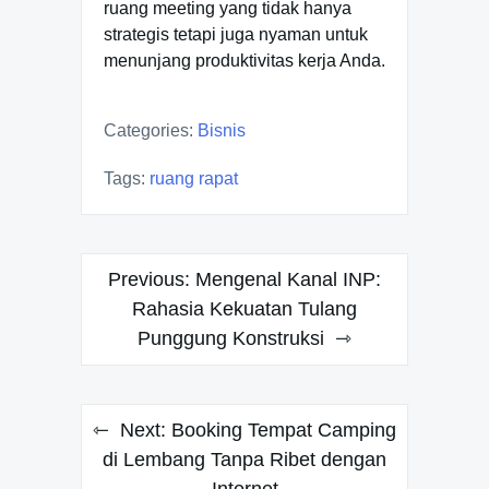
ruang meeting yang tidak hanya
strategis tetapi juga nyaman untuk
menunjang produktivitas kerja Anda.
Categories:
Bisnis
Tags:
ruang rapat
Post
Previous:
Mengenal Kanal INP:
navigation
Rahasia Kekuatan Tulang
Punggung Konstruksi
Next:
Booking Tempat Camping
di Lembang Tanpa Ribet dengan
Internet