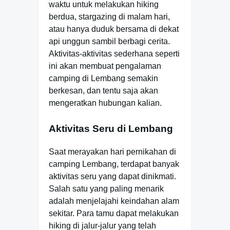
waktu untuk melakukan hiking
berdua, stargazing di malam hari,
atau hanya duduk bersama di dekat
api unggun sambil berbagi cerita.
Aktivitas-aktivitas sederhana seperti
ini akan membuat pengalaman
camping di Lembang semakin
berkesan, dan tentu saja akan
mengeratkan hubungan kalian.
Aktivitas Seru di Lembang
Saat merayakan hari pernikahan di
camping Lembang, terdapat banyak
aktivitas seru yang dapat dinikmati.
Salah satu yang paling menarik
adalah menjelajahi keindahan alam
sekitar. Para tamu dapat melakukan
hiking di jalur-jalur yang telah