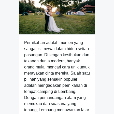
Pernikahan adalah momen yang
sangat istimewa dalam hidup setiap
pasangan. Di tengah kesibukan dan
tekanan dunia modern, banyak
orang mulai mencari cara unik untuk
merayakan cinta mereka. Salah satu
pilihan yang semakin populer
adalah mengadakan pernikahan di
tempat camping di Lembang.
Dengan pemandangan alam yang
memukau dan suasana yang
tenang, Lembang menawarkan latar