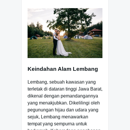
Keindahan Alam Lembang
Lembang, sebuah kawasan yang
terletak di dataran tinggi Jawa Barat,
dikenal dengan pemandangannya
yang menakjubkan. Dikelilingi oleh
pegunungan hijau dan udara yang
sejuk, Lembang menawarkan
tempat yang sempurna untuk