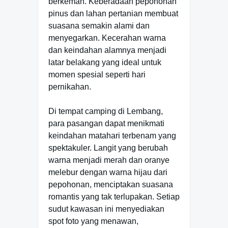
berkemah. Keberadaan pepohonan
pinus dan lahan pertanian membuat
suasana semakin alami dan
menyegarkan. Kecerahan warna
dan keindahan alamnya menjadi
latar belakang yang ideal untuk
momen spesial seperti hari
pernikahan.
Di tempat camping di Lembang,
para pasangan dapat menikmati
keindahan matahari terbenam yang
spektakuler. Langit yang berubah
warna menjadi merah dan oranye
melebur dengan warna hijau dari
pepohonan, menciptakan suasana
romantis yang tak terlupakan. Setiap
sudut kawasan ini menyediakan
spot foto yang menawan,