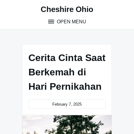
Skip
Cheshire Ohio
to
content
OPEN MENU
Cerita Cinta Saat
Berkemah di
Hari Pernikahan
February 7, 2025