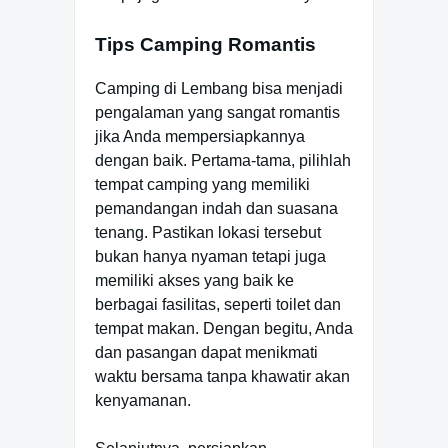
Tips Camping Romantis
Camping di Lembang bisa menjadi
pengalaman yang sangat romantis
jika Anda mempersiapkannya
dengan baik. Pertama-tama, pilihlah
tempat camping yang memiliki
pemandangan indah dan suasana
tenang. Pastikan lokasi tersebut
bukan hanya nyaman tetapi juga
memiliki akses yang baik ke
berbagai fasilitas, seperti toilet dan
tempat makan. Dengan begitu, Anda
dan pasangan dapat menikmati
waktu bersama tanpa khawatir akan
kenyamanan.