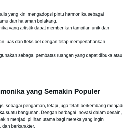
alis yang kini mengadopsi pintu harmonika sebagai
 tamu dan halaman belakang.
nika yang artistik dapat memberikan tampilan unik dan
an luas dan fleksibel dengan tetap mempertahankan
igunakan sebagai pembatas ruangan yang dapat dibuka atau
rmonika yang Semakin Populer
ngsi sebagai pengaman, tetapi juga telah berkembang menjadi
ika
suatu bangunan. Dengan berbagai inovasi dalam desain,
makin menjadi pilihan utama bagi mereka yang ingin
 dan berkarakter.