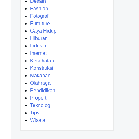
Desain
Fashion
Fotografi
Furniture
Gaya Hidup
Hiburan
Industri
Internet
Kesehatan
Konstruksi
Makanan
Olahraga
Pendidikan
Properti
Teknologi
Tips
Wisata