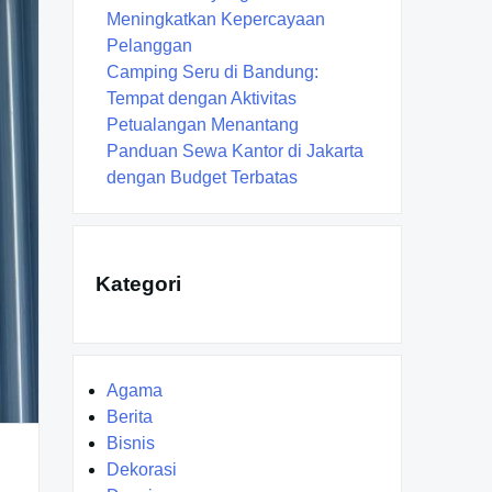
Meningkatkan Kepercayaan
Pelanggan
Camping Seru di Bandung:
Tempat dengan Aktivitas
Petualangan Menantang
Panduan Sewa Kantor di Jakarta
dengan Budget Terbatas
Kategori
Agama
Berita
Bisnis
Dekorasi