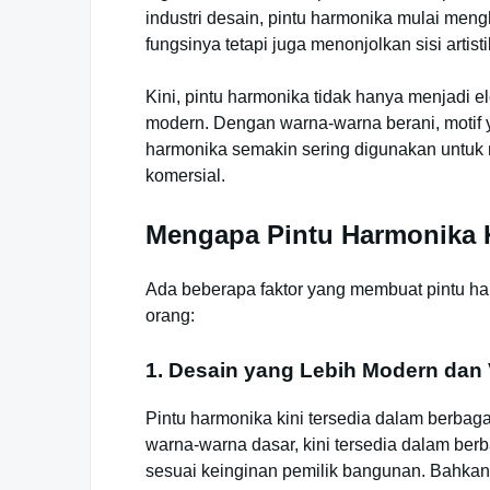
industri desain, pintu harmonika mulai men
fungsinya tetapi juga menonjolkan sisi artisti
Kini, pintu harmonika tidak hanya menjadi el
modern. Dengan warna-warna berani, motif y
harmonika semakin sering digunakan untuk 
komersial.
Mengapa Pintu Harmonika K
Ada beberapa faktor yang membuat pintu ha
orang:
1. Desain yang Lebih Modern dan V
Pintu harmonika kini tersedia dalam berbag
warna-warna dasar, kini tersedia dalam berb
sesuai keinginan pemilik bangunan. Bahka