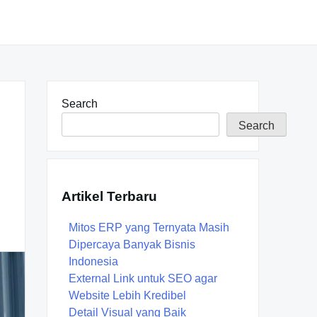
Search
Search
Artikel Terbaru
Mitos ERP yang Ternyata Masih
Dipercaya Banyak Bisnis
Indonesia
External Link untuk SEO agar
Website Lebih Kredibel
Detail Visual yang Baik