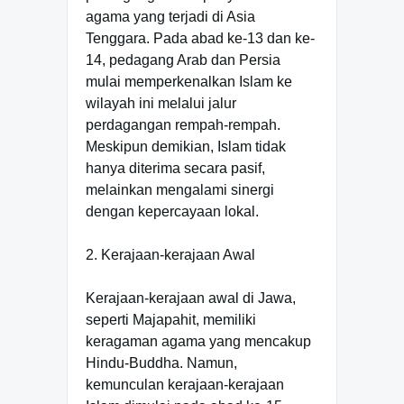
agama yang terjadi di Asia
Tenggara. Pada abad ke-13 dan ke-
14, pedagang Arab dan Persia
mulai memperkenalkan Islam ke
wilayah ini melalui jalur
perdagangan rempah-rempah.
Meskipun demikian, Islam tidak
hanya diterima secara pasif,
melainkan mengalami sinergi
dengan kepercayaan lokal.
2. Kerajaan-kerajaan Awal
Kerajaan-kerajaan awal di Jawa,
seperti Majapahit, memiliki
keragaman agama yang mencakup
Hindu-Buddha. Namun,
kemunculan kerajaan-kerajaan