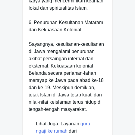
karya yang mencerminkan kearifan
lokal dan spiritualitas Islam.
6. Penurunan Kesultanan Mataram
dan Kekuasaan Kolonial
Sayangnya, kesultanan-kesultanan
di Jawa mengalami penurunan
akibat persaingan internal dan
eksternal. Kekuasaan kolonial
Belanda secara perlahan-lahan
merayap ke Jawa pada abad ke-18
dan ke-19. Meskipun demikian,
jejak Islam di Jawa tetap kuat, dan
nilai-nilai keislaman terus hidup di
tengah-tengah masyarakat.
Lihat Juga: Layanan
guru
ngaji ke rumah
dari