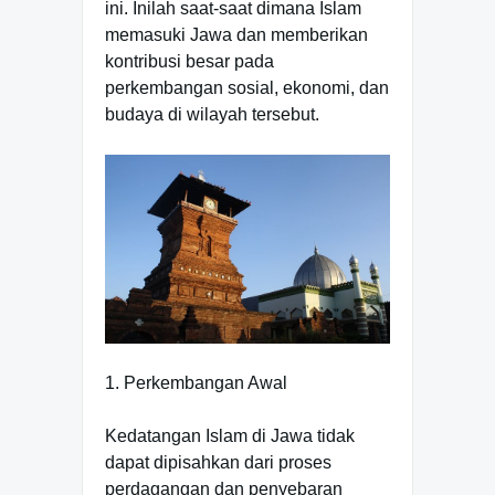
ini. Inilah saat-saat dimana Islam
memasuki Jawa dan memberikan
kontribusi besar pada
perkembangan sosial, ekonomi, dan
budaya di wilayah tersebut.
1. Perkembangan Awal
Kedatangan Islam di Jawa tidak
dapat dipisahkan dari proses
perdagangan dan penyebaran