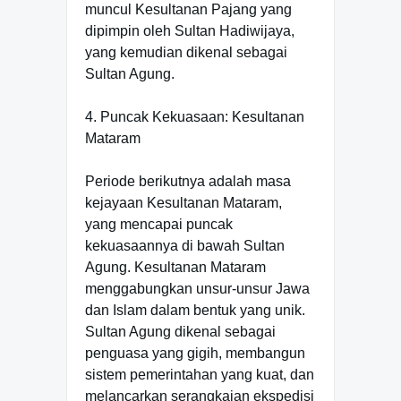
muncul Kesultanan Pajang yang
dipimpin oleh Sultan Hadiwijaya,
yang kemudian dikenal sebagai
Sultan Agung.
4. Puncak Kekuasaan: Kesultanan
Mataram
Periode berikutnya adalah masa
kejayaan Kesultanan Mataram,
yang mencapai puncak
kekuasaannya di bawah Sultan
Agung. Kesultanan Mataram
menggabungkan unsur-unsur Jawa
dan Islam dalam bentuk yang unik.
Sultan Agung dikenal sebagai
penguasa yang gigih, membangun
sistem pemerintahan yang kuat, dan
melancarkan serangkaian ekspedisi