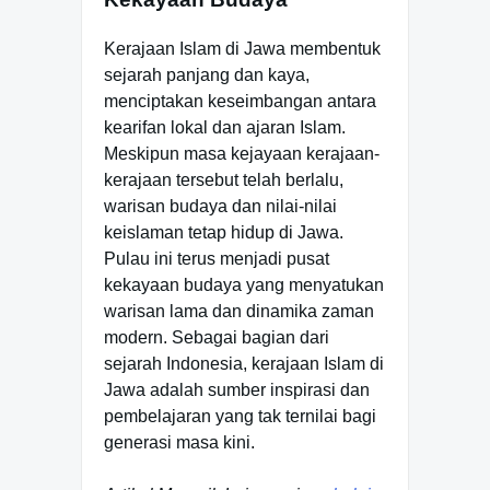
Kerajaan Islam di Jawa membentuk
sejarah panjang dan kaya,
menciptakan keseimbangan antara
kearifan lokal dan ajaran Islam.
Meskipun masa kejayaan kerajaan-
kerajaan tersebut telah berlalu,
warisan budaya dan nilai-nilai
keislaman tetap hidup di Jawa.
Pulau ini terus menjadi pusat
kekayaan budaya yang menyatukan
warisan lama dan dinamika zaman
modern. Sebagai bagian dari
sejarah Indonesia, kerajaan Islam di
Jawa adalah sumber inspirasi dan
pembelajaran yang tak ternilai bagi
generasi masa kini.