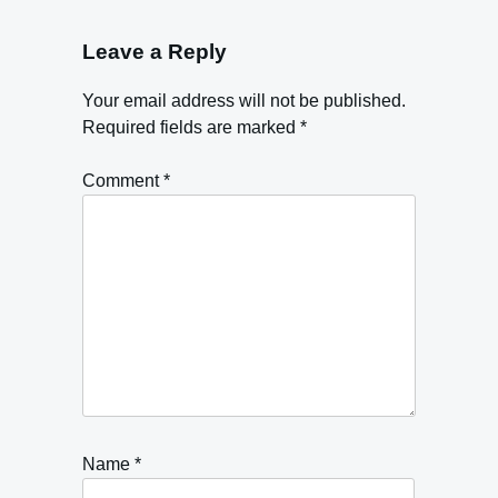
Leave a Reply
Your email address will not be published.
Required fields are marked
*
Comment
*
Name
*