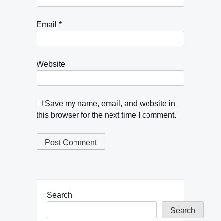
Email
*
Website
Save my name, email, and website in
this browser for the next time I comment.
Search
Search