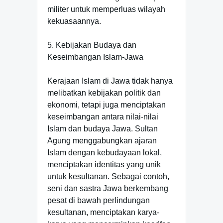
militer untuk memperluas wilayah
kekuasaannya.
5. Kebijakan Budaya dan
Keseimbangan Islam-Jawa
Kerajaan Islam di Jawa tidak hanya
melibatkan kebijakan politik dan
ekonomi, tetapi juga menciptakan
keseimbangan antara nilai-nilai
Islam dan budaya Jawa. Sultan
Agung menggabungkan ajaran
Islam dengan kebudayaan lokal,
menciptakan identitas yang unik
untuk kesultanan. Sebagai contoh,
seni dan sastra Jawa berkembang
pesat di bawah perlindungan
kesultanan, menciptakan karya-