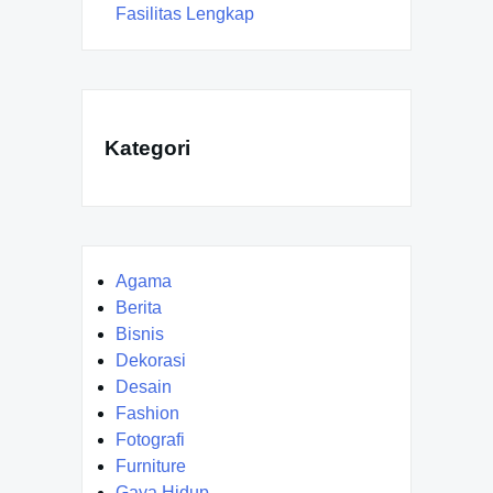
Fasilitas Lengkap
Kategori
Agama
Berita
Bisnis
Dekorasi
Desain
Fashion
Fotografi
Furniture
Gaya Hidup