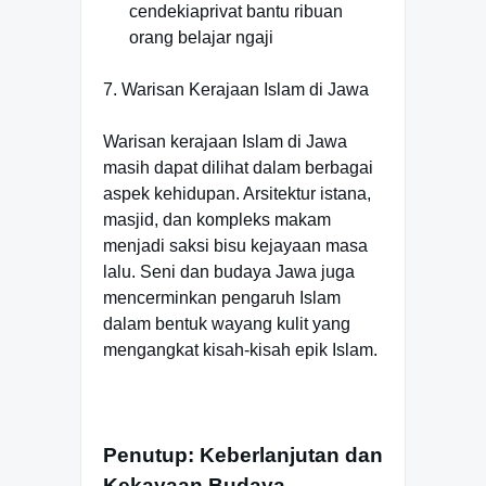
cendekiaprivat bantu ribuan
orang belajar ngaji
7. Warisan Kerajaan Islam di Jawa
Warisan kerajaan Islam di Jawa
masih dapat dilihat dalam berbagai
aspek kehidupan. Arsitektur istana,
masjid, dan kompleks makam
menjadi saksi bisu kejayaan masa
lalu. Seni dan budaya Jawa juga
mencerminkan pengaruh Islam
dalam bentuk wayang kulit yang
mengangkat kisah-kisah epik Islam.
Penutup: Keberlanjutan dan
Kekayaan Budaya