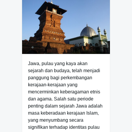
Jawa, pulau yang kaya akan
sejarah dan budaya, telah menjadi
panggung bagi perkembangan
kerajaan-kerajaan yang
mencerminkan keberagaman etnis
dan agama. Salah satu periode
penting dalam sejarah Jawa adalah
masa keberadaan kerajaan Islam,
yang menyumbang secara
signifikan terhadap identitas pulau