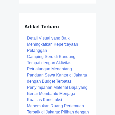
Artikel Terbaru
Detail Visual yang Baik
Meningkatkan Kepercayaan
Pelanggan
Camping Seru di Bandung:
Tempat dengan Aktivitas
Petualangan Menantang
Panduan Sewa Kantor di Jakarta
dengan Budget Terbatas
Penyimpanan Material Baja yang
Benar Membantu Menjaga
Kualitas Konstruksi
Menemukan Ruang Pertemuan
Terbaik di Jakarta: Pilihan dengan