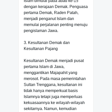
Islam dimulai pada abad ke-15
dengan kerajaan Demak. Penguasa
pertama Demak, Raden Patah,
menjadi penganut Islam dan
memulai perjalanan penting menuju
pengislaman Jawa.
3. Kesultanan Demak dan
Kesultanan Pajang
Kesultanan Demak menjadi pusat
pertama Islam di Jawa,
menggantikan Majapahit yang
merosot. Pada masa pemerintahan
Sultan Trenggana, kesultanan ini
tidak hanya memperkuat basis
Islamnya tetapi juga memperluas
kekuasaannya ke wilayah-wilayah
sekitarnya. Namun, kemudian