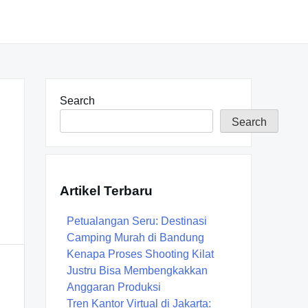
Search
Search
Artikel Terbaru
Petualangan Seru: Destinasi
Camping Murah di Bandung
Kenapa Proses Shooting Kilat
Justru Bisa Membengkakkan
Anggaran Produksi
Tren Kantor Virtual di Jakarta: