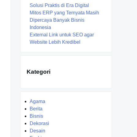
Solusi Praktis di Era Digital
Mitos ERP yang Ternyata Masih
Dipercaya Banyak Bisnis
Indonesia
External Link untuk SEO agar
Website Lebih Kredibel
Kategori
Agama
Berita
Bisnis
Dekorasi
Desain