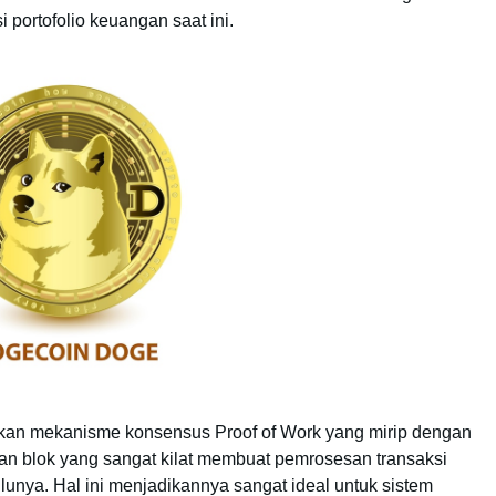
 portofolio keuangan saat ini.
akan mekanisme konsensus Proof of Work yang mirip dengan
tan blok yang sangat kilat membuat pemrosesan transaksi
lunya. Hal ini menjadikannya sangat ideal untuk sistem