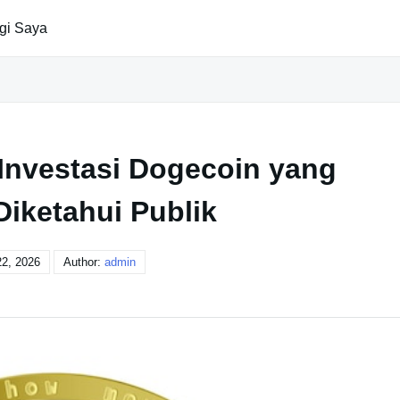
gi Saya
Investasi Dogecoin yang
Diketahui Publik
2, 2026
Author:
admin