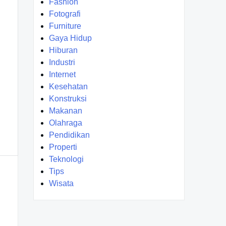
Fashion
Fotografi
Furniture
Gaya Hidup
Hiburan
Industri
Internet
Kesehatan
Konstruksi
Makanan
Olahraga
Pendidikan
Properti
Teknologi
Tips
Wisata