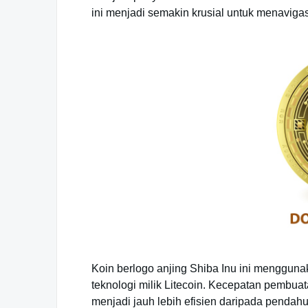
ini menjadi semakin krusial untuk menavigasi
Koin berlogo anjing Shiba Inu ini menggun
teknologi milik Litecoin. Kecepatan pembua
menjadi jauh lebih efisien daripada pendahu