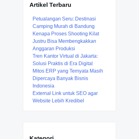
Artikel Terbaru
Petualangan Seru: Destinasi
Camping Murah di Bandung
Kenapa Proses Shooting Kilat
Justru Bisa Membengkakkan
Anggaran Produksi
Tren Kantor Virtual di Jakarta:
Solusi Praktis di Era Digital
Mitos ERP yang Ternyata Masih
Dipercaya Banyak Bisnis
Indonesia
External Link untuk SEO agar
Website Lebih Kredibel
Kategori