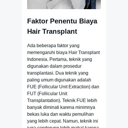
Faktor Penentu Biaya
Hair Transplant
Ada beberapa faktor yang
memengaruhi biaya Hair Transplant
Indonesia. Pertama, teknik yang
digunakan dalam prosedur
transplantasi. Dua teknik yang
paling umum digunakan adalah
FUE (Follicular Unit Extraction) dan
FUT (Follicular Unit
Transplantation). Teknik FUE lebih
banyak diminati karena minimnya
bekas luka dan waktu pemulihan
yang lebih cepat. Namun, teknik ini
juga cenderung lebih mahal karena