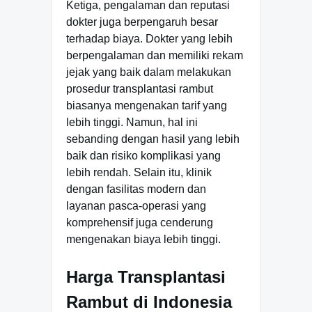
Ketiga, pengalaman dan reputasi
dokter juga berpengaruh besar
terhadap biaya. Dokter yang lebih
berpengalaman dan memiliki rekam
jejak yang baik dalam melakukan
prosedur transplantasi rambut
biasanya mengenakan tarif yang
lebih tinggi. Namun, hal ini
sebanding dengan hasil yang lebih
baik dan risiko komplikasi yang
lebih rendah. Selain itu, klinik
dengan fasilitas modern dan
layanan pasca-operasi yang
komprehensif juga cenderung
mengenakan biaya lebih tinggi.
Harga Transplantasi
Rambut di Indonesia