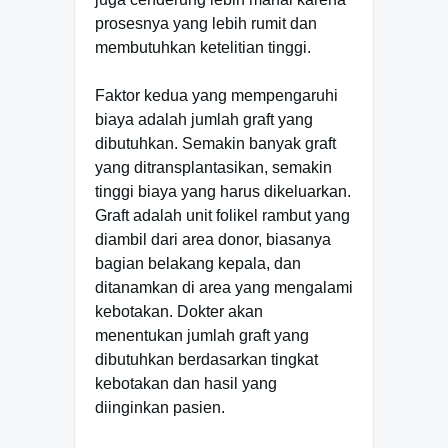
prosesnya yang lebih rumit dan
membutuhkan ketelitian tinggi.
Faktor kedua yang mempengaruhi
biaya adalah jumlah graft yang
dibutuhkan. Semakin banyak graft
yang ditransplantasikan, semakin
tinggi biaya yang harus dikeluarkan.
Graft adalah unit folikel rambut yang
diambil dari area donor, biasanya
bagian belakang kepala, dan
ditanamkan di area yang mengalami
kebotakan. Dokter akan
menentukan jumlah graft yang
dibutuhkan berdasarkan tingkat
kebotakan dan hasil yang
diinginkan pasien.