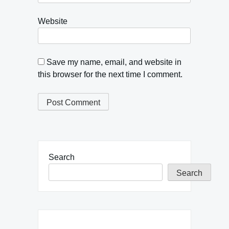
Website
Save my name, email, and website in
this browser for the next time I comment.
Search
Search