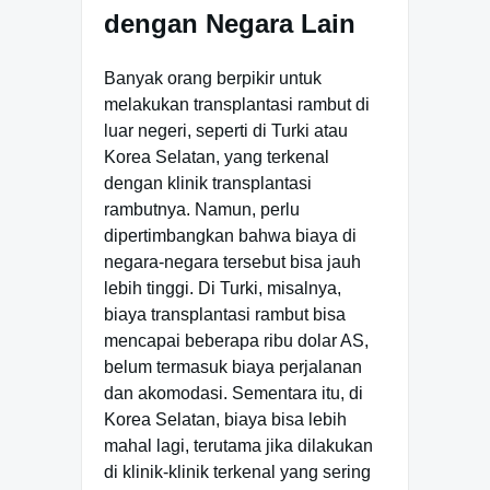
dengan Negara Lain
Banyak orang berpikir untuk
melakukan transplantasi rambut di
luar negeri, seperti di Turki atau
Korea Selatan, yang terkenal
dengan klinik transplantasi
rambutnya. Namun, perlu
dipertimbangkan bahwa biaya di
negara-negara tersebut bisa jauh
lebih tinggi. Di Turki, misalnya,
biaya transplantasi rambut bisa
mencapai beberapa ribu dolar AS,
belum termasuk biaya perjalanan
dan akomodasi. Sementara itu, di
Korea Selatan, biaya bisa lebih
mahal lagi, terutama jika dilakukan
di klinik-klinik terkenal yang sering