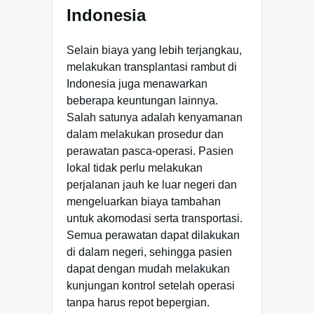
Indonesia
Selain biaya yang lebih terjangkau,
melakukan transplantasi rambut di
Indonesia juga menawarkan
beberapa keuntungan lainnya.
Salah satunya adalah kenyamanan
dalam melakukan prosedur dan
perawatan pasca-operasi. Pasien
lokal tidak perlu melakukan
perjalanan jauh ke luar negeri dan
mengeluarkan biaya tambahan
untuk akomodasi serta transportasi.
Semua perawatan dapat dilakukan
di dalam negeri, sehingga pasien
dapat dengan mudah melakukan
kunjungan kontrol setelah operasi
tanpa harus repot bepergian.