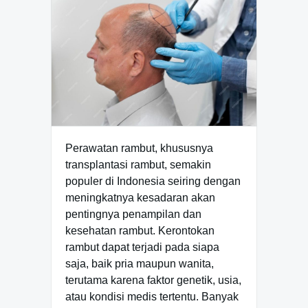
Perawatan rambut, khususnya
transplantasi rambut, semakin
populer di Indonesia seiring dengan
meningkatnya kesadaran akan
pentingnya penampilan dan
kesehatan rambut. Kerontokan
rambut dapat terjadi pada siapa
saja, baik pria maupun wanita,
terutama karena faktor genetik, usia,
atau kondisi medis tertentu. Banyak