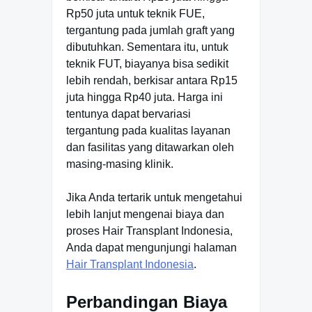
Rp50 juta untuk teknik FUE,
tergantung pada jumlah graft yang
dibutuhkan. Sementara itu, untuk
teknik FUT, biayanya bisa sedikit
lebih rendah, berkisar antara Rp15
juta hingga Rp40 juta. Harga ini
tentunya dapat bervariasi
tergantung pada kualitas layanan
dan fasilitas yang ditawarkan oleh
masing-masing klinik.
Jika Anda tertarik untuk mengetahui
lebih lanjut mengenai biaya dan
proses Hair Transplant Indonesia,
Anda dapat mengunjungi halaman
Hair Transplant Indonesia
.
Perbandingan Biaya