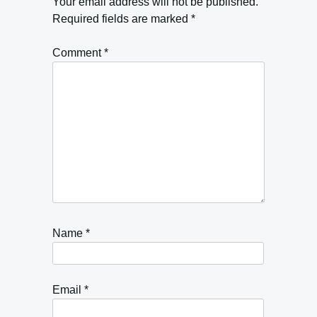
Your email address will not be published.
Required fields are marked
*
Comment
*
Name
*
Email
*