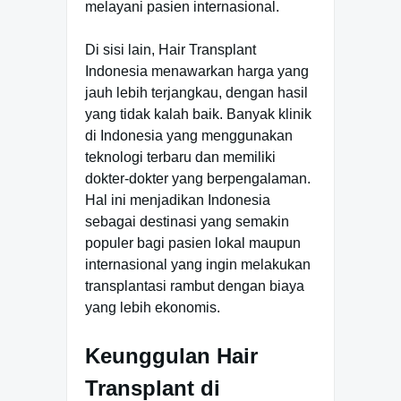
melayani pasien internasional.
Di sisi lain, Hair Transplant
Indonesia menawarkan harga yang
jauh lebih terjangkau, dengan hasil
yang tidak kalah baik. Banyak klinik
di Indonesia yang menggunakan
teknologi terbaru dan memiliki
dokter-dokter yang berpengalaman.
Hal ini menjadikan Indonesia
sebagai destinasi yang semakin
populer bagi pasien lokal maupun
internasional yang ingin melakukan
transplantasi rambut dengan biaya
yang lebih ekonomis.
Keunggulan Hair
Transplant di