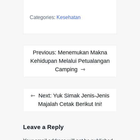
Categories:
Kesehatan
Post
Previous:
Menemukan Makna
navigation
Kehidupan Melalui Petualangan
Camping
Next:
Yuk Simak Jenis-Jenis
Majalah Cetak Berikut Ini!
Leave a Reply