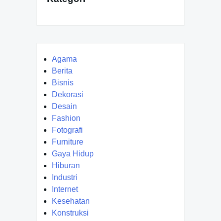
Agama
Berita
Bisnis
Dekorasi
Desain
Fashion
Fotografi
Furniture
Gaya Hidup
Hiburan
Industri
Internet
Kesehatan
Konstruksi