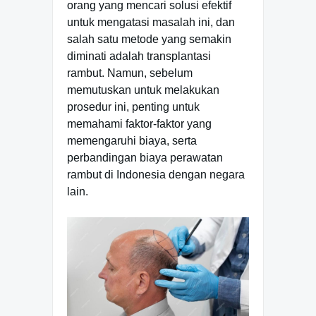
orang yang mencari solusi efektif
untuk mengatasi masalah ini, dan
salah satu metode yang semakin
diminati adalah transplantasi
rambut. Namun, sebelum
memutuskan untuk melakukan
prosedur ini, penting untuk
memahami faktor-faktor yang
memengaruhi biaya, serta
perbandingan biaya perawatan
rambut di Indonesia dengan negara
lain.