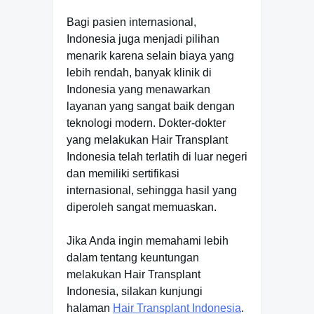
Bagi pasien internasional,
Indonesia juga menjadi pilihan
menarik karena selain biaya yang
lebih rendah, banyak klinik di
Indonesia yang menawarkan
layanan yang sangat baik dengan
teknologi modern. Dokter-dokter
yang melakukan Hair Transplant
Indonesia telah terlatih di luar negeri
dan memiliki sertifikasi
internasional, sehingga hasil yang
diperoleh sangat memuaskan.
Jika Anda ingin memahami lebih
dalam tentang keuntungan
melakukan Hair Transplant
Indonesia, silakan kunjungi
halaman
Hair Transplant Indonesia
.