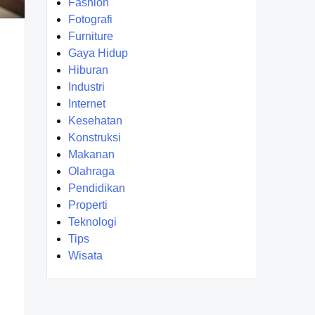
Fashion
Fotografi
Furniture
Gaya Hidup
Hiburan
Industri
Internet
Kesehatan
Konstruksi
Makanan
Olahraga
Pendidikan
Properti
Teknologi
Tips
Wisata