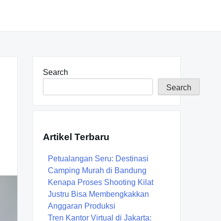
Search
Search
Artikel Terbaru
Petualangan Seru: Destinasi
Camping Murah di Bandung
Kenapa Proses Shooting Kilat
Justru Bisa Membengkakkan
Anggaran Produksi
Tren Kantor Virtual di Jakarta: