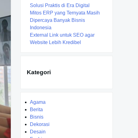
Solusi Praktis di Era Digital
Mitos ERP yang Ternyata Masih
Dipercaya Banyak Bisnis
Indonesia
External Link untuk SEO agar
Website Lebih Kredibel
Kategori
Agama
Berita
Bisnis
Dekorasi
Desain