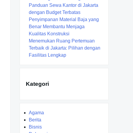
Panduan Sewa Kantor di Jakarta
dengan Budget Terbatas
Penyimpanan Material Baja yang
Benar Membantu Menjaga
Kualitas Konstruksi
Menemukan Ruang Pertemuan
Terbaik di Jakarta: Pilihan dengan
Fasilitas Lengkap
Kategori
Agama
Berita
Bisnis