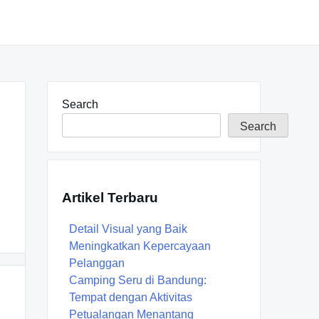
Search
Search
Artikel Terbaru
Detail Visual yang Baik
Meningkatkan Kepercayaan
Pelanggan
Camping Seru di Bandung:
Tempat dengan Aktivitas
Petualangan Menantang