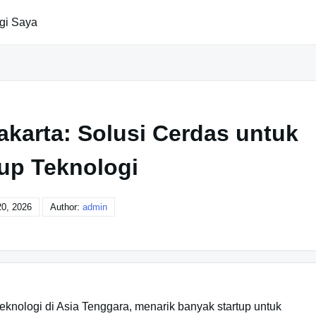
gi Saya
Jakarta: Solusi Cerdas untuk
tup Teknologi
0, 2026
Author:
admin
eknologi di Asia Tenggara, menarik banyak startup untuk