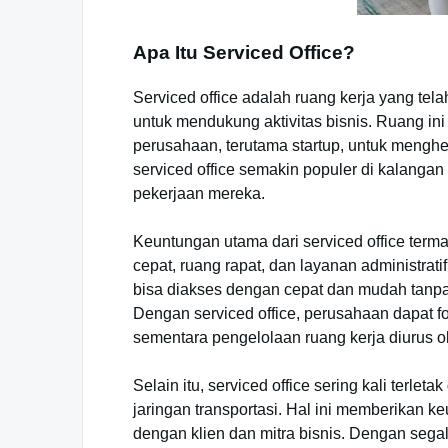
Apa Itu Serviced Office?
Serviced office adalah ruang kerja yang tel
untuk mendukung aktivitas bisnis. Ruang in
perusahaan, terutama startup, untuk menghe
serviced office semakin populer di kalangan
pekerjaan mereka.
Keuntungan utama dari serviced office termasu
cepat, ruang rapat, dan layanan administrati
bisa diakses dengan cepat dan mudah tanpa 
Dengan serviced office, perusahaan dapat
sementara pengelolaan ruang kerja diurus o
Selain itu, serviced office sering kali terle
jaringan transportasi. Hal ini memberikan 
dengan klien dan mitra bisnis. Dengan sega