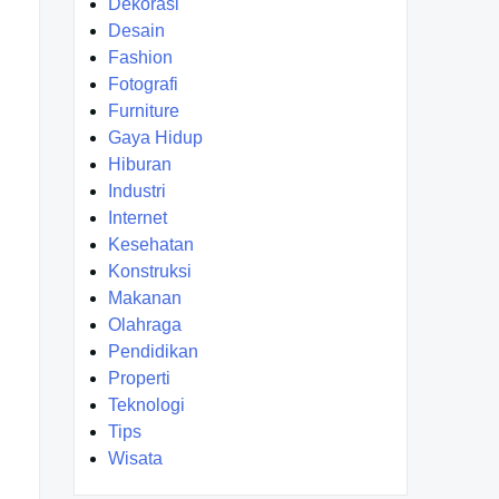
Dekorasi
Desain
Fashion
Fotografi
Furniture
Gaya Hidup
Hiburan
Industri
Internet
Kesehatan
Konstruksi
Makanan
Olahraga
Pendidikan
Properti
Teknologi
Tips
Wisata